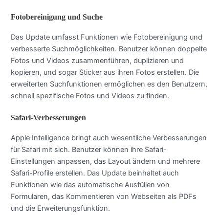
Fotobereinigung und Suche
Das Update umfasst Funktionen wie Fotobereinigung und
verbesserte Suchmöglichkeiten. Benutzer können doppelte
Fotos und Videos zusammenführen, duplizieren und
kopieren, und sogar Sticker aus ihren Fotos erstellen. Die
erweiterten Suchfunktionen ermöglichen es den Benutzern,
schnell spezifische Fotos und Videos zu finden.
Safari-Verbesserungen
Apple Intelligence bringt auch wesentliche Verbesserungen
für Safari mit sich. Benutzer können ihre Safari-
Einstellungen anpassen, das Layout ändern und mehrere
Safari-Profile erstellen. Das Update beinhaltet auch
Funktionen wie das automatische Ausfüllen von
Formularen, das Kommentieren von Webseiten als PDFs
und die Erweiterungsfunktion.