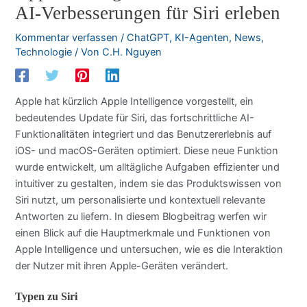
AI-Verbesserungen für Siri erleben
Kommentar verfassen
/
ChatGPT
,
KI-Agenten
,
News
,
Technologie
/ Von
C.H. Nguyen
Apple hat kürzlich Apple Intelligence vorgestellt, ein
bedeutendes Update für Siri, das fortschrittliche AI-
Funktionalitäten integriert und das Benutzererlebnis auf
iOS- und macOS-Geräten optimiert. Diese neue Funktion
wurde entwickelt, um alltägliche Aufgaben effizienter und
intuitiver zu gestalten, indem sie das Produktswissen von
Siri nutzt, um personalisierte und kontextuell relevante
Antworten zu liefern. In diesem Blogbeitrag werfen wir
einen Blick auf die Hauptmerkmale und Funktionen von
Apple Intelligence und untersuchen, wie es die Interaktion
der Nutzer mit ihren Apple-Geräten verändert.
Typen zu Siri