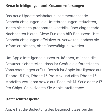
Benachrichtigungen und Zusammenfassungen
Das neue Update beinhaltet zusammenfassende
Benachrichtigungen, die Unterbrechungen reduzieren,
indem sie einen prägnanten Überblick über eingehende
Nachrichten bieten. Diese Funktion hilft Benutzern, ihre
Benachrichtigungen effektiver zu verwalten, sodass sie
informiert bleiben, ohne überwältigt zu werden.
Um Apple Intelligence nutzen zu können, müssen die
Benutzer sicherstellen, dass ihr Gerät die erforderlichen
Voraussetzungen erfüllt. Derzeit ist Apple Intelligence auf
iPhone 15 Pro, iPhone 15 Pro Max und allen iPhone 16
Modellen verfügbar sowie auf iPads mit M-Serie oder A17
Pro Chips. So aktivieren Sie Apple Intelligence:
Datenschutzaspekte
Apple hat die Bedeutung des Datenschutzes bei der