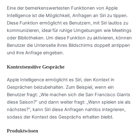
Eine der bemerkenswertesten Funktionen von Apple
Intelligence ist die Möglichkeit, Anfragen an Siri zu tippen.
Diese Funktion ermöglicht es Benutzern, mit Siri lautlos zu
kommunizieren, ideal für ruhige Umgebungen wie Meetings
oder Bibliotheken. Um diese Funktion zu aktivieren, können
Benutzer die Unterseite ihres Bildschirms doppelt antippen
und ihre Anfrage eingeben.
Kontextsensitive Gespräche
Apple Intelligence ermöglicht es Siri, den Kontext in
Gesprächen beizubehalten. Zum Beispiel, wenn ein
Benutzer fragt: „Wie machen sich die San Francisco Giants
diese Saison?“ und dann weiter fragt: „Wann spielen sie als
nächstes?“, kann Siri diese Anfragen nahtlos integrieren,
sodass der Kontext des Gesprächs erhalten bleibt.
Produktwissen