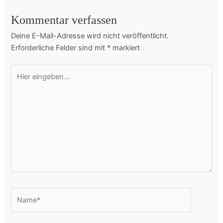
Kommentar verfassen
Deine E-Mail-Adresse wird nicht veröffentlicht.
Erforderliche Felder sind mit
*
markiert
Hier
eingeben…
Name*