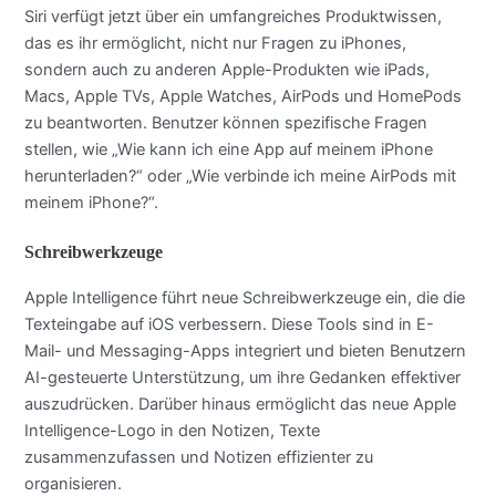
Siri verfügt jetzt über ein umfangreiches Produktwissen,
das es ihr ermöglicht, nicht nur Fragen zu iPhones,
sondern auch zu anderen Apple-Produkten wie iPads,
Macs, Apple TVs, Apple Watches, AirPods und HomePods
zu beantworten. Benutzer können spezifische Fragen
stellen, wie „Wie kann ich eine App auf meinem iPhone
herunterladen?“ oder „Wie verbinde ich meine AirPods mit
meinem iPhone?“.
Schreibwerkzeuge
Apple Intelligence führt neue Schreibwerkzeuge ein, die die
Texteingabe auf iOS verbessern. Diese Tools sind in E-
Mail- und Messaging-Apps integriert und bieten Benutzern
AI-gesteuerte Unterstützung, um ihre Gedanken effektiver
auszudrücken. Darüber hinaus ermöglicht das neue Apple
Intelligence-Logo in den Notizen, Texte
zusammenzufassen und Notizen effizienter zu
organisieren.