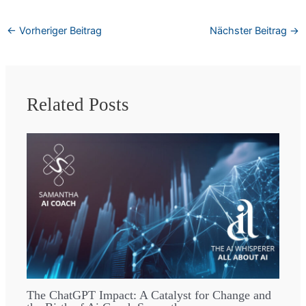
←
Vorheriger Beitrag
Nächster Beitrag
→
Related Posts
The ChatGPT Impact: A Catalyst for Change and