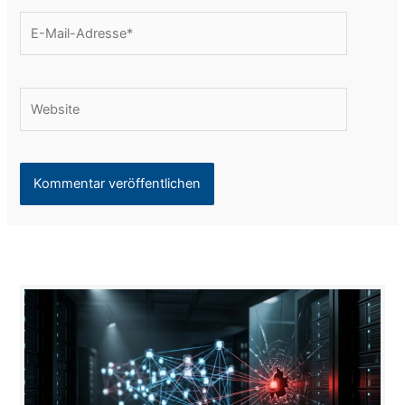
E-
Mail-
Adresse*
Website