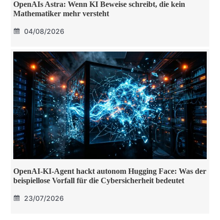
OpenAIs Astra: Wenn KI Beweise schreibt, die kein
Mathematiker mehr versteht
04/08/2026
OpenAI-KI-Agent hackt autonom Hugging Face: Was der
beispiellose Vorfall für die Cybersicherheit bedeutet
23/07/2026