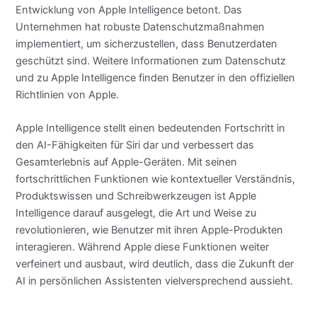
Entwicklung von Apple Intelligence betont. Das
Unternehmen hat robuste Datenschutzmaßnahmen
implementiert, um sicherzustellen, dass Benutzerdaten
geschützt sind. Weitere Informationen zum Datenschutz
und zu Apple Intelligence finden Benutzer in den offiziellen
Richtlinien von Apple.
Apple Intelligence stellt einen bedeutenden Fortschritt in
den AI-Fähigkeiten für Siri dar und verbessert das
Gesamterlebnis auf Apple-Geräten. Mit seinen
fortschrittlichen Funktionen wie kontextueller Verständnis,
Produktswissen und Schreibwerkzeugen ist Apple
Intelligence darauf ausgelegt, die Art und Weise zu
revolutionieren, wie Benutzer mit ihren Apple-Produkten
interagieren. Während Apple diese Funktionen weiter
verfeinert und ausbaut, wird deutlich, dass die Zukunft der
AI in persönlichen Assistenten vielversprechend aussieht.