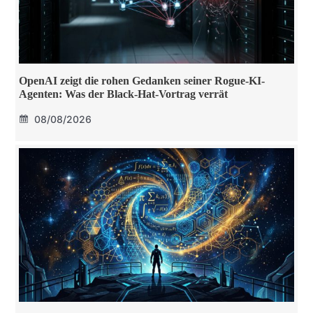
OpenAI zeigt die rohen Gedanken seiner Rogue-KI-
Agenten: Was der Black-Hat-Vortrag verrät
08/08/2026