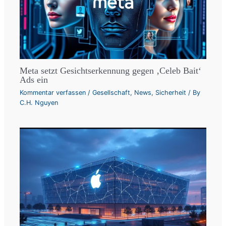
Meta setzt Gesichtserkennung gegen ‚Celeb Bait‘
Ads ein
Kommentar verfassen
/
Gesellschaft
,
News
,
Sicherheit
/ By
C.H. Nguyen