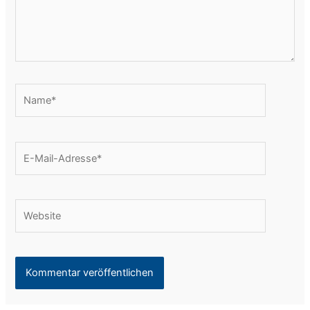
Name*
E-
Mail-
Adresse*
Website