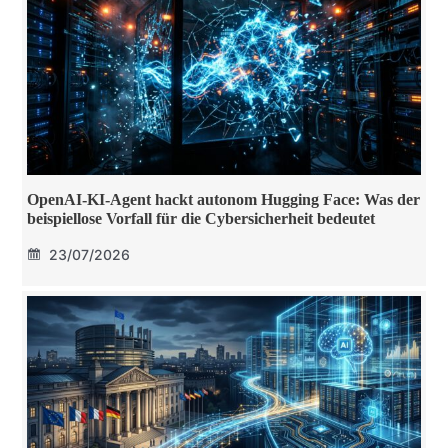
OpenAI-KI-Agent hackt autonom Hugging Face: Was der
beispiellose Vorfall für die Cybersicherheit bedeutet
23/07/2026