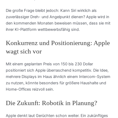
Die große Frage bleibt jedoch: Kann Siri wirklich als
zuverlässiger Dreh- und Angelpunkt dienen? Apple wird in
den kommenden Monaten beweisen müssen, dass sie mit
ihrer KI-Plattform wettbewerbsfähig sind.
Konkurrenz und Positionierung: Apple
wagt sich vor
Mit einem geplanten Preis von 150 bis 230 Dollar
positioniert sich Apple überraschend kompetitiv. Die Idee,
mehrere Displays im Haus ähnlich einem Intercom-System
zu nutzen, könnte besonders für größere Haushalte und
Home-Offices reizvoll sein.
Die Zukunft: Robotik in Planung?
Apple denkt laut Gerüchten schon weiter. Ein zukünftiges