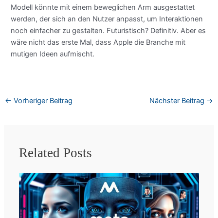
Modell könnte mit einem beweglichen Arm ausgestattet
werden, der sich an den Nutzer anpasst, um Interaktionen
noch einfacher zu gestalten. Futuristisch? Definitiv. Aber es
wäre nicht das erste Mal, dass Apple die Branche mit
mutigen Ideen aufmischt.
←
Vorheriger Beitrag
Nächster Beitrag
→
Related Posts