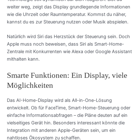
weiter weg, zeigt das Display grundlegende Informationen
wie die Uhrzeit oder Raumtemperatur. Kommst du näher,
kannst du es zur Steuerung nutzen oder Musik abspielen.
Natürlich wird Siri das Herzstück der Steuerung sein. Doch
Apple muss noch beweisen, dass Siri als Smart-Home-
Zentrale mit Konkurrenten wie Alexa oder Google Assistant
mithalten kann.
Smarte Funktionen: Ein Display, viele
Möglichkeiten
Das AI-Home-Display wird als All-in-One-Lösung
entwickelt. Ob für FaceTime, Smart-Home-Steuerung oder
einfache Informationsabfragen – die Pläne deuten auf ein
vielseitiges Gerät hin. Besonders interessant könnte die
Integration mit anderen Apple-Geräten sein, um ein
nahtloses Ökosystem zu schaffen.