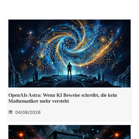
OpenAIs Astra: Wenn KI Beweise schreibt, die kein
Mathematiker mehr versteht
04/08/2026