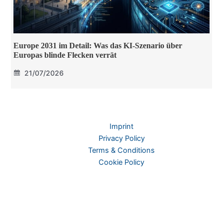
Europe 2031 im Detail: Was das KI-Szenario über
Europas blinde Flecken verrät
21/07/2026
Imprint
Privacy Policy
Terms & Conditions
Cookie Policy