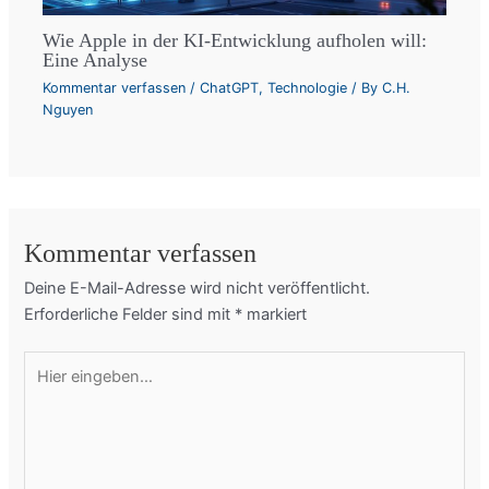
Wie Apple in der KI-Entwicklung aufholen will:
Eine Analyse
Kommentar verfassen
/
ChatGPT
,
Technologie
/ By
C.H.
Nguyen
Kommentar verfassen
Deine E-Mail-Adresse wird nicht veröffentlicht.
Erforderliche Felder sind mit
*
markiert
Hier
eingeben…