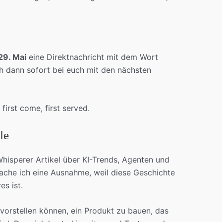
 29. Mai
eine Direktnachricht mit dem Wort
ch dann sofort bei euch mit den nächsten
first come, first served.
le
Whisperer Artikel über KI-Trends, Agenten und
ache ich eine Ausnahme, weil diese Geschichte
s ist.
 vorstellen können, ein Produkt zu bauen, das