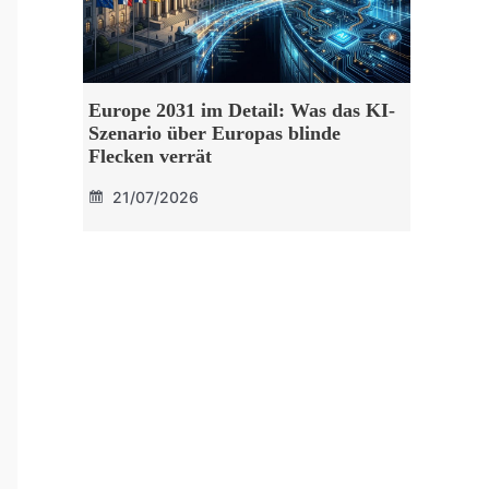
Europe 2031 im Detail: Was das KI-
Szenario über Europas blinde
Flecken verrät
21/07/2026