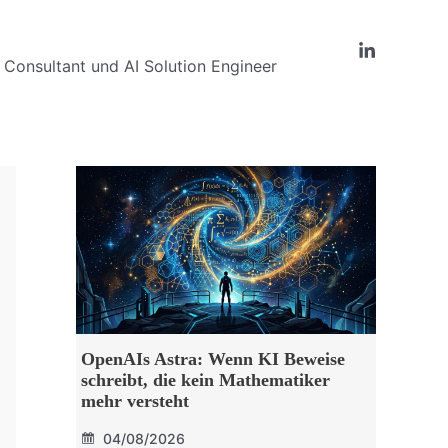
Consultant und AI Solution Engineer
OpenAIs Astra: Wenn KI Beweise
schreibt, die kein Mathematiker
mehr versteht
04/08/2026