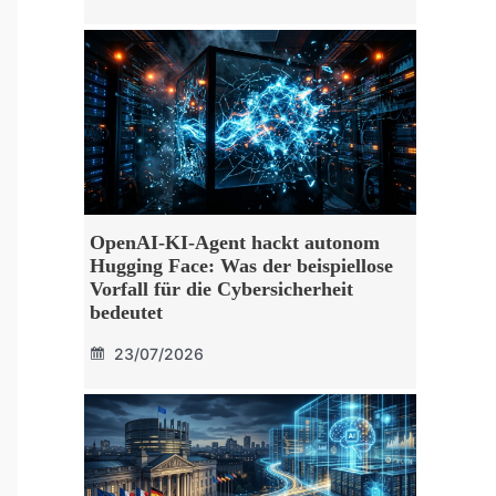
OpenAI-KI-Agent hackt autonom
Hugging Face: Was der beispiellose
Vorfall für die Cybersicherheit
bedeutet
23/07/2026