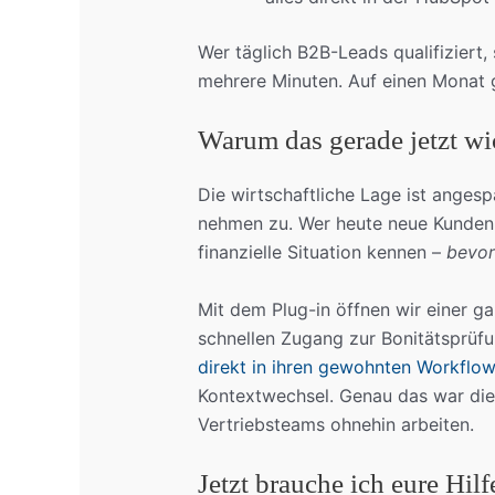
Wer täglich B2B-Leads qualifiziert,
mehrere Minuten. Auf einen Monat g
Warum das gerade jetzt wic
Die wirtschaftliche Lage ist angesp
nehmen zu. Wer heute neue Kunden 
finanzielle Situation kennen –
bevor
Mit dem Plug-in öffnen wir einer g
schnellen Zugang zur Bonitätsprüf
direkt in ihren gewohnten Workflow
Kontextwechsel. Genau das war die 
Vertriebsteams ohnehin arbeiten.
Jetzt brauche ich eure Hilf