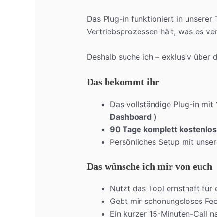
Das Plug-in funktioniert in unsere
Vertriebsprozessen hält, was es ver
Deshalb suche ich – exklusiv über 
Das bekommt ihr
Das vollständige Plug-in mit
Dashboard )
90 Tage komplett kostenlos
Persönliches Setup mit uns
Das wünsche ich mir von euch
Nutzt das Tool ernsthaft für 
Gebt mir schonungsloses Fee
Ein kurzer 15-Minuten-Call 