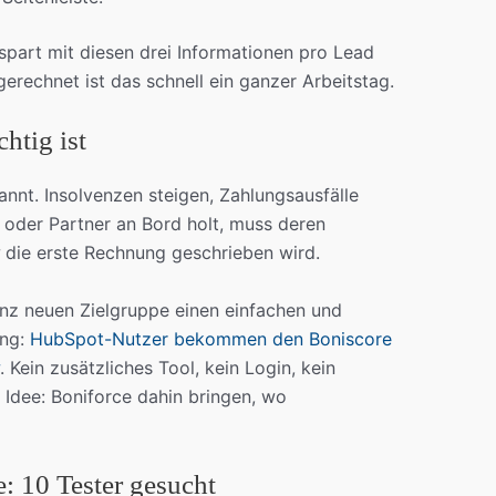
 spart mit diesen drei Informationen pro Lead
erechnet ist das schnell ein ganzer Arbeitstag.
htig ist
annt. Insolvenzen steigen, Zahlungsausfälle
oder Partner an Bord holt, muss deren
die erste Rechnung geschrieben wird.
anz neuen Zielgruppe einen einfachen und
ung:
HubSpot-Nutzer bekommen den Boniscore
. Kein zusätzliches Tool, kein Login, kein
Idee: Boniforce dahin bringen, wo
e: 10 Tester gesucht