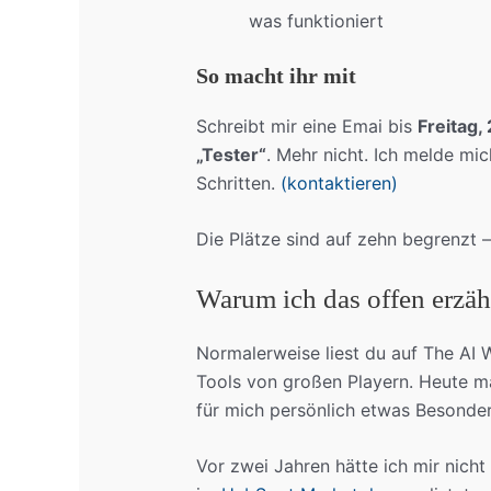
was funktioniert
So macht ihr mit
Schreibt mir eine Emai bis
Freitag,
„Tester“
. Mehr nicht. Ich melde mi
Schritten.
(kontaktieren)
Die Plätze sind auf zehn begrenzt – 
Warum ich das offen erzäh
Normalerweise liest du auf The AI 
Tools von großen Playern. Heute m
für mich persönlich etwas Besondere
Vor zwei Jahren hätte ich mir nicht