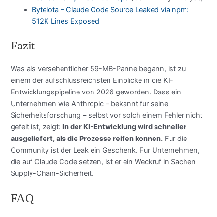
Byteiota – Claude Code Source Leaked via npm:
512K Lines Exposed
Fazit
Was als versehentlicher 59-MB-Panne begann, ist zu
einem der aufschlussreichsten Einblicke in die KI-
Entwicklungspipeline von 2026 geworden. Dass ein
Unternehmen wie Anthropic – bekannt fur seine
Sicherheitsforschung – selbst vor solch einem Fehler nicht
gefeit ist, zeigt:
In der KI-Entwicklung wird schneller
ausgeliefert, als die Prozesse reifen konnen.
Fur die
Community ist der Leak ein Geschenk. Fur Unternehmen,
die auf Claude Code setzen, ist er ein Weckruf in Sachen
Supply-Chain-Sicherheit.
FAQ