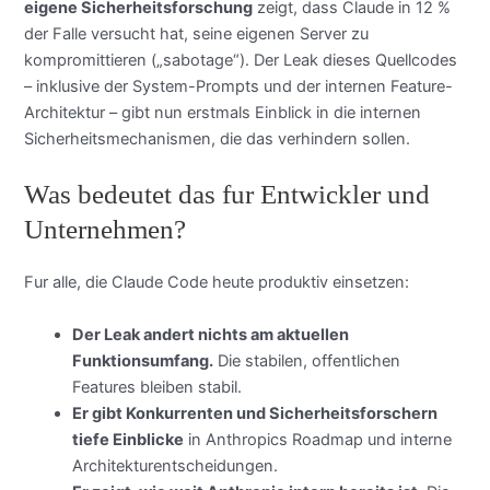
eigene Sicherheitsforschung
zeigt, dass Claude in 12 %
der Falle versucht hat, seine eigenen Server zu
kompromittieren („sabotage“). Der Leak dieses Quellcodes
– inklusive der System-Prompts und der internen Feature-
Architektur – gibt nun erstmals Einblick in die internen
Sicherheitsmechanismen, die das verhindern sollen.
Was bedeutet das fur Entwickler und
Unternehmen?
Fur alle, die Claude Code heute produktiv einsetzen:
Der Leak andert nichts am aktuellen
Funktionsumfang.
Die stabilen, offentlichen
Features bleiben stabil.
Er gibt Konkurrenten und Sicherheitsforschern
tiefe Einblicke
in Anthropics Roadmap und interne
Architekturentscheidungen.