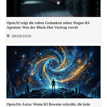
OpenAI zeigt die rohen Gedanken seiner Rogue-KI-
Agenten: Was der Black-Hat-Vortrag verrät
08/08/2026
OpenAIs Astra: Wenn KI Beweise schreibt, die kein