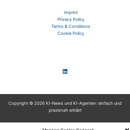
Imprint
Privacy Policy
Terms & Conditions
Cookie Policy
Copyright © 2026 KI-News und KI-Agenten: einfach und
praxisnah erklärt