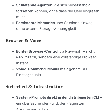
Schlafende Agenten,
die sich selbststandig
fortsetzen konnen, ohne dass der User eingreifen
muss
Persistente Memories
uber Sessions hinweg –
ohne externe Storage-Abhangigkeit
Browser & Voice
Echter Browser-Control
via Playwright – nicht
web_fetch
, sondern eine vollstandige Browser-
Instanz
Voice-Command-Modus
mit eigenem CLI-
Einstiegspunkt
Sicherheit & Infrastruktur
System-Prompts direkt in der distribuierten CLI
–
ein uberraschender Fund, der Fragen zur
Absicherung aufwirft