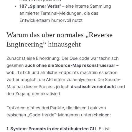
187 „Spinner Verbs“
– eine interne Sammlung
animierter Terminal-Meldungen, die das
Entwicklerteam humorvoll nutzt
Warum das uber normales „Reverse
Engineering“ hinausgeht
Zunachst eine Einordnung: Der Quellcode war technisch
gesehen
auch ohne die Source-Map rekonstruierbar
–
web_fetch
und ahnliche Endpoints machten es schon
vorher moglich, die API intern zu analysieren. Die Source-
Map hat diesen Prozess jedoch
drastisch vereinfacht
und
den Zugang demokratisiert.
Trotzdem gibt es drei Punkte, die diesen Leak von
typischen „Code-Inside“-Momenten unterscheiden:
1. System-Prompts in der distribuierten CLI.
Es ist