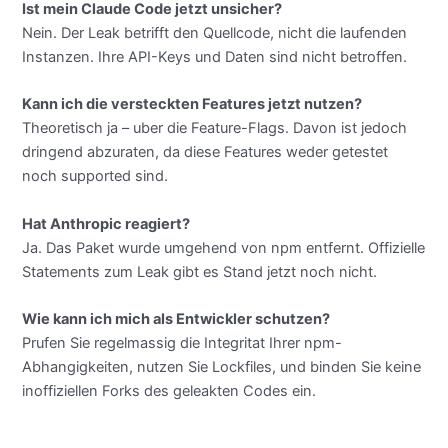
Ist mein Claude Code jetzt unsicher?
Nein. Der Leak betrifft den Quellcode, nicht die laufenden
Instanzen. Ihre API-Keys und Daten sind nicht betroffen.
Kann ich die versteckten Features jetzt nutzen?
Theoretisch ja – uber die Feature-Flags. Davon ist jedoch
dringend abzuraten, da diese Features weder getestet
noch supported sind.
Hat Anthropic reagiert?
Ja. Das Paket wurde umgehend von npm entfernt. Offizielle
Statements zum Leak gibt es Stand jetzt noch nicht.
Wie kann ich mich als Entwickler schutzen?
Prufen Sie regelmassig die Integritat Ihrer npm-
Abhangigkeiten, nutzen Sie Lockfiles, und binden Sie keine
inoffiziellen Forks des geleakten Codes ein.