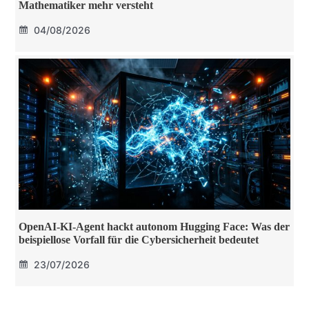
Mathematiker mehr versteht
04/08/2026
OpenAI-KI-Agent hackt autonom Hugging Face: Was der
beispiellose Vorfall für die Cybersicherheit bedeutet
23/07/2026