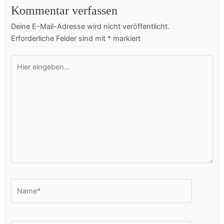
Kommentar verfassen
Deine E-Mail-Adresse wird nicht veröffentlicht.
Erforderliche Felder sind mit
*
markiert
Hier
eingeben…
Name*