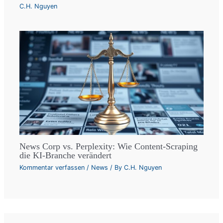
C.H. Nguyen
News Corp vs. Perplexity: Wie Content-Scraping
die KI-Branche verändert
Kommentar verfassen
/
News
/ By
C.H. Nguyen