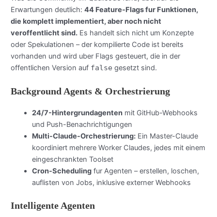
Erwartungen deutlich:
44 Feature-Flags fur Funktionen,
die komplett implementiert, aber noch nicht
veroffentlicht sind.
Es handelt sich nicht um Konzepte
oder Spekulationen – der kompilierte Code ist bereits
vorhanden und wird uber Flags gesteuert, die in der
offentlichen Version auf
false
gesetzt sind.
Background Agents & Orchestrierung
24/7-Hintergrundagenten
mit GitHub-Webhooks
und Push-Benachrichtigungen
Multi-Claude-Orchestrierung:
Ein Master-Claude
koordiniert mehrere Worker Claudes, jedes mit einem
eingeschrankten Toolset
Cron-Scheduling
fur Agenten – erstellen, loschen,
auflisten von Jobs, inklusive externer Webhooks
Intelligente Agenten