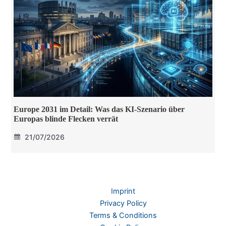
Europe 2031 im Detail: Was das KI-Szenario über
Europas blinde Flecken verrät
21/07/2026
Imprint
Privacy Policy
Terms & Conditions