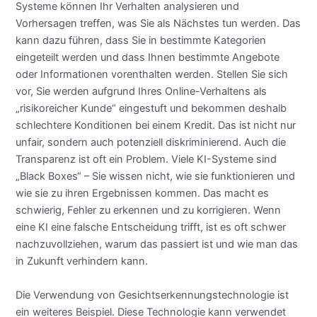
Systeme können Ihr Verhalten analysieren und
Vorhersagen treffen, was Sie als Nächstes tun werden. Das
kann dazu führen, dass Sie in bestimmte Kategorien
eingeteilt werden und dass Ihnen bestimmte Angebote
oder Informationen vorenthalten werden. Stellen Sie sich
vor, Sie werden aufgrund Ihres Online-Verhaltens als
„risikoreicher Kunde“ eingestuft und bekommen deshalb
schlechtere Konditionen bei einem Kredit. Das ist nicht nur
unfair, sondern auch potenziell diskriminierend. Auch die
Transparenz ist oft ein Problem. Viele KI-Systeme sind
„Black Boxes“ – Sie wissen nicht, wie sie funktionieren und
wie sie zu ihren Ergebnissen kommen. Das macht es
schwierig, Fehler zu erkennen und zu korrigieren. Wenn
eine KI eine falsche Entscheidung trifft, ist es oft schwer
nachzuvollziehen, warum das passiert ist und wie man das
in Zukunft verhindern kann.
Die Verwendung von Gesichtserkennungstechnologie ist
ein weiteres Beispiel. Diese Technologie kann verwendet