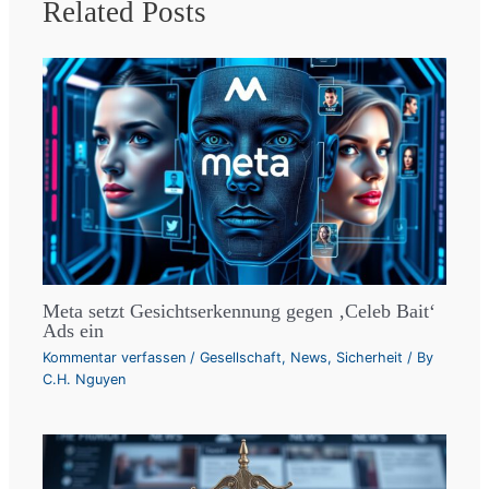
Related Posts
Meta setzt Gesichtserkennung gegen ‚Celeb Bait‘
Ads ein
Kommentar verfassen
/
Gesellschaft
,
News
,
Sicherheit
/ By
C.H. Nguyen