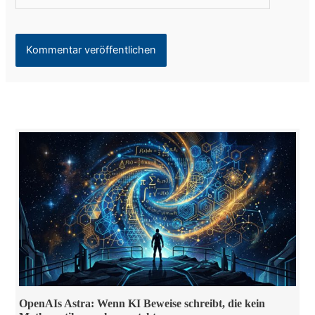
OpenAIs Astra: Wenn KI Beweise schreibt, die kein