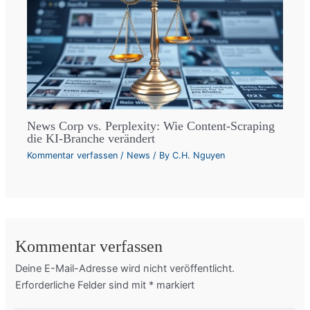
News Corp vs. Perplexity: Wie Content-Scraping
die KI-Branche verändert
Kommentar verfassen
/
News
/ By
C.H. Nguyen
Kommentar verfassen
Deine E-Mail-Adresse wird nicht veröffentlicht.
Erforderliche Felder sind mit
*
markiert