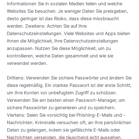
Informationen Sie in sozialen Medien teilen und welche
Websites Sie besuchen. Je weniger Daten Sie preisgeben,
desto geringer ist das Risiko, dass diese missbraucht
werden. Zweitens: Achten Sie auf Ihre
Datenschutzeinstellungen. Viele Websites und Apps bieten
Ihnen die Möglichkeit, Ihre Datenschutzeinstellungen
anzupassen. Nutzen Sie diese Möglichkeit, um zu
kontrollieren, welche Daten gesammelt und wie sie
verwendet werden.
Drittens: Verwenden Sie sichere Passwörter und ändern Sie
diese regelmäßig. Ein starkes Passwort ist der erste Schritt,
um Ihre Konten vor unbefugtem Zugriff zu schützen.
Verwenden Sie am besten einen Passwort-Manager, um
sichere Passwörter zu generieren und zu speichern.
Viertens: Seien Sie vorsichtig bei Phishing-E-Mails und -
Nachrichten. Kriminelle versuchen oft, an Ihre persönlichen
Daten zu gelangen, indem sie gefälschte E-Mails oder
Nachrichten versenden, die täuschend echt aussehen.