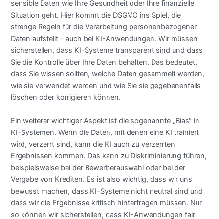
sensible Daten wie Ihre Gesundheit oder Ihre finanzielle
Situation geht. Hier kommt die DSGVO ins Spiel, die
strenge Regeln für die Verarbeitung personenbezogener
Daten aufstellt – auch bei KI-Anwendungen. Wir müssen
sicherstellen, dass KI-Systeme transparent sind und dass
Sie die Kontrolle über Ihre Daten behalten. Das bedeutet,
dass Sie wissen sollten, welche Daten gesammelt werden,
wie sie verwendet werden und wie Sie sie gegebenenfalls
löschen oder korrigieren können.
Ein weiterer wichtiger Aspekt ist die sogenannte „Bias“ in
KI-Systemen. Wenn die Daten, mit denen eine KI trainiert
wird, verzerrt sind, kann die KI auch zu verzerrten
Ergebnissen kommen. Das kann zu Diskriminierung führen,
beispielsweise bei der Bewerberauswahl oder bei der
Vergabe von Krediten. Es ist also wichtig, dass wir uns
bewusst machen, dass KI-Systeme nicht neutral sind und
dass wir die Ergebnisse kritisch hinterfragen müssen. Nur
so können wir sicherstellen, dass KI-Anwendungen fair