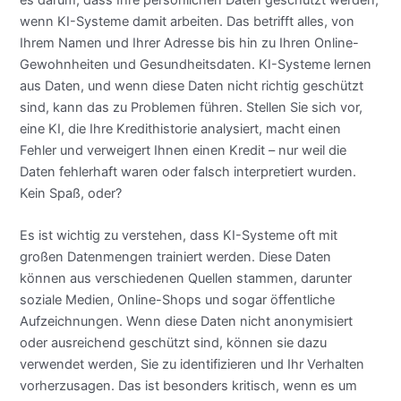
wenn KI-Systeme damit arbeiten. Das betrifft alles, von
Ihrem Namen und Ihrer Adresse bis hin zu Ihren Online-
Gewohnheiten und Gesundheitsdaten. KI-Systeme lernen
aus Daten, und wenn diese Daten nicht richtig geschützt
sind, kann das zu Problemen führen. Stellen Sie sich vor,
eine KI, die Ihre Kredithistorie analysiert, macht einen
Fehler und verweigert Ihnen einen Kredit – nur weil die
Daten fehlerhaft waren oder falsch interpretiert wurden.
Kein Spaß, oder?
Es ist wichtig zu verstehen, dass KI-Systeme oft mit
großen Datenmengen trainiert werden. Diese Daten
können aus verschiedenen Quellen stammen, darunter
soziale Medien, Online-Shops und sogar öffentliche
Aufzeichnungen. Wenn diese Daten nicht anonymisiert
oder ausreichend geschützt sind, können sie dazu
verwendet werden, Sie zu identifizieren und Ihr Verhalten
vorherzusagen. Das ist besonders kritisch, wenn es um