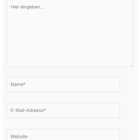
Hier
eingeben…
Name*
E-
Mail-
Adresse*
Website