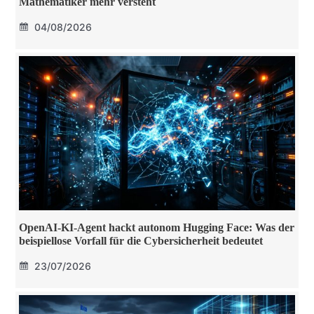
Mathematiker mehr versteht
04/08/2026
OpenAI-KI-Agent hackt autonom Hugging Face: Was der
beispiellose Vorfall für die Cybersicherheit bedeutet
23/07/2026