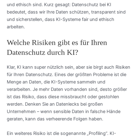
und ethisch sind. Kurz gesagt: Datenschutz bei KI
bedeutet, dass wir Ihre Daten schützen, transparent sind
und sicherstellen, dass KI-Systeme fair und ethisch
arbeiten.
Welche Risiken gibt es für Ihren
Datenschutz durch KI?
Klar, KI kann super nützlich sein, aber sie birgt auch Risiken
für Ihren Datenschutz. Eines der größten Probleme ist die
Menge an Daten, die KI-Systeme sammeln und
verarbeiten. Je mehr Daten vorhanden sind, desto größer
ist das Risiko, dass diese missbraucht oder gestohlen
werden. Denken Sie an Datenlecks bei großen
Unternehmen – wenn sensible Daten in falsche Hände
geraten, kann das verheerende Folgen haben.
Ein weiteres Risiko ist die sogenannte „Profiling“. KI-