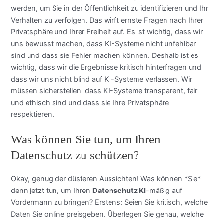
werden, um Sie in der Öffentlichkeit zu identifizieren und Ihr
Verhalten zu verfolgen. Das wirft ernste Fragen nach Ihrer
Privatsphäre und Ihrer Freiheit auf. Es ist wichtig, dass wir
uns bewusst machen, dass KI-Systeme nicht unfehlbar
sind und dass sie Fehler machen können. Deshalb ist es
wichtig, dass wir die Ergebnisse kritisch hinterfragen und
dass wir uns nicht blind auf KI-Systeme verlassen. Wir
müssen sicherstellen, dass KI-Systeme transparent, fair
und ethisch sind und dass sie Ihre Privatsphäre
respektieren.
Was können Sie tun, um Ihren
Datenschutz zu schützen?
Okay, genug der düsteren Aussichten! Was können *Sie*
denn jetzt tun, um Ihren
Datenschutz KI
-mäßig auf
Vordermann zu bringen? Erstens: Seien Sie kritisch, welche
Daten Sie online preisgeben. Überlegen Sie genau, welche