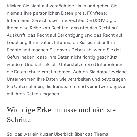
Klicken Sie nicht auf verdächtige Links und geben Sie
niemals Ihre persönlichen Daten preis. Fünftens:
Informieren Sie sich über Ihre Rechte. Die DSGVO gibt
Ihnen eine Reihe von Rechten, darunter das Recht auf
Auskunft, das Recht auf Berichtigung und das Recht auf
Löschung Ihrer Daten. Informieren Sie sich über Ihre
Rechte und machen Sie davon Gebrauch, wenn Sie das
Gefühl haben, dass Ihre Daten nicht richtig geschützt
werden. Und schließlich: Unterstützen Sie Unternehmen,
die Datenschutz ernst nehmen. Achten Sie darauf, welche
Unternehmen Ihre Daten wie verarbeiten und bevorzugen
Sie Unternehmen, die transparent und verantwortungsvoll
mit Ihren Daten umgehen.
Wichtige Erkenntnisse und nächste
Schritte
So, das war ein kurzer Überblick über das Thema