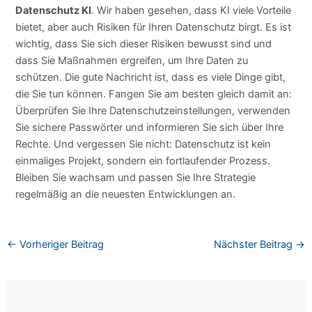
Datenschutz KI
. Wir haben gesehen, dass KI viele Vorteile
bietet, aber auch Risiken für Ihren Datenschutz birgt. Es ist
wichtig, dass Sie sich dieser Risiken bewusst sind und
dass Sie Maßnahmen ergreifen, um Ihre Daten zu
schützen. Die gute Nachricht ist, dass es viele Dinge gibt,
die Sie tun können. Fangen Sie am besten gleich damit an:
Überprüfen Sie Ihre Datenschutzeinstellungen, verwenden
Sie sichere Passwörter und informieren Sie sich über Ihre
Rechte. Und vergessen Sie nicht: Datenschutz ist kein
einmaliges Projekt, sondern ein fortlaufender Prozess.
Bleiben Sie wachsam und passen Sie Ihre Strategie
regelmäßig an die neuesten Entwicklungen an.
←
Vorheriger Beitrag
Nächster Beitrag
→