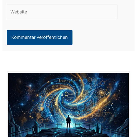
Website