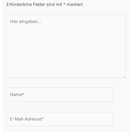
Erforderliche Felder sind mit
*
markiert
Hier
eingeben…
Name*
E-
Mail-
Adresse*