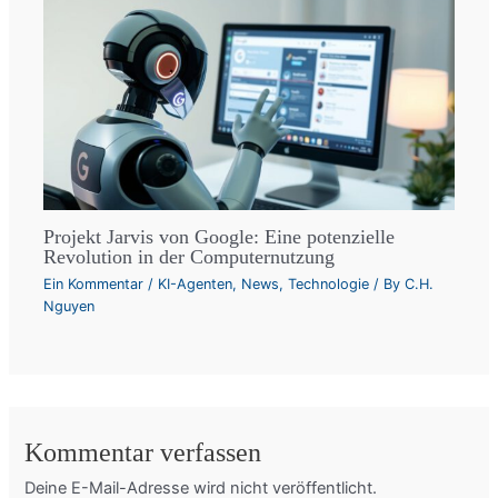
Projekt Jarvis von Google: Eine potenzielle
Revolution in der Computernutzung
Ein Kommentar
/
KI-Agenten
,
News
,
Technologie
/ By
C.H.
Nguyen
Kommentar verfassen
Deine E-Mail-Adresse wird nicht veröffentlicht.