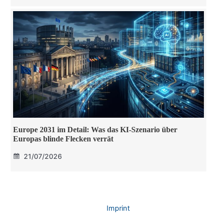
Europe 2031 im Detail: Was das KI-Szenario über
Europas blinde Flecken verrät
21/07/2026
Imprint