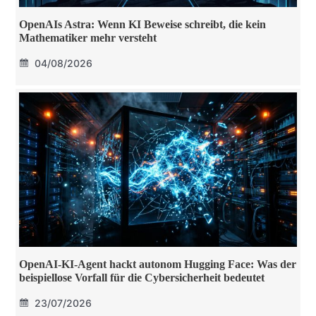
OpenAIs Astra: Wenn KI Beweise schreibt, die kein
Mathematiker mehr versteht
04/08/2026
OpenAI-KI-Agent hackt autonom Hugging Face: Was der
beispiellose Vorfall für die Cybersicherheit bedeutet
23/07/2026