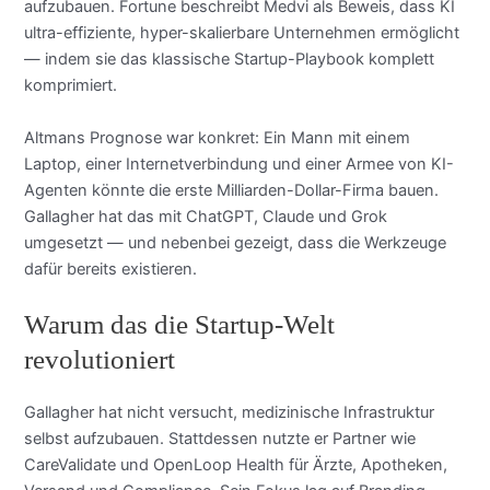
aufzubauen. Fortune beschreibt Medvi als Beweis, dass KI
ultra-effiziente, hyper-skalierbare Unternehmen ermöglicht
— indem sie das klassische Startup-Playbook komplett
komprimiert.
Altmans Prognose war konkret: Ein Mann mit einem
Laptop, einer Internetverbindung und einer Armee von KI-
Agenten könnte die erste Milliarden-Dollar-Firma bauen.
Gallagher hat das mit ChatGPT, Claude und Grok
umgesetzt — und nebenbei gezeigt, dass die Werkzeuge
dafür bereits existieren.
Warum das die Startup-Welt
revolutioniert
Gallagher hat nicht versucht, medizinische Infrastruktur
selbst aufzubauen. Stattdessen nutzte er Partner wie
CareValidate und OpenLoop Health für Ärzte, Apotheken,