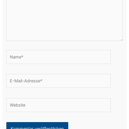
Name*
E-
Mail-
Adresse*
Website