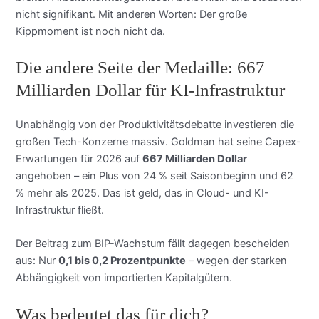
nicht signifikant. Mit anderen Worten: Der große
Kippmoment ist noch nicht da.
Die andere Seite der Medaille: 667
Milliarden Dollar für KI-Infrastruktur
Unabhängig von der Produktivitätsdebatte investieren die
großen Tech-Konzerne massiv. Goldman hat seine Capex-
Erwartungen für 2026 auf
667 Milliarden Dollar
angehoben – ein Plus von 24 % seit Saisonbeginn und 62
% mehr als 2025. Das ist geld, das in Cloud- und KI-
Infrastruktur fließt.
Der Beitrag zum BIP-Wachstum fällt dagegen bescheiden
aus: Nur
0,1 bis 0,2 Prozentpunkte
– wegen der starken
Abhängigkeit von importierten Kapitalgütern.
Was bedeutet das für dich?