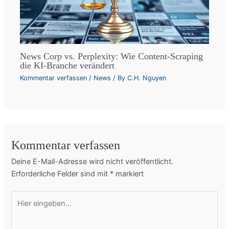
News Corp vs. Perplexity: Wie Content-Scraping
die KI-Branche verändert
Kommentar verfassen
/
News
/ By
C.H. Nguyen
Kommentar verfassen
Deine E-Mail-Adresse wird nicht veröffentlicht.
Erforderliche Felder sind mit
*
markiert
Hier
eingeben…