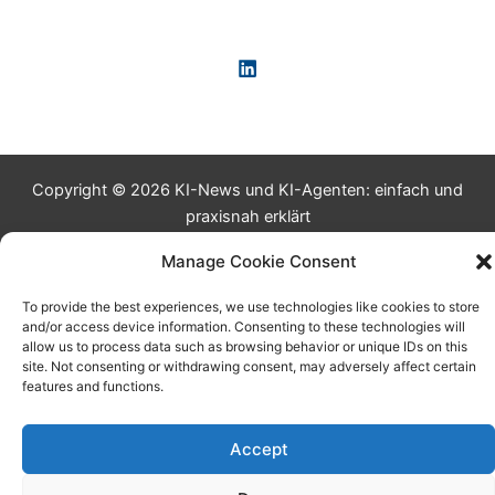
Copyright © 2026 KI-News und KI-Agenten: einfach und
praxisnah erklärt
Manage Cookie Consent
To provide the best experiences, we use technologies like cookies to store
and/or access device information. Consenting to these technologies will
allow us to process data such as browsing behavior or unique IDs on this
site. Not consenting or withdrawing consent, may adversely affect certain
features and functions.
Accept