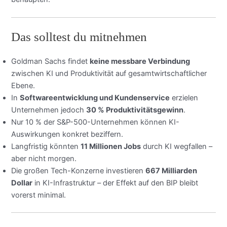
Das solltest du mitnehmen
Goldman Sachs findet
keine messbare Verbindung
zwischen KI und Produktivität auf gesamtwirtschaftlicher
Ebene.
In
Softwareentwicklung und Kundenservice
erzielen
Unternehmen jedoch
30 % Produktivitätsgewinn
.
Nur 10 % der S&P-500-Unternehmen können KI-
Auswirkungen konkret beziffern.
Langfristig könnten
11 Millionen Jobs
durch KI wegfallen –
aber nicht morgen.
Die großen Tech-Konzerne investieren
667 Milliarden
Dollar
in KI-Infrastruktur – der Effekt auf den BIP bleibt
vorerst minimal.