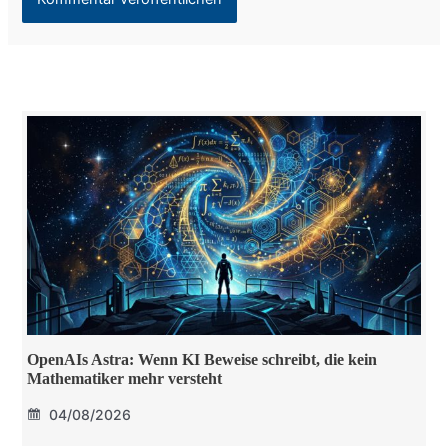
OpenAIs Astra: Wenn KI Beweise schreibt, die kein
Mathematiker mehr versteht
04/08/2026