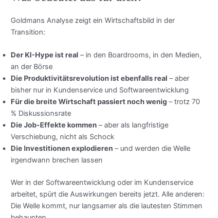
Goldmans Analyse zeigt ein Wirtschaftsbild in der
Transition:
Der KI-Hype ist real
– in den Boardrooms, in den Medien,
an der Börse
Die Produktivitätsrevolution ist ebenfalls real
– aber
bisher nur in Kundenservice und Softwareentwicklung
Für die breite Wirtschaft passiert noch wenig
– trotz 70
% Diskussionsrate
Die Job-Effekte kommen
– aber als langfristige
Verschiebung, nicht als Schock
Die Investitionen explodieren
– und werden die Welle
irgendwann brechen lassen
Wer in der Softwareentwicklung oder im Kundenservice
arbeitet, spürt die Auswirkungen bereits jetzt. Alle anderen:
Die Welle kommt, nur langsamer als die lautesten Stimmen
behaupten.