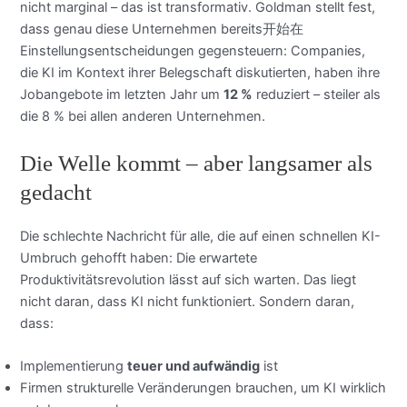
nicht marginal – das ist transformativ. Goldman stellt fest,
dass genau diese Unternehmen bereits开始在
Einstellungsentscheidungen gegensteuern: Companies,
die KI im Kontext ihrer Belegschaft diskutierten, haben ihre
Jobangebote im letzten Jahr um
12 %
reduziert – steiler als
die 8 % bei allen anderen Unternehmen.
Die Welle kommt – aber langsamer als
gedacht
Die schlechte Nachricht für alle, die auf einen schnellen KI-
Umbruch gehofft haben: Die erwartete
Produktivitätsrevolution lässt auf sich warten. Das liegt
nicht daran, dass KI nicht funktioniert. Sondern daran,
dass:
Implementierung
teuer und aufwändig
ist
Firmen strukturelle Veränderungen brauchen, um KI wirklich