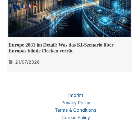
Europe 2031 im Detail: Was das KI-Szenario über
Europas blinde Flecken verrät
21/07/2026
Imprint
Privacy Policy
Terms & Conditions
Cookie Policy