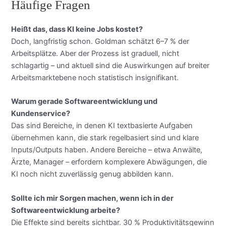
Häufige Fragen
Heißt das, dass KI keine Jobs kostet?
Doch, langfristig schon. Goldman schätzt 6–7 % der
Arbeitsplätze. Aber der Prozess ist graduell, nicht
schlagartig – und aktuell sind die Auswirkungen auf breiter
Arbeitsmarktebene noch statistisch insignifikant.
Warum gerade Softwareentwicklung und
Kundenservice?
Das sind Bereiche, in denen KI textbasierte Aufgaben
übernehmen kann, die stark regelbasiert sind und klare
Inputs/Outputs haben. Andere Bereiche – etwa Anwälte,
Ärzte, Manager – erfordern komplexere Abwägungen, die
KI noch nicht zuverlässig genug abbilden kann.
Sollte ich mir Sorgen machen, wenn ich in der
Softwareentwicklung arbeite?
Die Effekte sind bereits sichtbar. 30 % Produktivitätsgewinn