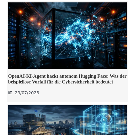
OpenAI-KI-Agent hackt autonom Hugging Face: Was der
beispiellose Vorfall für die Cybersicherheit bedeutet
23/07/2026