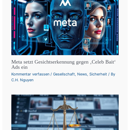
Meta setzt Gesichtserkennung gegen ‚Celeb Bait‘
Ads ein
Kommentar verfassen
/
Gesellschaft
,
News
,
Sicherheit
/ By
C.H. Nguyen