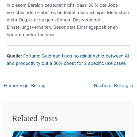
in diesem Bereich bedeutet nicht, dass 30 % der Jobs
verschwinden – aber es bedeutet, dass weniger Menschen
mehr Output erzeugen können. Das verändert
Einstellungsverhalten. Besonders Einstiegspositionen
könnten betroffen sein.
Quelle:
Fortune: Goldman finds no relationship between AI
and productivity but a 30% boost for 2 specific use cases
←
Vorheriger Beitrag
Nächster Beitrag
→
Related Posts