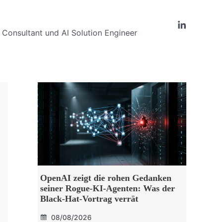
Consultant und AI Solution Engineer
OpenAI zeigt die rohen Gedanken
seiner Rogue-KI-Agenten: Was der
Black-Hat-Vortrag verrät
08/08/2026