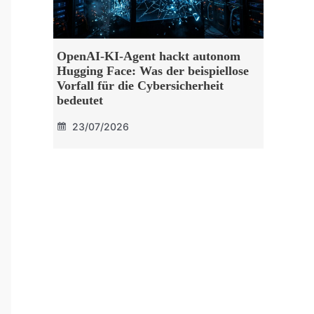
OpenAI-KI-Agent hackt autonom
Hugging Face: Was der beispiellose
Vorfall für die Cybersicherheit
bedeutet
23/07/2026