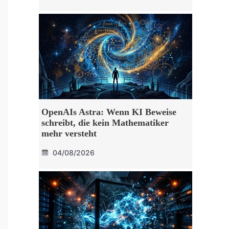
OpenAIs Astra: Wenn KI Beweise
schreibt, die kein Mathematiker
mehr versteht
04/08/2026