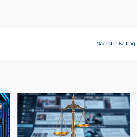
Nächster Beitrag