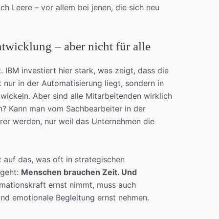
h Leere – vor allem bei jenen, die sich neu
wicklung – aber nicht für alle
 IBM investiert hier stark, was zeigt, dass die
 nur in der Automatisierung liegt, sondern in
wickeln. Aber sind alle Mitarbeitenden wirklich
n? Kann man vom Sachbearbeiter in der
er werden, nur weil das Unternehmen die
 auf das, was oft in strategischen
geht:
Menschen brauchen Zeit. Und
rmationskraft ernst nimmt, muss auch
nd emotionale Begleitung ernst nehmen.