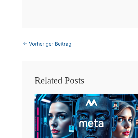
←
Vorheriger Beitrag
Related Posts