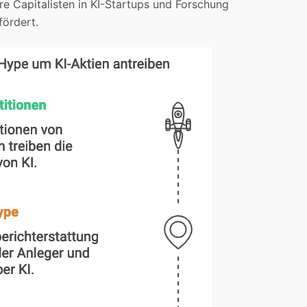
e Capitalisten in KI-Startups und Forschung
fördert.