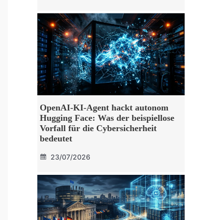
OpenAI-KI-Agent hackt autonom
Hugging Face: Was der beispiellose
Vorfall für die Cybersicherheit
bedeutet
23/07/2026