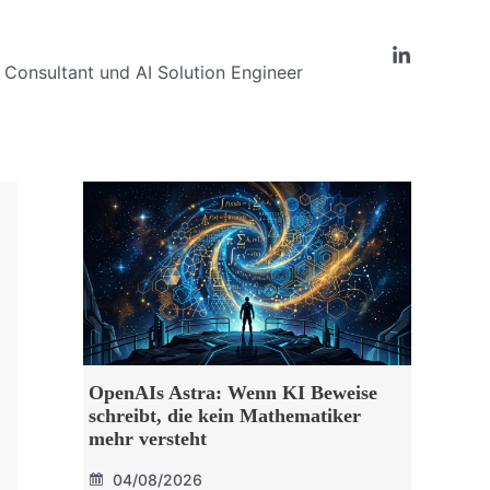
Consultant und AI Solution Engineer
OpenAIs Astra: Wenn KI Beweise
schreibt, die kein Mathematiker
mehr versteht
04/08/2026