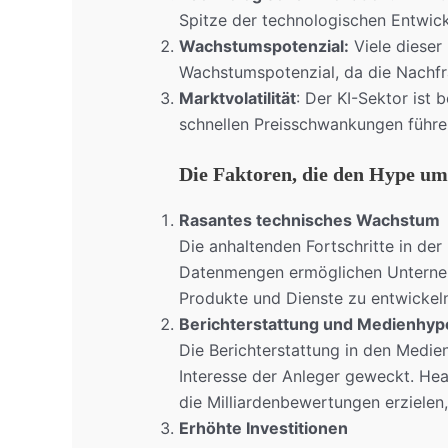
Spitze der technologischen Entwick
Wachstumspotenzial:
Viele dieser
Wachstumspotenzial, da die Nachfr
Marktvolatilität
: Der KI-Sektor ist 
schnellen Preisschwankungen führe
Die Faktoren, die den Hype um
Rasantes technisches Wachstum
Die anhaltenden Fortschritte in der
Datenmengen ermöglichen Unterneh
Produkte und Dienste zu entwickeln
Berichterstattung und Medienhyp
Die Berichterstattung in den Medie
Interesse der Anleger geweckt. He
die Milliardenbewertungen erzielen,
Erhöhte Investitionen