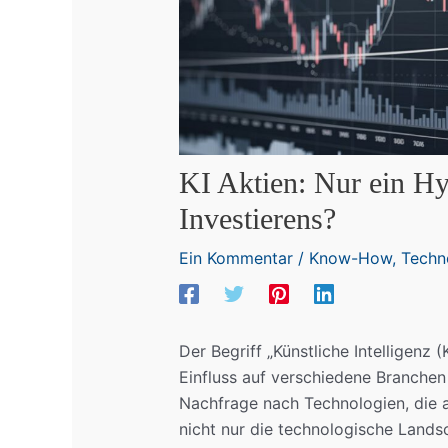
KI Aktien: Nur ein Hy
Investierens?
Ein Kommentar
/
Know-How
,
Techn
Der Begriff „Künstliche Intelligenz 
Einfluss auf verschiedene Branchen
Nachfrage nach Technologien, die a
nicht nur die technologische Lands