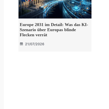
Europe 2031 im Detail: Was das KI-
Szenario über Europas blinde
Flecken verrät
21/07/2026