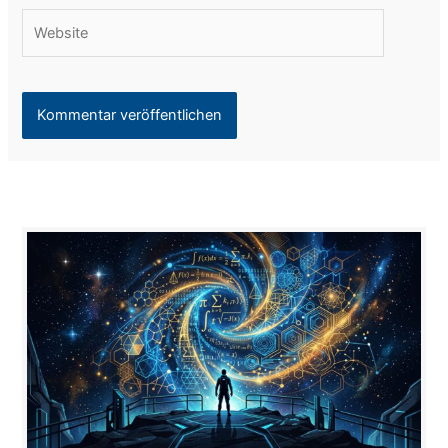
Website