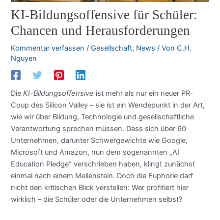
KI-Bildungsoffensive für Schüler:
Chancen und Herausforderungen
Kommentar verfassen
/
Gesellschaft
,
News
/ Von
C.H.
Nguyen
Die
KI-Bildungsoffensive
ist mehr als nur ein neuer PR-
Coup des Silicon Valley – sie ist ein Wendepunkt in der Art,
wie wir über Bildung, Technologie und gesellschaftliche
Verantwortung sprechen müssen. Dass sich über 60
Unternehmen, darunter Schwergewichte wie Google,
Microsoft und Amazon, nun dem sogenannten „AI
Education Pledge“ verschrieben haben, klingt zunächst
einmal nach einem Meilenstein. Doch die Euphorie darf
nicht den kritischen Blick verstellen: Wer profitiert hier
wirklich – die Schüler oder die Unternehmen selbst?