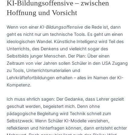
KI-Bildungsoffensive – zwischen
Hoffnung und Vorsicht
Wenn von einer
KI-Bildungsoffensive
die Rede ist, dann
geht es nicht nur um technische Tools. Es geht um einen
ideologischen Wandel. Künstliche Intelligenz wird Teil des
Unterrichts, des Denkens und vielleicht sogar des
Selbstbilds junger Menschen. Der Plan: Über einen
Zeitraum von vier Jahren sollen Schüler in den USA Zugang
zu Tools, Unterrichtsmaterialien und
Lehrkräftefortbildungen erhalten – alles im Namen der KI-
Kompetenz.
Ich muss ehrlich sagen: Der Gedanke, dass Lehrer gezielt
geschult werden, begeistert mich. Denn ohne
pädagogische Begleitung wird Technik schnell zum
Selbstzweck. Wenn Schüler KI-Modelle verstehen,
reflektieren und hinterfragen können, dann entsteht echter