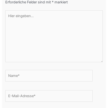
Erforderliche Felder sind mit
*
markiert
Hier
eingeben…
Name*
E-
Mail-
Adresse*