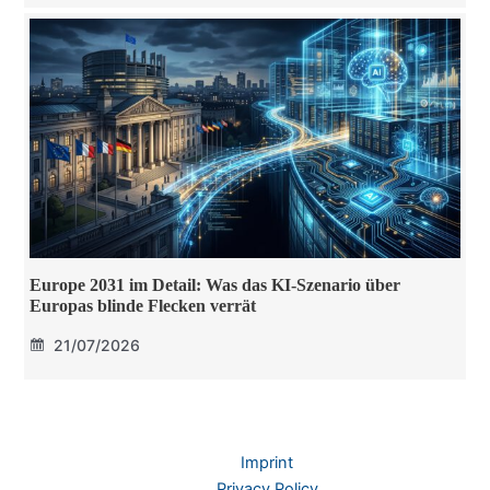
Europe 2031 im Detail: Was das KI-Szenario über
Europas blinde Flecken verrät
21/07/2026
Imprint
Privacy Policy