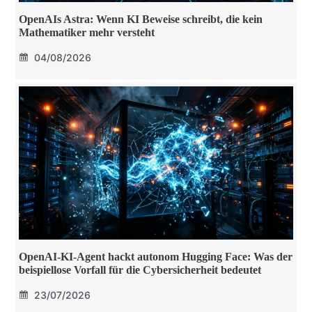
OpenAIs Astra: Wenn KI Beweise schreibt, die kein
Mathematiker mehr versteht
04/08/2026
OpenAI-KI-Agent hackt autonom Hugging Face: Was der
beispiellose Vorfall für die Cybersicherheit bedeutet
23/07/2026