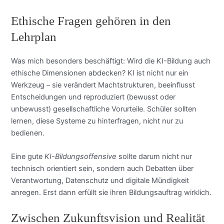
Ethische Fragen gehören in den
Lehrplan
Was mich besonders beschäftigt: Wird die KI-Bildung auch
ethische Dimensionen abdecken? KI ist nicht nur ein
Werkzeug – sie verändert Machtstrukturen, beeinflusst
Entscheidungen und reproduziert (bewusst oder
unbewusst) gesellschaftliche Vorurteile. Schüler sollten
lernen, diese Systeme zu hinterfragen, nicht nur zu
bedienen.
Eine gute
KI-Bildungsoffensive
sollte darum nicht nur
technisch orientiert sein, sondern auch Debatten über
Verantwortung, Datenschutz und digitale Mündigkeit
anregen. Erst dann erfüllt sie ihren Bildungsauftrag wirklich.
Zwischen Zukunftsvision und Realität