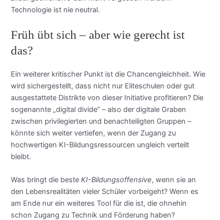
Technologie ist nie neutral.
Früh übt sich – aber wie gerecht ist
das?
Ein weiterer kritischer Punkt ist die Chancengleichheit. Wie
wird sichergestellt, dass nicht nur Eliteschulen oder gut
ausgestattete Distrikte von dieser Initiative profitieren? Die
sogenannte „digital divide“ – also der digitale Graben
zwischen privilegierten und benachteiligten Gruppen –
könnte sich weiter vertiefen, wenn der Zugang zu
hochwertigen KI-Bildungsressourcen ungleich verteilt
bleibt.
Was bringt die beste
KI-Bildungsoffensive
, wenn sie an
den Lebensrealitäten vieler Schüler vorbeigeht? Wenn es
am Ende nur ein weiteres Tool für die ist, die ohnehin
schon Zugang zu Technik und Förderung haben?