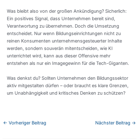
Was bleibt also von der großen Ankündigung? Sicherlich:
Ein positives Signal, dass Unternehmen bereit sind,
Verantwortung zu übernehmen. Doch die Umsetzung
entscheidet. Nur wenn Bildungseinrichtungen nicht zu
reinen Konsumenten unternehmensgesteuerter Inhalte
werden, sondern souverän mitentscheiden, wie KI
unterrichtet wird, kann aus dieser Offensive mehr
entstehen als nur ein Imagegewinn für die Tech-Giganten.
Was denkst du? Sollten Unternehmen den Bildungssektor
aktiv mitgestalten dürfen – oder braucht es klare Grenzen,
um Unabhängigkeit und kritisches Denken zu schützen?
←
Vorheriger Beitrag
Nächster Beitrag
→