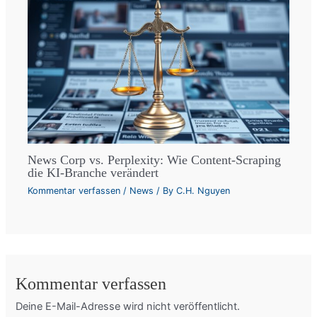
News Corp vs. Perplexity: Wie Content-Scraping
die KI-Branche verändert
Kommentar verfassen
/
News
/ By
C.H. Nguyen
Kommentar verfassen
Deine E-Mail-Adresse wird nicht veröffentlicht.