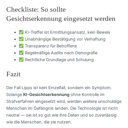
Checkliste: So sollte
Gesichtserkennung eingesetzt werden
KI-Treffer ist Ermittlungsansatz, kein Beweis
Unabhängige Bestätigung vor Verhaftung
Transparenz für Betroffene
Regelmäßige Audits nach Demografie
Rechtliche Grundlage und Schulung
Fazit
Der Fall Lipps ist kein Einzelfall, sondern ein Symptom.
Solange
KI-Gesichtserkennung
ohne Kontrolle im
Strafverfahren eingesetzt wird, werden weitere unschuldige
Menschen im Gefängnis landen. Die Technologie ist nicht
neutral — sie ist so gut wie ihre Daten und so zuverlässig
wie die Menschen, die sie nutzen.