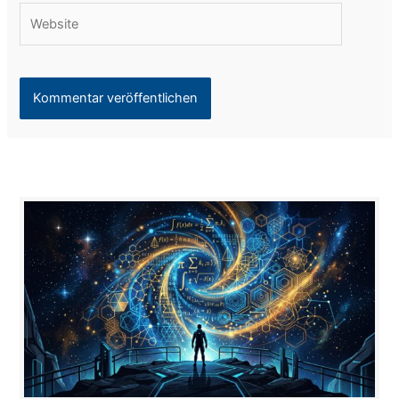
Website