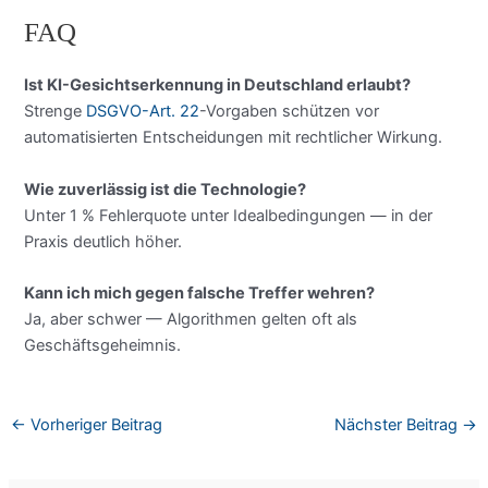
FAQ
Ist KI-Gesichtserkennung in Deutschland erlaubt?
Strenge
DSGVO-Art. 22
-Vorgaben schützen vor
automatisierten Entscheidungen mit rechtlicher Wirkung.
Wie zuverlässig ist die Technologie?
Unter 1 % Fehlerquote unter Idealbedingungen — in der
Praxis deutlich höher.
Kann ich mich gegen falsche Treffer wehren?
Ja, aber schwer — Algorithmen gelten oft als
Geschäftsgeheimnis.
←
Vorheriger Beitrag
Nächster Beitrag
→