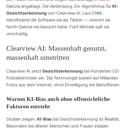
Dakota angeklagt. Die Verbindung: Ein Algorithmus für
KI-
Gesichtserkennung
von Clearview AI. Laut
CNN
identifizierte die Software sie als Täterin — obwohl sie
North Dakota nie besucht hatte. Fünf Monate saß sie
unschuldig.
Clearview AI: Massenhaft genutzt,
massenhaft umstritten
Clearview AI setzt
Gesichtserkennung
bei Hunderten US-
Polizeibehörden ein. Die Technologie basiert auf Milliarden
Fotos aus dem Internet, ohne Einwilligung der Betroffenen.
Warum KI-Bias auch ohne offensichtliche
Faktoren entsteht
Studien zeigen:
KI-Bias
bei Gesichtserkennung ist Realität.
Besonders bei älteren Menschen und Frauen steigen