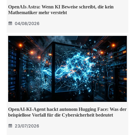
OpenAIs Astra: Wenn KI Beweise schreibt, die kein
Mathematiker mehr versteht
04/08/2026
OpenAI-KI-Agent hackt autonom Hugging Face: Was der
beispiellose Vorfall für die Cybersicherheit bedeutet
23/07/2026