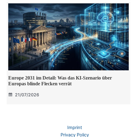
Europe 2031 im Detail: Was das KI-Szenario über
Europas blinde Flecken verrät
21/07/2026
Imprint
Privacy Policy