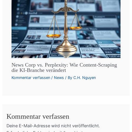
News Corp vs. Perplexity: Wie Content-Scraping
die KI-Branche verändert
Kommentar verfassen
/
News
/ By
C.H. Nguyen
Kommentar verfassen
Deine E-Mail-Adresse wird nicht veröffentlicht.