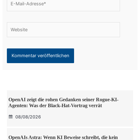
Mail-
Adresse*
Website
OpenAI zeigt die rohen Gedanken seiner Rogue-KI-
Agenten: Was der Black-Hat-Vortrag verrät
08/08/2026
OpenAIs Astra: Wenn KI Beweise schreibt, die kein