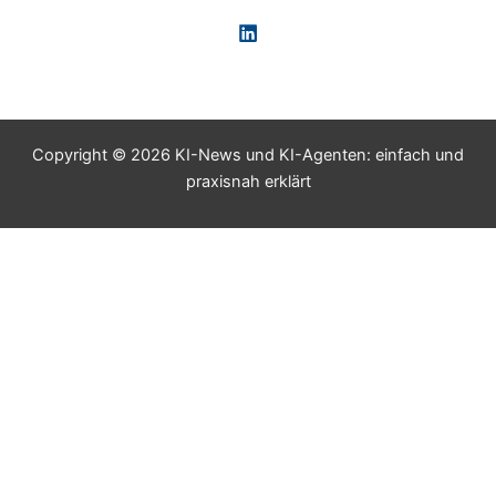
Copyright © 2026 KI-News und KI-Agenten: einfach und
praxisnah erklärt