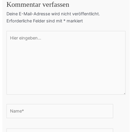
Kommentar verfassen
Deine E-Mail-Adresse wird nicht veröffentlicht.
Erforderliche Felder sind mit
*
markiert
Hier
eingeben…
Name*
E-