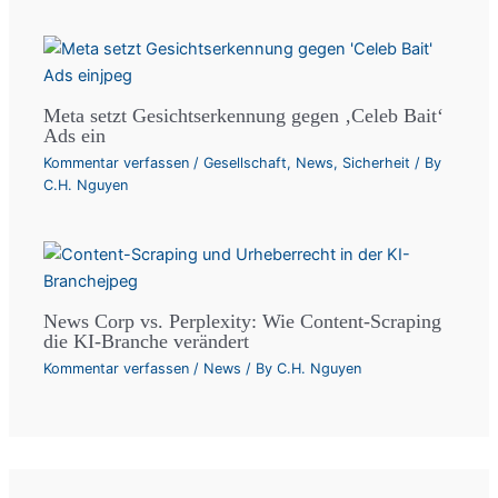
Meta setzt Gesichtserkennung gegen ‚Celeb Bait‘
Ads ein
Kommentar verfassen
/
Gesellschaft
,
News
,
Sicherheit
/ By
C.H. Nguyen
News Corp vs. Perplexity: Wie Content-Scraping
die KI-Branche verändert
Kommentar verfassen
/
News
/ By
C.H. Nguyen