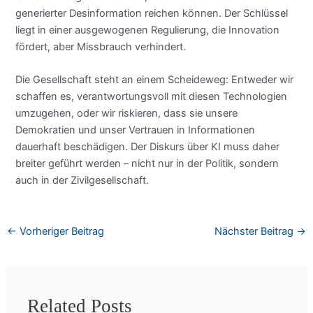
generierter Desinformation reichen können. Der Schlüssel
liegt in einer ausgewogenen Regulierung, die Innovation
fördert, aber Missbrauch verhindert.
Die Gesellschaft steht an einem Scheideweg: Entweder wir
schaffen es, verantwortungsvoll mit diesen Technologien
umzugehen, oder wir riskieren, dass sie unsere
Demokratien und unser Vertrauen in Informationen
dauerhaft beschädigen. Der Diskurs über KI muss daher
breiter geführt werden – nicht nur in der Politik, sondern
auch in der Zivilgesellschaft.
←
Vorheriger Beitrag
Nächster Beitrag
→
Related Posts