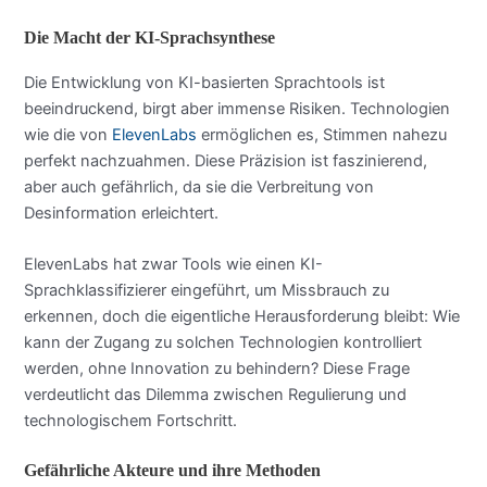
Die Macht der KI-Sprachsynthese
Die Entwicklung von KI-basierten Sprachtools ist
beeindruckend, birgt aber immense Risiken. Technologien
wie die von
ElevenLabs
ermöglichen es, Stimmen nahezu
perfekt nachzuahmen. Diese Präzision ist faszinierend,
aber auch gefährlich, da sie die Verbreitung von
Desinformation erleichtert.
ElevenLabs hat zwar Tools wie einen KI-
Sprachklassifizierer eingeführt, um Missbrauch zu
erkennen, doch die eigentliche Herausforderung bleibt: Wie
kann der Zugang zu solchen Technologien kontrolliert
werden, ohne Innovation zu behindern? Diese Frage
verdeutlicht das Dilemma zwischen Regulierung und
technologischem Fortschritt.
Gefährliche Akteure und ihre Methoden