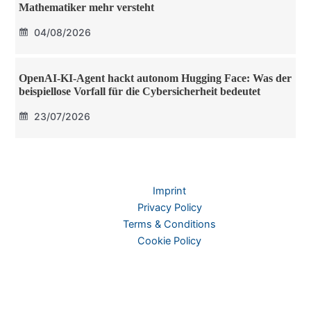
Mathematiker mehr versteht
04/08/2026
OpenAI-KI-Agent hackt autonom Hugging Face: Was der
beispiellose Vorfall für die Cybersicherheit bedeutet
23/07/2026
Imprint
Privacy Policy
Terms & Conditions
Cookie Policy