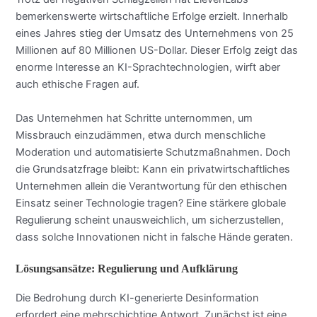
bemerkenswerte wirtschaftliche Erfolge erzielt. Innerhalb
eines Jahres stieg der Umsatz des Unternehmens von 25
Millionen auf 80 Millionen US-Dollar. Dieser Erfolg zeigt das
enorme Interesse an KI-Sprachtechnologien, wirft aber
auch ethische Fragen auf.
Das Unternehmen hat Schritte unternommen, um
Missbrauch einzudämmen, etwa durch menschliche
Moderation und automatisierte Schutzmaßnahmen. Doch
die Grundsatzfrage bleibt: Kann ein privatwirtschaftliches
Unternehmen allein die Verantwortung für den ethischen
Einsatz seiner Technologie tragen? Eine stärkere globale
Regulierung scheint unausweichlich, um sicherzustellen,
dass solche Innovationen nicht in falsche Hände geraten.
Lösungsansätze: Regulierung und Aufklärung
Die Bedrohung durch KI-generierte Desinformation
erfordert eine mehrschichtige Antwort. Zunächst ist eine