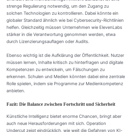
strenge Regulierung notwendig, um den Zugang zu
solchen Technologien zu kontrollieren. Dabei könnte ein
globaler Standard ähnlich wie bei Cybersecurity-Richtlinien
helfen. Gleichzeitig müssen Unternehmen wie ElevenLabs
stärker in die Verantwortung genommen werden, etwa
durch Lizenzierungsauflagen oder Audits.
Ebenso wichtig ist die Aufklärung der Öffentlichkeit. Nutzer
müssen lernen, Inhalte kritisch zu hinterfragen und digitale
Kompetenzen zu entwickeln, um Fälschungen zu
erkennen. Schulen und Medien könnten dabei eine zentrale
Rolle spielen, indem sie Programme zur Medienkompetenz
anbieten.
Fazit: Die Balance zwischen Fortschritt und Sicherheit
Künstliche Intelligenz bietet enorme Chancen, bringt aber
auch neue Herausforderungen mit sich. Operation
Undercut zeigt eindrücklich, wie weit die Gefahren von KI-