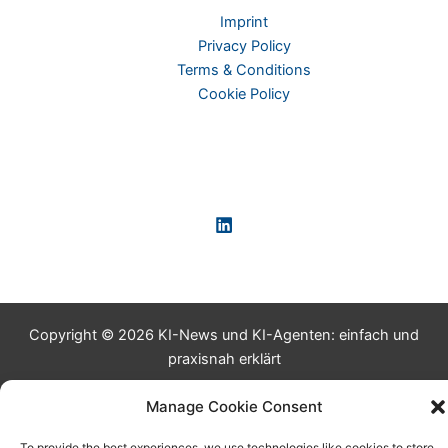
Imprint
Privacy Policy
Terms & Conditions
Cookie Policy
Copyright © 2026 KI-News und KI-Agenten: einfach und
praxisnah erklärt
Manage Cookie Consent
To provide the best experiences, we use technologies like cookies to store