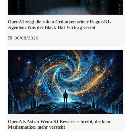
OpenAI zeigt die rohen Gedanken seiner Rogue-KI-
Agenten: Was der Black-Hat-Vortrag verrät
08/08/2026
OpenAIs Astra: Wenn KI Beweise schreibt, die kein
Mathematiker mehr versteht