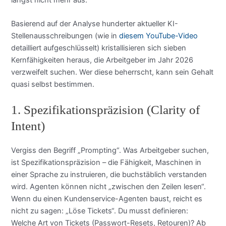
Basierend auf der Analyse hunderter aktueller KI-
Stellenausschreibungen (wie in
diesem YouTube-Video
detailliert aufgeschlüsselt) kristallisieren sich sieben
Kernfähigkeiten heraus, die Arbeitgeber im Jahr 2026
verzweifelt suchen. Wer diese beherrscht, kann sein Gehalt
quasi selbst bestimmen.
1. Spezifikationspräzision (Clarity of
Intent)
Vergiss den Begriff „Prompting“. Was Arbeitgeber suchen,
ist Spezifikationspräzision – die Fähigkeit, Maschinen in
einer Sprache zu instruieren, die buchstäblich verstanden
wird. Agenten können nicht „zwischen den Zeilen lesen“.
Wenn du einen Kundenservice-Agenten baust, reicht es
nicht zu sagen: „Löse Tickets“. Du musst definieren:
Welche Art von Tickets (Passwort-Resets, Retouren)? Ab