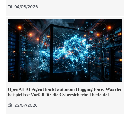
04/08/2026
OpenAI-KI-Agent hackt autonom Hugging Face: Was der
beispiellose Vorfall für die Cybersicherheit bedeutet
23/07/2026