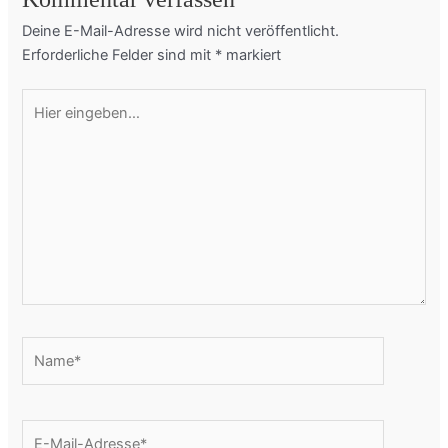
Deine E-Mail-Adresse wird nicht veröffentlicht.
Erforderliche Felder sind mit
*
markiert
Hier
eingeben…
Name*
E-