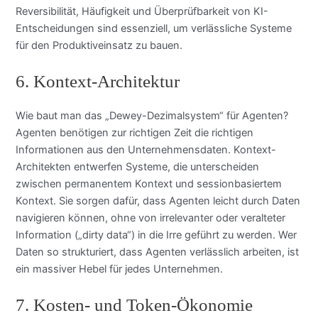
Reversibilität, Häufigkeit und Überprüfbarkeit von KI-
Entscheidungen sind essenziell, um verlässliche Systeme
für den Produktiveinsatz zu bauen.
6. Kontext-Architektur
Wie baut man das „Dewey-Dezimalsystem“ für Agenten?
Agenten benötigen zur richtigen Zeit die richtigen
Informationen aus den Unternehmensdaten. Kontext-
Architekten entwerfen Systeme, die unterscheiden
zwischen permanentem Kontext und sessionbasiertem
Kontext. Sie sorgen dafür, dass Agenten leicht durch Daten
navigieren können, ohne von irrelevanter oder veralteter
Information („dirty data“) in die Irre geführt zu werden. Wer
Daten so strukturiert, dass Agenten verlässlich arbeiten, ist
ein massiver Hebel für jedes Unternehmen.
7. Kosten- und Token-Ökonomie