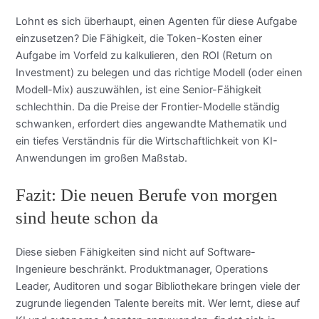
Lohnt es sich überhaupt, einen Agenten für diese Aufgabe
einzusetzen? Die Fähigkeit, die Token-Kosten einer
Aufgabe im Vorfeld zu kalkulieren, den ROI (Return on
Investment) zu belegen und das richtige Modell (oder einen
Modell-Mix) auszuwählen, ist eine Senior-Fähigkeit
schlechthin. Da die Preise der Frontier-Modelle ständig
schwanken, erfordert dies angewandte Mathematik und
ein tiefes Verständnis für die Wirtschaftlichkeit von KI-
Anwendungen im großen Maßstab.
Fazit: Die neuen Berufe von morgen
sind heute schon da
Diese sieben Fähigkeiten sind nicht auf Software-
Ingenieure beschränkt. Produktmanager, Operations
Leader, Auditoren und sogar Bibliothekare bringen viele der
zugrunde liegenden Talente bereits mit. Wer lernt, diese auf