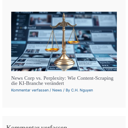
News Corp vs. Perplexity: Wie Content-Scraping
die KI-Branche verändert
Kommentar verfassen
/
News
/ By
C.H. Nguyen
Kommentar verfassen