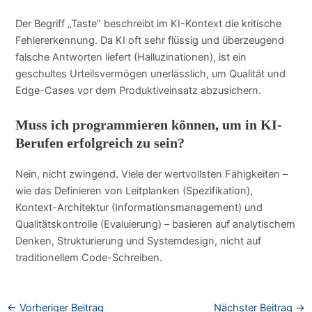
Der Begriff „Taste“ beschreibt im KI-Kontext die kritische
Fehlererkennung. Da KI oft sehr flüssig und überzeugend
falsche Antworten liefert (Halluzinationen), ist ein
geschultes Urteilsvermögen unerlässlich, um Qualität und
Edge-Cases vor dem Produktiveinsatz abzusichern.
Muss ich programmieren können, um in KI-
Berufen erfolgreich zu sein?
Nein, nicht zwingend. Viele der wertvollsten Fähigkeiten –
wie das Definieren von Leitplanken (Spezifikation),
Kontext-Architektur (Informationsmanagement) und
Qualitätskontrolle (Evaluierung) – basieren auf analytischem
Denken, Strukturierung und Systemdesign, nicht auf
traditionellem Code-Schreiben.
←
Vorheriger Beitrag
Nächster Beitrag
→