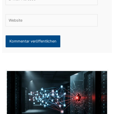
Mail-
Adresse*
Website