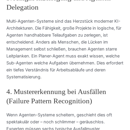
Delegation
Multi-Agenten-Systeme sind das Herzstück moderner KI-
Architekturen. Die Fähigkeit, große Projekte in logische, für
Agenten handhabbare Teilaufgaben zu zerlegen, ist
entscheidend. Anders als Menschen, die Lücken im
Management selbst schließen, brauchen Agenten starre
Leitplanken. Ein Planer-Agent muss exakt wissen, welche
Sub-Agenten welche Aufgaben übernehmen. Dies erfordert
ein tiefes Verständnis für Arbeitsabläufe und deren
Systematisierung.
4. Mustererkennung bei Ausfällen
(Failure Pattern Recognition)
Wenn Agenten-Systeme scheitern, geschieht dies oft
spektakulär oder – noch schlimmer – geräuschlos.
Experten müssen sechs typische Ausfallmuster