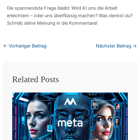
Die spannendste Frage bleibt: Wird KI uns die Arbeit
erleichtern – oder uns überflüssig machen? Was denkst du?
Schreib deine Meinung in die Kommentare!
←
Vorheriger Beitrag
Nächster Beitrag
→
Related Posts