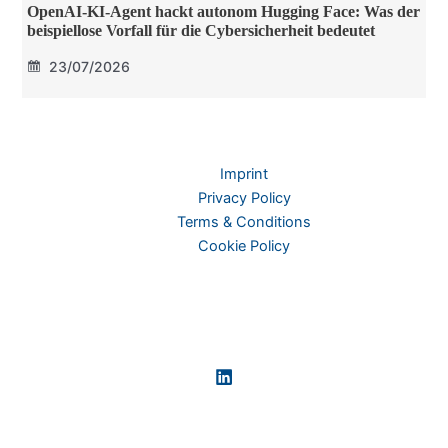
OpenAI-KI-Agent hackt autonom Hugging Face: Was der
beispiellose Vorfall für die Cybersicherheit bedeutet
23/07/2026
Imprint
Privacy Policy
Terms & Conditions
Cookie Policy