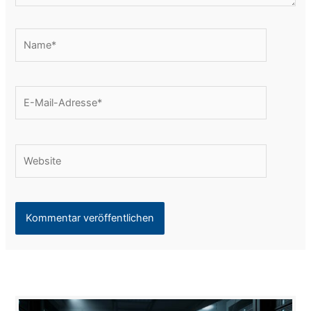
Name*
E-
Mail-
Adresse*
Website