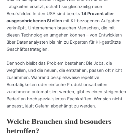
Tätigkeiten ersetzt, schafft sie gleichzeitig neue
Berufsfelder. In den USA sind bereits
14 Prozent aller
ausgeschriebenen Stellen
mit KI-bezogenen Aufgaben
verknüpft. Unternehmen brauchen Menschen, die mit
diesen Technologien umgehen können – von Entwicklern
über Datenanalysten bis hin zu Experten für KI-gestützte
Geschäftsstrategien.
Dennoch bleibt das Problem bestehen: Die Jobs, die
wegfallen, und die neuen, die entstehen, passen oft nicht
zusammen. Während beispielsweise repetitive
Bürotätigkeiten oder einfache Produktionsarbeiten
zunehmend automatisiert werden, gibt es einen steigenden
Bedarf an hochspezialisierten Fachkräften. Wer sich nicht
anpasst, läuft Gefahr, abgehängt zu werden.
Welche Branchen sind besonders
betroffen?