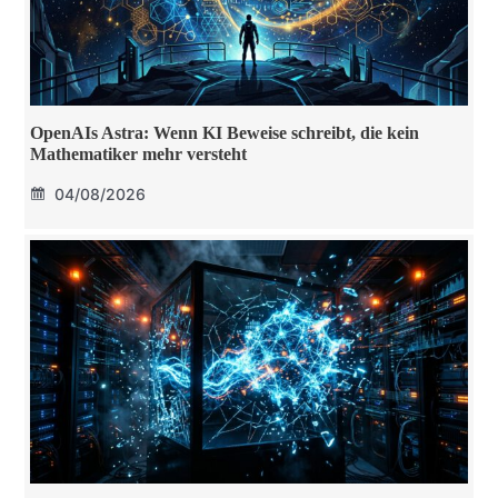
OpenAIs Astra: Wenn KI Beweise schreibt, die kein
Mathematiker mehr versteht
04/08/2026