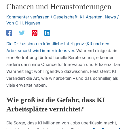
Chancen und Herausforderungen
Kommentar verfassen
/
Gesellschaft
,
KI-Agenten
,
News
/
Von
C.H. Nguyen
Die Diskussion um künstliche Intelligenz (KI) und den
Arbeitsmarkt wird immer intensiver
. Während einige darin
eine Bedrohung für traditionelle Berufe sehen, erkennen
andere darin eine Chance für Innovation und Effizienz. Die
Wahrheit liegt wohl irgendwo dazwischen. Fest steht: KI
verändert die Art, wie wir arbeiten – und das schneller, als
viele erwartet haben.
Wie groß ist die Gefahr, dass KI
Arbeitsplätze vernichtet?
Die Sorge, dass KI Millionen von Jobs überflüssig macht,