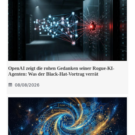
OpenAI zeigt die rohen Gedanken seiner Rogue-KI-
Agenten: Was der Black-Hat-Vortrag verrät
08/08/2026