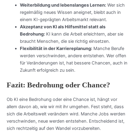
Weiterbildung und lebenslanges Lernen:
Wer sich
regelmäßig neues Wissen aneignet, bleibt auch in
einem KI-geprägten Arbeitsmarkt relevant.
Akzeptanz von KI als Hilfsmittel statt als
Bedrohung:
KI kann die Arbeit erleichtern, aber sie
braucht Menschen, die sie richtig einsetzen.
Flexibilität in der Karriereplanung:
Manche Berufe
werden verschwinden, andere entstehen. Wer offen
für Veränderungen ist, hat bessere Chancen, auch in
Zukunft erfolgreich zu sein.
Fazit: Bedrohung oder Chance?
Ob KI eine Bedrohung oder eine Chance ist, hängt vor
allem davon ab, wie wir mit ihr umgehen. Fest steht, dass
sich die Arbeitswelt verändern wird. Manche Jobs werden
verschwinden, neue werden entstehen. Entscheidend ist,
sich rechtzeitig auf den Wandel vorzubereiten.