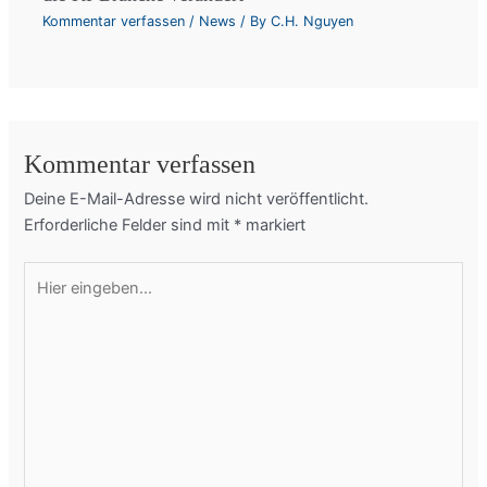
Kommentar verfassen
/
News
/ By
C.H. Nguyen
Kommentar verfassen
Deine E-Mail-Adresse wird nicht veröffentlicht.
Erforderliche Felder sind mit
*
markiert
Hier
eingeben…