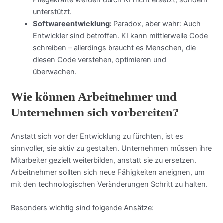
unterstützt.
Softwareentwicklung:
Paradox, aber wahr: Auch
Entwickler sind betroffen. KI kann mittlerweile Code
schreiben – allerdings braucht es Menschen, die
diesen Code verstehen, optimieren und
überwachen.
Wie können Arbeitnehmer und
Unternehmen sich vorbereiten?
Anstatt sich vor der Entwicklung zu fürchten, ist es
sinnvoller, sie aktiv zu gestalten. Unternehmen müssen ihre
Mitarbeiter gezielt weiterbilden, anstatt sie zu ersetzen.
Arbeitnehmer sollten sich neue Fähigkeiten aneignen, um
mit den technologischen Veränderungen Schritt zu halten.
Besonders wichtig sind folgende Ansätze: