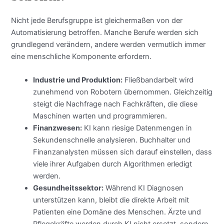
Nicht jede Berufsgruppe ist gleichermaßen von der
Automatisierung betroffen. Manche Berufe werden sich
grundlegend verändern, andere werden vermutlich immer
eine menschliche Komponente erfordern.
Industrie und Produktion:
Fließbandarbeit wird
zunehmend von Robotern übernommen. Gleichzeitig
steigt die Nachfrage nach Fachkräften, die diese
Maschinen warten und programmieren.
Finanzwesen:
KI kann riesige Datenmengen in
Sekundenschnelle analysieren. Buchhalter und
Finanzanalysten müssen sich darauf einstellen, dass
viele ihrer Aufgaben durch Algorithmen erledigt
werden.
Gesundheitssektor:
Während KI Diagnosen
unterstützen kann, bleibt die direkte Arbeit mit
Patienten eine Domäne des Menschen. Ärzte und
Pflegekräfte werden durch KI nicht ersetzt, sondern