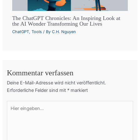
The ChatGPT Chronicles: An Inspiring Look at
the AI Wonder Transforming Our Lives
ChatGPT
,
Tools
/ By
C.H. Nguyen
Kommentar verfassen
Deine E-Mail-Adresse wird nicht veröffentlicht.
Erforderliche Felder sind mit
*
markiert
Hier
eingeben…