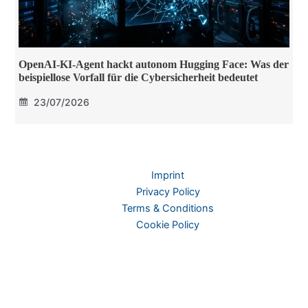
OpenAI-KI-Agent hackt autonom Hugging Face: Was der
beispiellose Vorfall für die Cybersicherheit bedeutet
23/07/2026
Imprint
Privacy Policy
Terms & Conditions
Cookie Policy