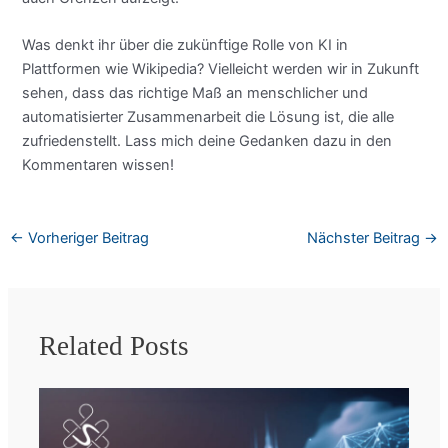
Was denkt ihr über die zukünftige Rolle von KI in
Plattformen wie Wikipedia? Vielleicht werden wir in Zukunft
sehen, dass das richtige Maß an menschlicher und
automatisierter Zusammenarbeit die Lösung ist, die alle
zufriedenstellt. Lass mich deine Gedanken dazu in den
Kommentaren wissen!
←
Vorheriger Beitrag
Nächster Beitrag
→
Related Posts