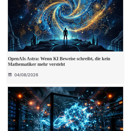
OpenAIs Astra: Wenn KI Beweise schreibt, die kein
Mathematiker mehr versteht
04/08/2026