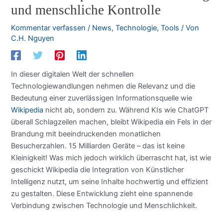
und menschliche Kontrolle
Kommentar verfassen
/
News
,
Technologie
,
Tools
/ Von
C.H. Nguyen
In dieser digitalen Welt der schnellen
Technologiewandlungen nehmen die Relevanz und die
Bedeutung einer zuverlässigen Informationsquelle wie
Wikipedia
nicht ab, sondern zu. Während KIs wie ChatGPT
überall Schlagzeilen machen, bleibt Wikipedia ein Fels in der
Brandung mit beeindruckenden monatlichen
Besucherzahlen. 15 Milliarden Geräte – das ist keine
Kleinigkeit! Was mich jedoch wirklich überrascht hat, ist wie
geschickt Wikipedia die Integration von Künstlicher
Intelligenz nutzt, um seine Inhalte hochwertig und effizient
zu gestalten. Diese Entwicklung zieht eine spannende
Verbindung zwischen Technologie und Menschlichkeit.