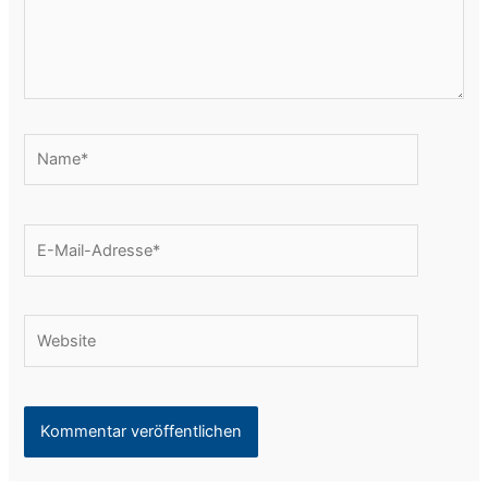
Name*
E-
Mail-
Adresse*
Website