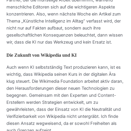
menschliche Editoren sich auf die wichtigeren Aspekte
konzentrieren. Also, wenn nächste Woche ein Artikel zum
Thema „Künstliche Intelligenz im Alltag“ verfasst wird, der
nicht nur auf Fakten aufbaut, sondern auch ihre
gesellschaftlichen Konsequenzen beleuchtet, dann wissen
wir, dass die KI nur das Werkzeug und kein Ersatz ist.
Die Zukunft von Wikipedia und KI
Auch wenn KI selbstständig Text produzieren kann, ist es
wichtig, dass Wikipedia seinen Kurs in der digitalen Ära
klug steuert. Die Wikimedia Foundation arbeitet aktiv daran,
den Herausforderungen dieser neuen Technologien zu
begegnen. Gemeinsam mit den Experten und Content-
Erstellern werden Strategien entwickelt, um zu
gewährleisten, dass der Einsatz von KI die Neutralität und
Verifizierbarkeit von Wikipedia nicht untergräbt. Ich finde
diesen Ansatz wegweisend, da er sowohl Freiheiten als
auch Grenzen aufzeigt.