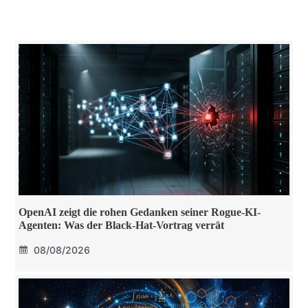
OpenAI zeigt die rohen Gedanken seiner Rogue-KI-
Agenten: Was der Black-Hat-Vortrag verrät
08/08/2026