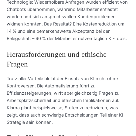
Technologie: Wiederholbare Anfragen wurden effizient von
Chatbots übernommen, während Mitarbeiter entlastet
wurden und sich anspruchsvollen Kundenproblemen
widmen konnten. Das Resultat? Eine Kostenreduktion um
14 % und eine bemerkenswerte Akzeptanz bei der
Belegschaft – 90 % der Mitarbeiter nutzen täglich KI-Tools.
Herausforderungen und ethische
Fragen
Trotz aller Vorteile bleibt der Einsatz von KI nicht ohne
Kontroversen. Die Automatisierung führt zu
Effizienzsteigerungen, wirft aber gleichzeitig Fragen zu
Arbeitsplatzsicherheit und ethischen Implikationen auf.
Klarna plant beispielsweise, Stellen zu reduzieren, was
zeigt, dass auch schwierige Entscheidungen Teil einer KI-
Strategie sein können.