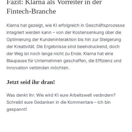
Fazit: Klarna als Vorreiter in der
Fintech-Branche
Klarna hat gezeigt, wie KI erfolgreich in Geschäftsprozesse
integriert werden kann – von der Kostensenkung über die
Optimierung der Kundeninteraktion bis hin zur Steigerung
der Kreativität. Die Ergebnisse sind beeindruckend, doch
der Weg ist noch lange nicht zu Ende. Klarna hat eine
Blaupause für Unternehmen geschaffen, die Effizienz und
Innovation verbinden möchten.
Jetzt seid ihr dran!
Was denkt ihr: Wie wird KI eure Arbeitswelt verändern?
Schreibt eure Gedanken in die Kommentare – ich bin
gespannt!