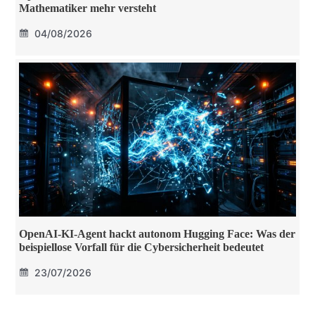
Mathematiker mehr versteht
04/08/2026
OpenAI-KI-Agent hackt autonom Hugging Face: Was der
beispiellose Vorfall für die Cybersicherheit bedeutet
23/07/2026