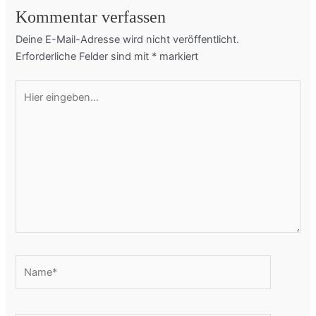
Kommentar verfassen
Deine E-Mail-Adresse wird nicht veröffentlicht.
Erforderliche Felder sind mit
*
markiert
Hier
eingeben…
Name*