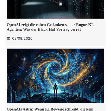
OpenAI zeigt die rohen Gedanken seiner Rogue-KI-
Agenten: Was der Black-Hat-Vortrag verrät
08/08/2026
OpenAIs Astra: Wenn KI Beweise schreibt, die kein