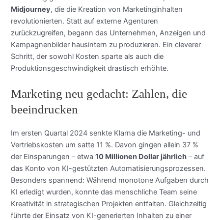
Midjourney
, die die Kreation von Marketinginhalten
revolutionierten. Statt auf externe Agenturen
zurückzugreifen, begann das Unternehmen, Anzeigen und
Kampagnenbilder hausintern zu produzieren. Ein cleverer
Schritt, der sowohl Kosten sparte als auch die
Produktionsgeschwindigkeit drastisch erhöhte.
Marketing neu gedacht: Zahlen, die
beeindrucken
Im ersten Quartal 2024 senkte Klarna die Marketing- und
Vertriebskosten um satte 11 %. Davon gingen allein 37 %
der Einsparungen – etwa
10 Millionen Dollar jährlich
– auf
das Konto von KI-gestützten Automatisierungsprozessen.
Besonders spannend: Während monotone Aufgaben durch
KI erledigt wurden, konnte das menschliche Team seine
Kreativität in strategischen Projekten entfalten. Gleichzeitig
führte der Einsatz von KI-generierten Inhalten zu einer