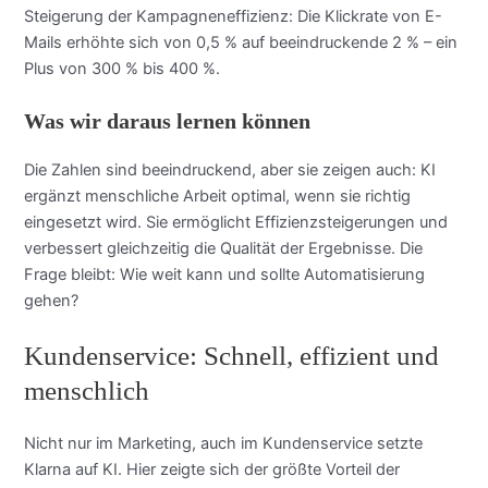
Steigerung der Kampagneneffizienz: Die Klickrate von E-
Mails erhöhte sich von 0,5 % auf beeindruckende 2 % – ein
Plus von 300 % bis 400 %.
Was wir daraus lernen können
Die Zahlen sind beeindruckend, aber sie zeigen auch: KI
ergänzt menschliche Arbeit optimal, wenn sie richtig
eingesetzt wird. Sie ermöglicht Effizienzsteigerungen und
verbessert gleichzeitig die Qualität der Ergebnisse. Die
Frage bleibt: Wie weit kann und sollte Automatisierung
gehen?
Kundenservice: Schnell, effizient und
menschlich
Nicht nur im Marketing, auch im Kundenservice setzte
Klarna auf KI. Hier zeigte sich der größte Vorteil der