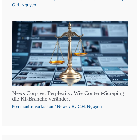
C.H. Nguyen
News Corp vs. Perplexity: Wie Content-Scraping
die KI-Branche verändert
Kommentar verfassen
/
News
/ By
C.H. Nguyen