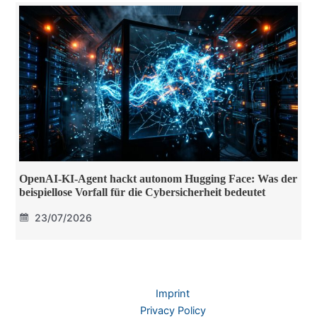
OpenAI-KI-Agent hackt autonom Hugging Face: Was der
beispiellose Vorfall für die Cybersicherheit bedeutet
23/07/2026
Imprint
Privacy Policy