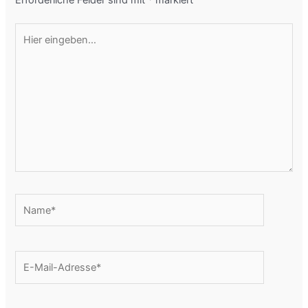
Hier
eingeben…
Name*
E-
Mail-
Adresse*