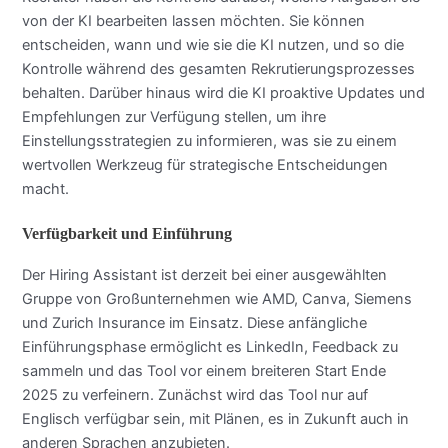
von der KI bearbeiten lassen möchten. Sie können
entscheiden, wann und wie sie die KI nutzen, und so die
Kontrolle während des gesamten Rekrutierungsprozesses
behalten. Darüber hinaus wird die KI proaktive Updates und
Empfehlungen zur Verfügung stellen, um ihre
Einstellungsstrategien zu informieren, was sie zu einem
wertvollen Werkzeug für strategische Entscheidungen
macht.
Verfügbarkeit und Einführung
Der Hiring Assistant ist derzeit bei einer ausgewählten
Gruppe von Großunternehmen wie AMD, Canva, Siemens
und Zurich Insurance im Einsatz. Diese anfängliche
Einführungsphase ermöglicht es LinkedIn, Feedback zu
sammeln und das Tool vor einem breiteren Start Ende
2025 zu verfeinern. Zunächst wird das Tool nur auf
Englisch verfügbar sein, mit Plänen, es in Zukunft auch in
anderen Sprachen anzubieten.