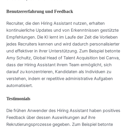
Benutzererfahrung und Feedback
Recruiter, die den Hiring Assistant nutzen, erhalten
kontinuierliche Updates und von Erkenntnissen gestützte
Empfehlungen. Die KI lernt im Laufe der Zeit die Vorlieben
jedes Recruiters kennen und wird dadurch personalisierter
und effektiver in ihrer Unterstützung. Zum Beispiel betonte
Amy Schultz, Global Head of Talent Acquisition bei Canva,
dass der Hiring Assistant ihrem Team ermöglicht, sich
darauf zu konzentrieren, Kandidaten als Individuen zu
verstehen, indem er repetitive administrative Aufgaben
automatisiert.
Testimonials
Die frühen Anwender des Hiring Assistant haben positives
Feedback über dessen Auswirkungen auf ihre
Rekrutierungsprozesse gegeben. Zum Beispiel betonte