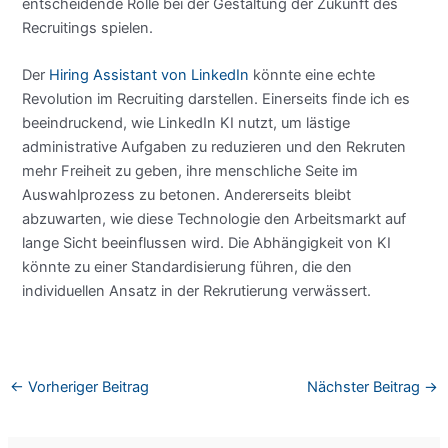
entscheidende Rolle bei der Gestaltung der Zukunft des
Recruitings spielen.
Der
Hiring Assistant von LinkedIn
könnte eine echte
Revolution im Recruiting darstellen. Einerseits finde ich es
beeindruckend, wie LinkedIn KI nutzt, um lästige
administrative Aufgaben zu reduzieren und den Rekruten
mehr Freiheit zu geben, ihre menschliche Seite im
Auswahlprozess zu betonen. Andererseits bleibt
abzuwarten, wie diese Technologie den Arbeitsmarkt auf
lange Sicht beeinflussen wird. Die Abhängigkeit von KI
könnte zu einer Standardisierung führen, die den
individuellen Ansatz in der Rekrutierung verwässert.
←
Vorheriger Beitrag
Nächster Beitrag
→