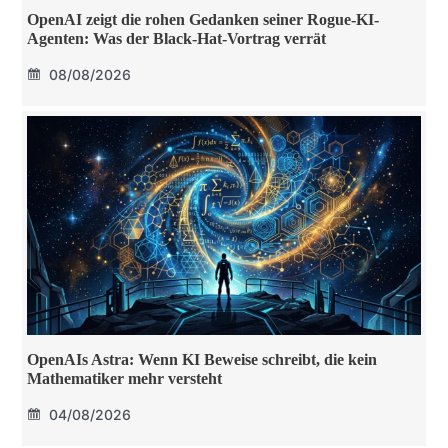
OpenAI zeigt die rohen Gedanken seiner Rogue-KI-
Agenten: Was der Black-Hat-Vortrag verrät
08/08/2026
OpenAIs Astra: Wenn KI Beweise schreibt, die kein
Mathematiker mehr versteht
04/08/2026