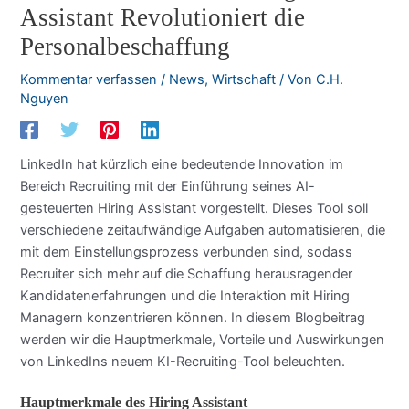
Assistant Revolutioniert die
Personalbeschaffung
Kommentar verfassen
/
News
,
Wirtschaft
/ Von
C.H.
Nguyen
LinkedIn hat kürzlich eine bedeutende Innovation im
Bereich Recruiting mit der Einführung seines AI-
gesteuerten Hiring Assistant vorgestellt. Dieses Tool soll
verschiedene zeitaufwändige Aufgaben automatisieren, die
mit dem Einstellungsprozess verbunden sind, sodass
Recruiter sich mehr auf die Schaffung herausragender
Kandidatenerfahrungen und die Interaktion mit Hiring
Managern konzentrieren können. In diesem Blogbeitrag
werden wir die Hauptmerkmale, Vorteile und Auswirkungen
von LinkedIns neuem KI-Recruiting-Tool beleuchten.
Hauptmerkmale des Hiring Assistant