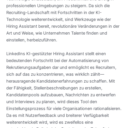
professionellen Umgebungen zu steigern. Da sich die
Recruiting-Landschaft mit Fortschritten in der KI-
Technologie weiterentwickelt, sind Werkzeuge wie der
Hiring Assistant bereit, revolutionäre Veränderungen in der
Art und Weise, wie Unternehmen Talente finden und
einstellen, herbeizuführen.
LinkedIns KI-gestützter Hiring Assistant stellt einen
bedeutenden Fortschritt bei der Automatisierung von
Rekrutierungsaufgaben dar und ermöglicht es Recruitern,
sich auf das zu konzentrieren, was wirklich zählt—
herausragende Kandidatenerfahrungen zu schaffen. Mit
der Fähigkeit, Stellenbeschreibungen zu erstellen,
Kandidatenpools aufzubauen, Nachrichten zu entwerfen
und Interviews zu planen, wird dieses Tool den
Einstellungsprozess für viele Organisationen rationalisieren.
Da es mit Nutzerfeedback und breiterer Verfügbarkeit
weiterentwickelt wird, wird es zweifellos eine