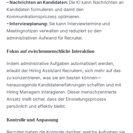
– Nachrichten an Kandidaten:
Die KI kann Nachrichten an
Kandidaten formulieren und damit den
Kommunikationsprozess optimieren.
– Interviewplanung:
Sie kann Interviewtermine und
Meetingnotizen verwalten und reduziert so den
administrativen Aufwand für Recruiter.
Fokus auf zwischenmenschliche Interaktion
Indem administrative Aufgaben automatisiert werden,
erlaubt der Hiring Assistant Recruitern, sich mehr auf das
zu konzentrieren, was sie am besten können—
herausragende Kandidatenerfahrungen schaffen und mit
Hiring Managern interagieren. Dieser menschzentrierte
Ansatz stellt sicher, dass der Einstellungsprozess
persönlich und effektiv bleibt.
Kontrolle und Anpassung
Recruiter haben die Kontrolle darüber, welche Aufgaben sie