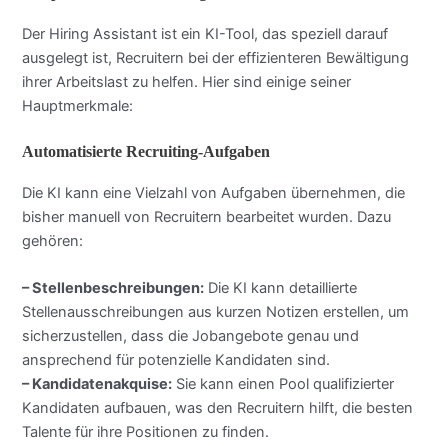
Der Hiring Assistant ist ein KI-Tool, das speziell darauf
ausgelegt ist, Recruitern bei der effizienteren Bewältigung
ihrer Arbeitslast zu helfen. Hier sind einige seiner
Hauptmerkmale:
Automatisierte Recruiting-Aufgaben
Die KI kann eine Vielzahl von Aufgaben übernehmen, die
bisher manuell von Recruitern bearbeitet wurden. Dazu
gehören:
– Stellenbeschreibungen:
Die KI kann detaillierte
Stellenausschreibungen aus kurzen Notizen erstellen, um
sicherzustellen, dass die Jobangebote genau und
ansprechend für potenzielle Kandidaten sind.
– Kandidatenakquise:
Sie kann einen Pool qualifizierter
Kandidaten aufbauen, was den Recruitern hilft, die besten
Talente für ihre Positionen zu finden.