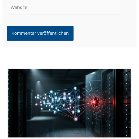
Website