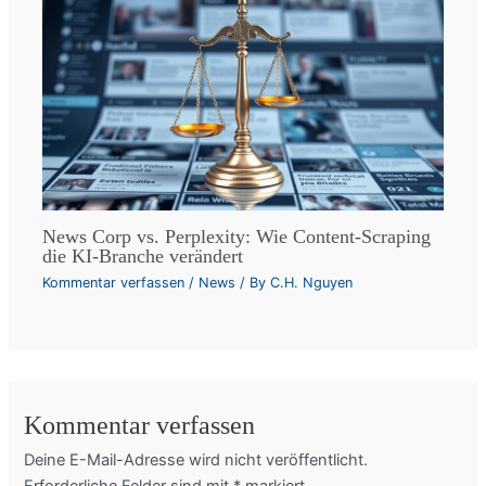
News Corp vs. Perplexity: Wie Content-Scraping
die KI-Branche verändert
Kommentar verfassen
/
News
/ By
C.H. Nguyen
Kommentar verfassen
Deine E-Mail-Adresse wird nicht veröffentlicht.
Erforderliche Felder sind mit
*
markiert