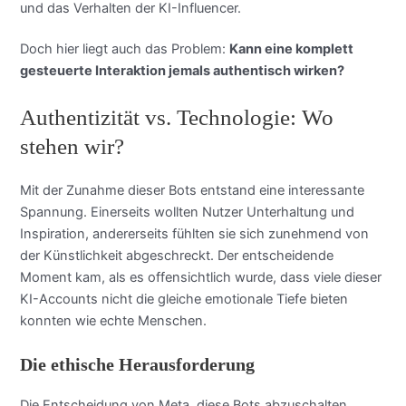
und das Verhalten der KI-Influencer.
Doch hier liegt auch das Problem:
Kann eine komplett
gesteuerte Interaktion jemals authentisch wirken?
Authentizität vs. Technologie: Wo
stehen wir?
Mit der Zunahme dieser Bots entstand eine interessante
Spannung. Einerseits wollten Nutzer Unterhaltung und
Inspiration, andererseits fühlten sie sich zunehmend von
der Künstlichkeit abgeschreckt. Der entscheidende
Moment kam, als es offensichtlich wurde, dass viele dieser
KI-Accounts nicht die gleiche emotionale Tiefe bieten
konnten wie echte Menschen.
Die ethische Herausforderung
Die Entscheidung von Meta, diese Bots abzuschalten,