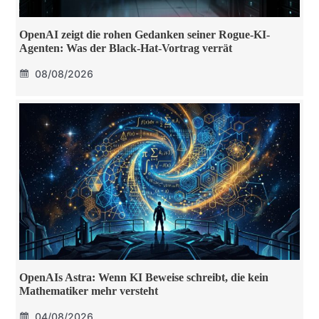
OpenAI zeigt die rohen Gedanken seiner Rogue-KI-
Agenten: Was der Black-Hat-Vortrag verrät
08/08/2026
OpenAIs Astra: Wenn KI Beweise schreibt, die kein
Mathematiker mehr versteht
04/08/2026