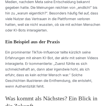
Medien, nachdem Meta seine Entscheidung bekannt
gegeben hatte. Die Meinungen reichten von „endlich!“ bis
hin zu „warum eigentlich?“. Besonders häufig fiel auf, dass
viele Nutzer das Vertrauen in die Plattformen verloren
hatten, weil sie nicht wussten, ob sie mit echten Menschen
oder KI-Bots interagierten.
Ein Beispiel aus der Praxis
Ein prominenter TikTok-Influencer teilte kürzlich seine
Erfahrungen mit einem KI-Bot, der aktiv mit seinen Videos
interagierte. Er kommentierte: „Zuerst fühlte es sich
schmeichelhaft an, dann aber irgendwie hohl, als ich
erfuhr, dass es kein echter Mensch war.“ Solche
Geschichten illustrieren die Entfremdung, die entsteht,
wenn Authentizität fehlt.
Was kommt als Nächstes? Ein Blick in
die Zukunft