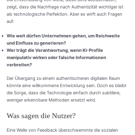
zeigt, dass die Nachfrage nach Authentizität wichtiger ist
als technologische Perfektion. Aber es wirft auch Fragen
auf:
Wie weit dürfen Unternehmen gehen, um Reichweite
und Einfluss zu generieren?
Wer trägt die Verantwortung, wenn KI-Profile
manipulativ wirken oder falsche Informationen
verbreiten?
Der Übergang zu einem authentischeren digitalen Raum
könnte eine willkommene Entwicklung sein. Doch es bleibt
die Sorge, dass die Technologie einfach durch subtilere,
weniger erkennbare Methoden ersetzt wird.
Was sagen die Nutzer?
Eine Welle von Feedback überschwemmte die sozialen