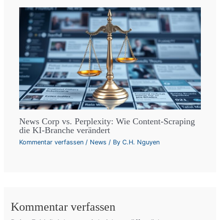
News Corp vs. Perplexity: Wie Content-Scraping
die KI-Branche verändert
Kommentar verfassen
/
News
/ By
C.H. Nguyen
Kommentar verfassen