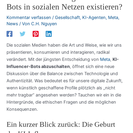
Bots in sozialen Netzen existieren?
Kommentar verfassen
/
Gesellschaft
,
KI-Agenten
,
Meta
,
News
/ Von
C.H. Nguyen
Die sozialen Medien haben die Art und Weise, wie wir uns
präsentieren, konsumieren und interagieren, radikal
verändert. Mit der jüngsten Entscheidung von
Meta
,
KI-
Influencer-Bots abzuschalten
, öffnet sich eine neue
Diskussion über die Balance zwischen Technologie und
Authentizität. Was bedeutet es für unsere digitale Zukunft,
wenn künstlich geschaffene Profile plötzlich als „nicht
mehr tragbar“ angesehen werden? Tauchen wir ein in die
Hintergründe, die ethischen Fragen und die möglichen
Konsequenzen.
Ein kurzer Blick zurück: Die Geburt