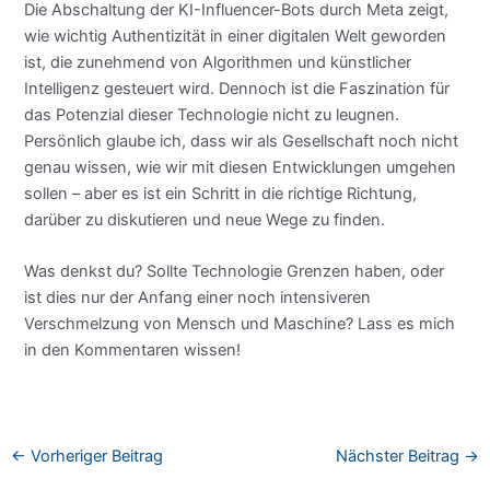
Die Abschaltung der KI-Influencer-Bots durch Meta zeigt,
wie wichtig Authentizität in einer digitalen Welt geworden
ist, die zunehmend von Algorithmen und künstlicher
Intelligenz gesteuert wird. Dennoch ist die Faszination für
das Potenzial dieser Technologie nicht zu leugnen.
Persönlich glaube ich, dass wir als Gesellschaft noch nicht
genau wissen, wie wir mit diesen Entwicklungen umgehen
sollen – aber es ist ein Schritt in die richtige Richtung,
darüber zu diskutieren und neue Wege zu finden.
Was denkst du? Sollte Technologie Grenzen haben, oder
ist dies nur der Anfang einer noch intensiveren
Verschmelzung von Mensch und Maschine? Lass es mich
in den Kommentaren wissen!
←
Vorheriger Beitrag
Nächster Beitrag
→