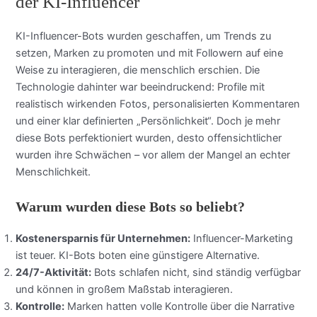
der KI-Influencer
KI-Influencer-Bots wurden geschaffen, um Trends zu
setzen, Marken zu promoten und mit Followern auf eine
Weise zu interagieren, die menschlich erschien. Die
Technologie dahinter war beeindruckend: Profile mit
realistisch wirkenden Fotos, personalisierten Kommentaren
und einer klar definierten „Persönlichkeit“. Doch je mehr
diese Bots perfektioniert wurden, desto offensichtlicher
wurden ihre Schwächen – vor allem der Mangel an echter
Menschlichkeit.
Warum wurden diese Bots so beliebt?
Kostenersparnis für Unternehmen:
Influencer-Marketing
ist teuer. KI-Bots boten eine günstigere Alternative.
24/7-Aktivität:
Bots schlafen nicht, sind ständig verfügbar
und können in großem Maßstab interagieren.
Kontrolle:
Marken hatten volle Kontrolle über die Narrative