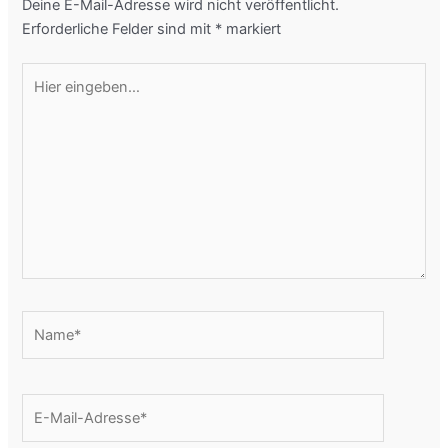
Deine E-Mail-Adresse wird nicht veröffentlicht.
Erforderliche Felder sind mit
*
markiert
Hier
eingeben…
Name*
E-
Mail-