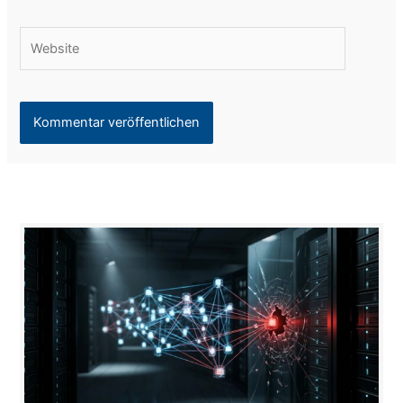
Adresse*
Website