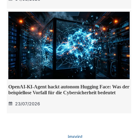
OpenAI-KI-Agent hackt autonom Hugging Face: Was der
beispiellose Vorfall für die Cybersicherheit bedeutet
23/07/2026
Imprint