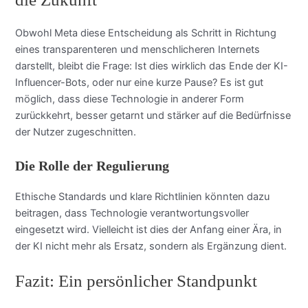
Obwohl Meta diese Entscheidung als Schritt in Richtung
eines transparenteren und menschlicheren Internets
darstellt, bleibt die Frage: Ist dies wirklich das Ende der KI-
Influencer-Bots, oder nur eine kurze Pause? Es ist gut
möglich, dass diese Technologie in anderer Form
zurückkehrt, besser getarnt und stärker auf die Bedürfnisse
der Nutzer zugeschnitten.
Die Rolle der Regulierung
Ethische Standards und klare Richtlinien könnten dazu
beitragen, dass Technologie verantwortungsvoller
eingesetzt wird. Vielleicht ist dies der Anfang einer Ära, in
der KI nicht mehr als Ersatz, sondern als Ergänzung dient.
Fazit: Ein persönlicher Standpunkt