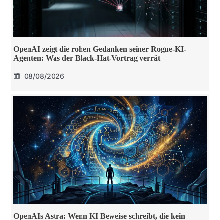
OpenAI zeigt die rohen Gedanken seiner Rogue-KI-
Agenten: Was der Black-Hat-Vortrag verrät
08/08/2026
OpenAIs Astra: Wenn KI Beweise schreibt, die kein