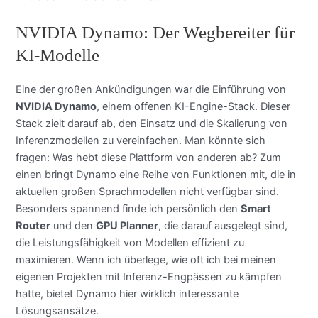
NVIDIA Dynamo: Der Wegbereiter für
KI-Modelle
Eine der großen Ankündigungen war die Einführung von
NVIDIA Dynamo
, einem offenen KI-Engine-Stack. Dieser
Stack zielt darauf ab, den Einsatz und die Skalierung von
Inferenzmodellen zu vereinfachen. Man könnte sich
fragen: Was hebt diese Plattform von anderen ab? Zum
einen bringt Dynamo eine Reihe von Funktionen mit, die in
aktuellen großen Sprachmodellen nicht verfügbar sind.
Besonders spannend finde ich persönlich den
Smart
Router
und den
GPU Planner
, die darauf ausgelegt sind,
die Leistungsfähigkeit von Modellen effizient zu
maximieren. Wenn ich überlege, wie oft ich bei meinen
eigenen Projekten mit Inferenz-Engpässen zu kämpfen
hatte, bietet Dynamo hier wirklich interessante
Lösungsansätze.