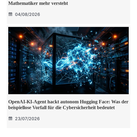
Mathematiker mehr versteht
04/08/2026
OpenAI-KI-Agent hackt autonom Hugging Face: Was der
beispiellose Vorfall für die Cybersicherheit bedeutet
23/07/2026