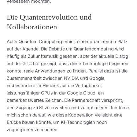
verbessern möchten.
Die Quantenrevolution und
Kollaborationen
Auch Quantum Computing erhielt einen prominenten Platz
auf der Agenda. Die Debatte um Quantencomputing wird
häufig als Zukunftsmusik gesehen, aber der aktuelle Dialog
auf der GTC hat gezeigt, dass diese Technologie beginnen
könnte, reale Anwendungen zu finden. Parallel dazu ist die
Zusammenarbeit zwischen NVIDIA und Google,
insbesondere im Hinblick auf die Verfügbarkeit
leistungsfähiger GPUs in der Google Cloud, ein
bemerkenswertes Zeichen. Die Partnerschaft verspricht,
den Zugang zu KI zu erweitern und zu optimieren. Ich freue
mich schon darauf, wie diese Kooperation vielleicht eine
Brücke bauen könnte, um KI-Technologien noch
zugänglicher zu machen.