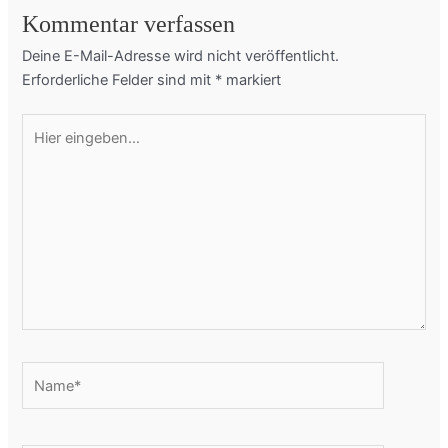
Kommentar verfassen
Deine E-Mail-Adresse wird nicht veröffentlicht.
Erforderliche Felder sind mit
*
markiert
Hier
eingeben…
Name*