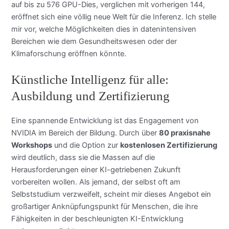
auf bis zu 576 GPU-Dies, verglichen mit vorherigen 144,
eröffnet sich eine völlig neue Welt für die Inferenz. Ich stelle
mir vor, welche Möglichkeiten dies in datenintensiven
Bereichen wie dem Gesundheitswesen oder der
Klimaforschung eröffnen könnte.
Künstliche Intelligenz für alle:
Ausbildung und Zertifizierung
Eine spannende Entwicklung ist das Engagement von
NVIDIA im Bereich der Bildung. Durch über
80 praxisnahe
Workshops
und die Option zur
kostenlosen Zertifizierung
wird deutlich, dass sie die Massen auf die
Herausforderungen einer KI-getriebenen Zukunft
vorbereiten wollen. Als jemand, der selbst oft am
Selbststudium verzweifelt, scheint mir dieses Angebot ein
großartiger Anknüpfungspunkt für Menschen, die ihre
Fähigkeiten in der beschleunigten KI-Entwicklung