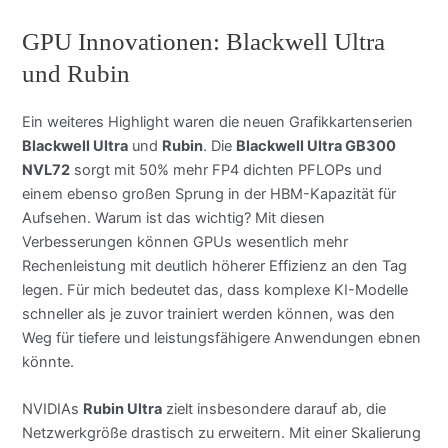
GPU Innovationen: Blackwell Ultra
und Rubin
Ein weiteres Highlight waren die neuen Grafikkartenserien
Blackwell Ultra
und
Rubin
. Die
Blackwell Ultra GB300
NVL72
sorgt mit 50% mehr FP4 dichten PFLOPs und
einem ebenso großen Sprung in der HBM-Kapazität für
Aufsehen. Warum ist das wichtig? Mit diesen
Verbesserungen können GPUs wesentlich mehr
Rechenleistung mit deutlich höherer Effizienz an den Tag
legen. Für mich bedeutet das, dass komplexe KI-Modelle
schneller als je zuvor trainiert werden können, was den
Weg für tiefere und leistungsfähigere Anwendungen ebnen
könnte.
NVIDIAs
Rubin Ultra
zielt insbesondere darauf ab, die
Netzwerkgröße drastisch zu erweitern. Mit einer Skalierung