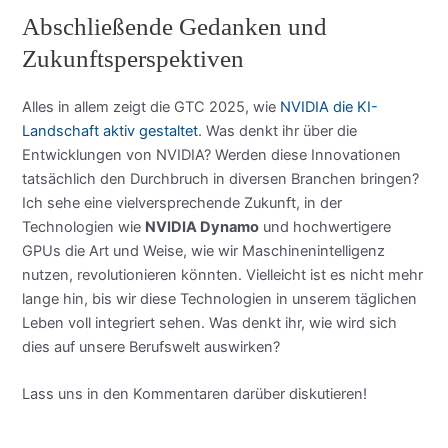
Abschließende Gedanken und
Zukunftsperspektiven
Alles in allem zeigt die GTC 2025, wie
NVIDIA die KI-
Landschaft aktiv gestaltet
. Was denkt ihr über die
Entwicklungen von NVIDIA? Werden diese Innovationen
tatsächlich den Durchbruch in diversen Branchen bringen?
Ich sehe eine vielversprechende Zukunft, in der
Technologien wie
NVIDIA Dynamo
und hochwertigere
GPUs die Art und Weise, wie wir Maschinenintelligenz
nutzen, revolutionieren könnten. Vielleicht ist es nicht mehr
lange hin, bis wir diese Technologien in unserem täglichen
Leben voll integriert sehen. Was denkt ihr, wie wird sich
dies auf unsere Berufswelt auswirken?
Lass uns in den Kommentaren darüber diskutieren!