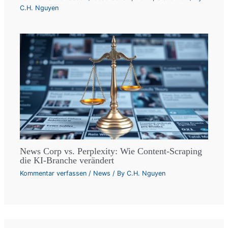
C.H. Nguyen
News Corp vs. Perplexity: Wie Content-Scraping
die KI-Branche verändert
Kommentar verfassen
/
News
/ By
C.H. Nguyen