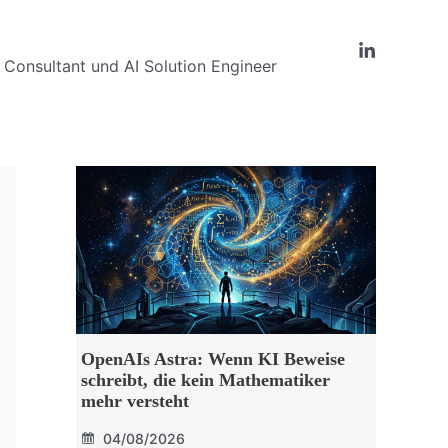
Consultant und AI Solution Engineer
OpenAIs Astra: Wenn KI Beweise
schreibt, die kein Mathematiker
mehr versteht
04/08/2026