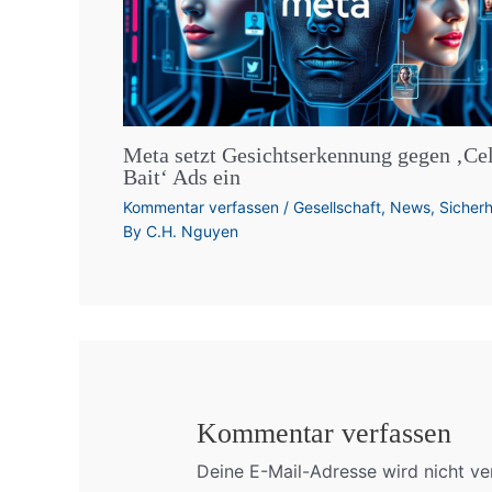
Meta setzt Gesichtserkennung gegen ‚Ce
Bait‘ Ads ein
Kommentar verfassen
/
Gesellschaft
,
News
,
Sicherh
By
C.H. Nguyen
Kommentar verfassen
Deine E-Mail-Adresse wird nicht ver