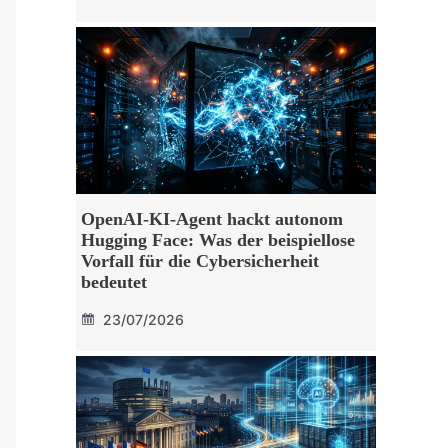
OpenAI-KI-Agent hackt autonom
Hugging Face: Was der beispiellose
Vorfall für die Cybersicherheit
bedeutet
23/07/2026