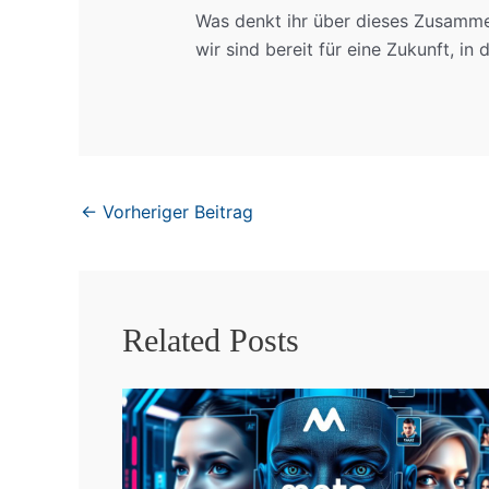
Was denkt ihr über dieses Zusammen
wir sind bereit für eine Zukunft, in
←
Vorheriger Beitrag
Related Posts