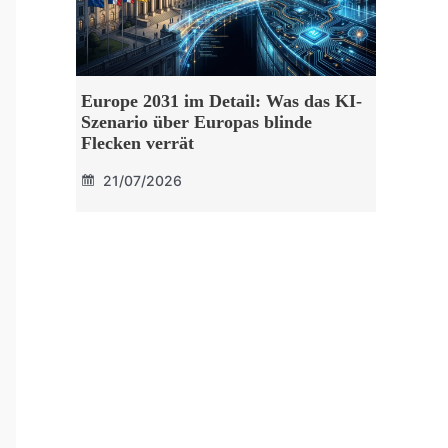
Europe 2031 im Detail: Was das KI-
Szenario über Europas blinde
Flecken verrät
21/07/2026