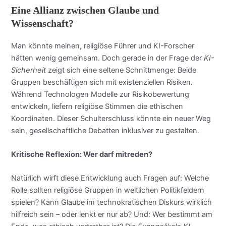
Eine Allianz zwischen Glaube und
Wissenschaft?
Man könnte meinen, religiöse Führer und KI-Forscher
hätten wenig gemeinsam. Doch gerade in der Frage der
KI-
Sicherheit
zeigt sich eine seltene Schnittmenge: Beide
Gruppen beschäftigen sich mit existenziellen Risiken.
Während Technologen Modelle zur Risikobewertung
entwickeln, liefern religiöse Stimmen die ethischen
Koordinaten. Dieser Schulterschluss könnte ein neuer Weg
sein, gesellschaftliche Debatten inklusiver zu gestalten.
Kritische Reflexion: Wer darf mitreden?
Natürlich wirft diese Entwicklung auch Fragen auf: Welche
Rolle sollten religiöse Gruppen in weltlichen Politikfeldern
spielen? Kann Glaube im technokratischen Diskurs wirklich
hilfreich sein – oder lenkt er nur ab? Und: Wer bestimmt am