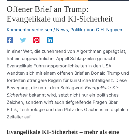
Offener Brief an Trump:
Evangelikale und KI-Sicherheit
Kommentar verfassen
/
News
,
Politik
/ Von
C.H. Nguyen
In einer Welt, die zunehmend von Algorithmen geprägt ist,
hat ein ungewöhnlicher Appell Schlagzeilen gemacht:
Evangelikale Führungspersönlichkeiten in den USA
wandten sich mit einem offenen Brief an Donald Trump und
forderten strengere Regeln für künstliche Intelligenz. Diese
Bewegung, die unter dem Schlagwort
Evangelikale KI-
Sicherheit
bekannt wird, setzt nicht nur ein politisches
Zeichen, sondern wirft auch tiefgreifende Fragen über
Ethik, Technologie und den Platz des Glaubens im digitalen
Zeitalter auf.
Evangelikale KI-Sicherheit – mehr als eine