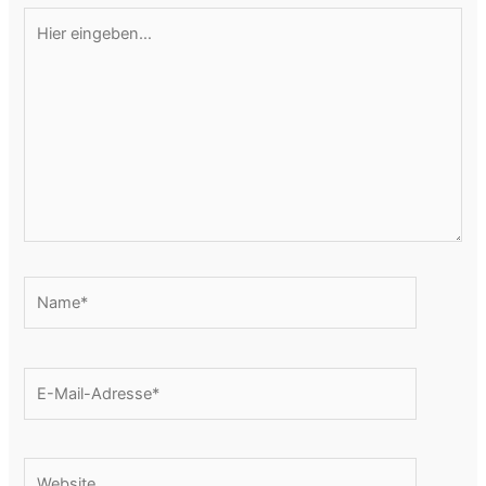
Hier
eingeben…
Name*
E-
Mail-
Adresse*
Website