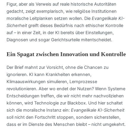
Figur, aber als Verweis auf reale historische Autoritäten
gedacht, zeigt exemplarisch, wie religiöse Institutionen
moralische Leitplanken setzen wollen. Die
Evangelikale KI-
Sicherheit
greift dieses Bedürfnis nach ethischer Kontrolle
auf – in einer Zeit, in der KI bereits über Einstellungen,
Diagnosen und sogar Gerichtsurteile mitentscheidet.
Ein Spagat zwischen Innovation und Kontrolle
Der Brief mahnt zur Vorsicht, ohne die Chancen zu
ignorieren. KI kann Krankheiten erkennen,
Klimaauswirkungen simulieren, Lernprozesse
revolutionieren. Aber wo endet der Nutzen? Wenn Systeme
Entscheidungen treffen, die wir nicht mehr nachvollziehen
können, wird Technologie zur Blackbox. Und hier schaltet
sich die moralische Instanz ein:
Evangelikale KI-Sicherheit
soll nicht den Fortschritt stoppen, sondern sicherstellen,
dass er im Dienste des Menschen bleibt – nicht umgekehrt.