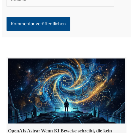
OpenAIs Astra: Wenn KI Beweise schreibt, die kein