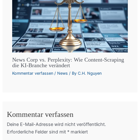
News Corp vs. Perplexity: Wie Content-Scraping
die KI-Branche verändert
Kommentar verfassen
/
News
/ By
C.H. Nguyen
Kommentar verfassen
Deine E-Mail-Adresse wird nicht veröffentlicht.
Erforderliche Felder sind mit
*
markiert