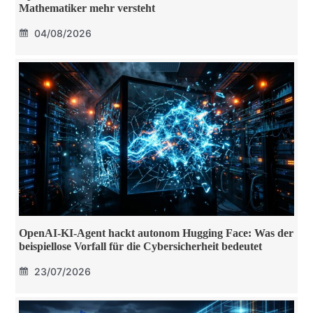
Mathematiker mehr versteht
04/08/2026
OpenAI-KI-Agent hackt autonom Hugging Face: Was der
beispiellose Vorfall für die Cybersicherheit bedeutet
23/07/2026