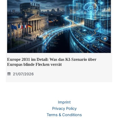
Europe 2031 im Detail: Was das KI-Szenario über
Europas blinde Flecken verrät
21/07/2026
Imprint
Privacy Policy
Terms & Conditions