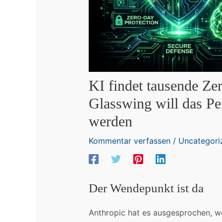
KI findet tausende Ze
Glasswing will das Pe
werden
Kommentar verfassen
/
Uncategori
Der Wendepunkt ist da
Anthropic hat es ausgesprochen, w