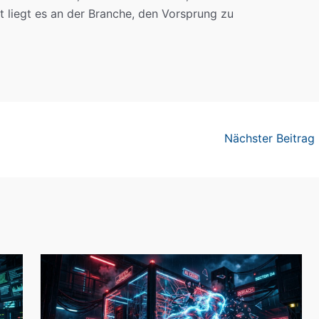
t liegt es an der Branche, den Vorsprung zu
Nächster Beitrag