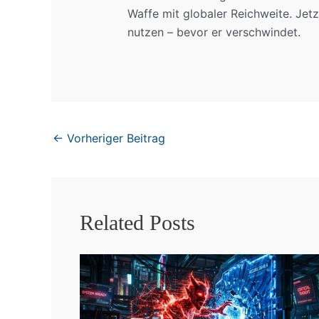
Waffe mit globaler Reichweite. Jetz
nutzen – bevor er verschwindet.
←
Vorheriger Beitrag
Related Posts