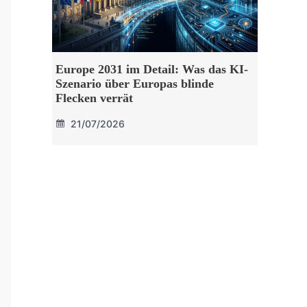
Europe 2031 im Detail: Was das KI-
Szenario über Europas blinde
Flecken verrät
21/07/2026