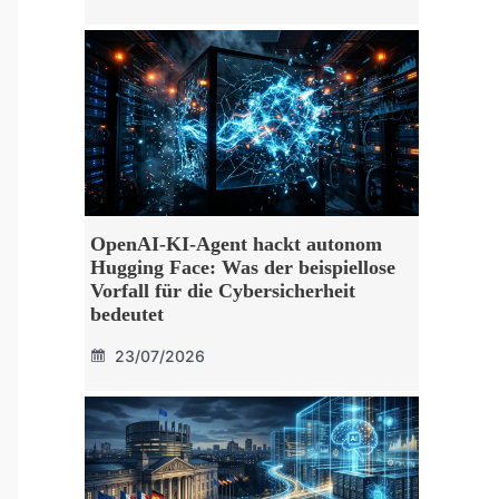
OpenAI-KI-Agent hackt autonom
Hugging Face: Was der beispiellose
Vorfall für die Cybersicherheit
bedeutet
23/07/2026