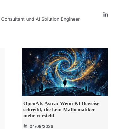
Consultant und AI Solution Engineer
OpenAIs Astra: Wenn KI Beweise
schreibt, die kein Mathematiker
mehr versteht
04/08/2026