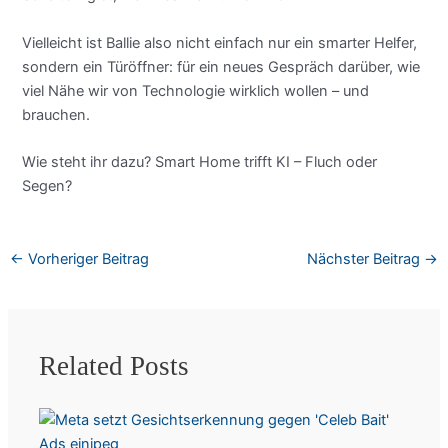
Vielleicht ist Ballie also nicht einfach nur ein smarter Helfer,
sondern ein Türöffner: für ein neues Gespräch darüber, wie
viel Nähe wir von Technologie wirklich wollen – und
brauchen.
Wie steht ihr dazu? Smart Home trifft KI – Fluch oder
Segen?
←
Vorheriger Beitrag
Nächster Beitrag
→
Related Posts