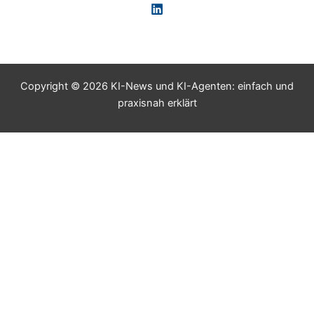
Copyright © 2026 KI-News und KI-Agenten: einfach und
praxisnah erklärt