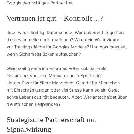
Google den richtigen Partner hat.
Vertrauen ist gut – Kontrolle…?
Jetzt wird’s knifflig: Datenschutz. Wer bekommt Zugriff auf
die gesammelten Informationen? Wird dein Wohnzimmer
zur Trainingsfläche für Googles Modelle? Und was passiert,
wenn Sicherheitslücken auftauchen?
Gleichzeitig sehe ich enormes Potenzial: Ballie als
Gesundheitsberater, Motivator beim Sport oder
Unterstützer für ältere Menschen. Gerade für Menschen
mit Einschränkungen oder viel Stress kann so ein Gerät
echte Lebensqualität bedeuten. Aber: Wer entscheidet über
die ethischen Leitplanken?
Strategische Partnerschaft mit
Signalwirkung