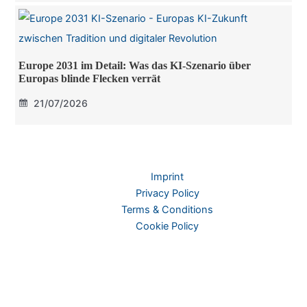
Europe 2031 im Detail: Was das KI-Szenario über
Europas blinde Flecken verrät
21/07/2026
Imprint
Privacy Policy
Terms & Conditions
Cookie Policy