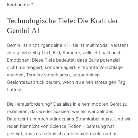
Beobachter?
Technologische Tiefe: Die Kraft der
Gemini AI
Gemini ist nicht irgendeine KI – sie ist multimodal, versteht
also gleichzeitig Text, Bild, Sprache, vielleicht bald auch
Emotionen. Diese Tiefe bedeutet, dass Ballie potenziell
nicht nur reagiert, sondern agiert. Er könnte Vorschläge
machen, Termine vorschlagen, sogar deinen
Gesichtsausdruck deuten, wenn du einen stressigen Tag
hattest.
Die Herausforderung? Das alles in einem mobilen Gerät zu
realisieren, das weder aussieht wie ein wandelndes
Datenzentrum noch ständig ans Stromkabel muss. Und wir
reden hier nicht von Science Fiction – Samsung hat
gezeigt, dass es technisch ambitioniert denkt und mit