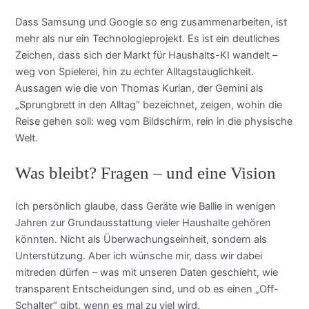
Dass Samsung und Google so eng zusammenarbeiten, ist
mehr als nur ein Technologieprojekt. Es ist ein deutliches
Zeichen, dass sich der Markt für Haushalts-KI wandelt –
weg von Spielerei, hin zu echter Alltagstauglichkeit.
Aussagen wie die von Thomas Kurian, der Gemini als
„Sprungbrett in den Alltag“ bezeichnet, zeigen, wohin die
Reise gehen soll: weg vom Bildschirm, rein in die physische
Welt.
Was bleibt? Fragen – und eine Vision
Ich persönlich glaube, dass Geräte wie Ballie in wenigen
Jahren zur Grundausstattung vieler Haushalte gehören
könnten. Nicht als Überwachungseinheit, sondern als
Unterstützung. Aber ich wünsche mir, dass wir dabei
mitreden dürfen – was mit unseren Daten geschieht, wie
transparent Entscheidungen sind, und ob es einen „Off-
Schalter“ gibt, wenn es mal zu viel wird.