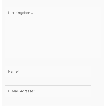
Hier
eingeben…
Name*
E-
Mail-
Adresse*