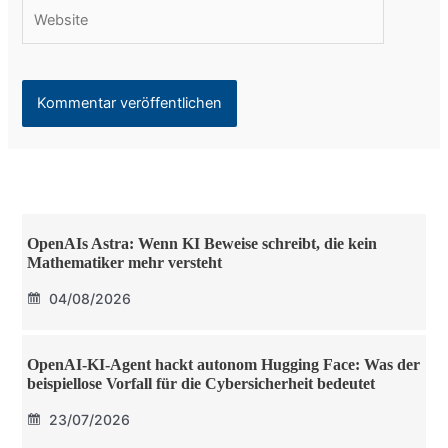
Website
OpenAIs Astra: Wenn KI Beweise schreibt, die kein
Mathematiker mehr versteht
04/08/2026
OpenAI-KI-Agent hackt autonom Hugging Face: Was der
beispiellose Vorfall für die Cybersicherheit bedeutet
23/07/2026