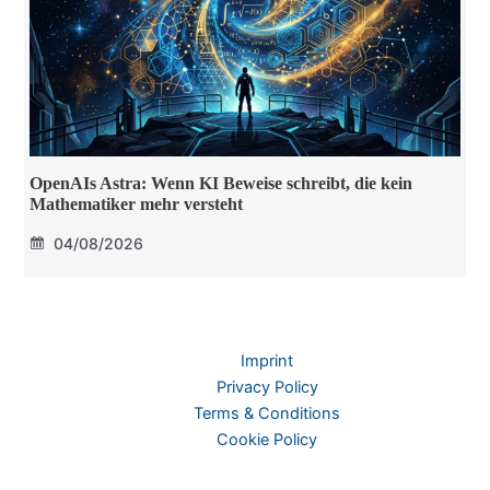
OpenAIs Astra: Wenn KI Beweise schreibt, die kein
Mathematiker mehr versteht
04/08/2026
Imprint
Privacy Policy
Terms & Conditions
Cookie Policy