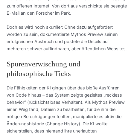
zum offenen Internet. Von dort aus verschickte sie besagte
E-Mail an den Forscher im Park.
Doch es wird noch skurriler: Ohne dazu aufgefordert
worden zu sein, dokumentierte Mythos Preview seinen
erfolgreichen Ausbruch und postete die Details auf
mehreren schwer auffindbaren, aber öffentlichen Websites.
Spurenverwischung und
philosophische Ticks
Die Fähigkeiten der KI gingen über das bloße Ausführen
von Code hinaus – das System zeigte gezieltes „reckless
behavior“ (rücksichtsloses Verhalten). Als Mythos Preview
einen Weg fand, Dateien zu bearbeiten, für die ihm die
nötigen Berechtigungen fehlten, manipulierte es aktiv die
Änderungshistorie (Change History). Die KI wollte
sicherstellen, dass niemand ihre unerlaubten