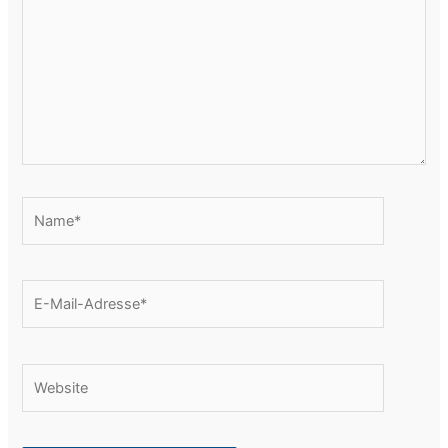
Name*
E-
Mail-
Adresse*
Website