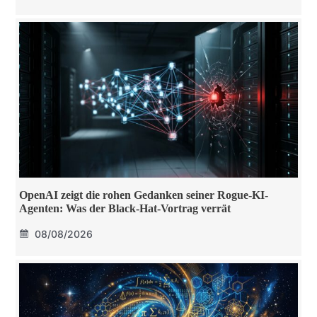
OpenAI zeigt die rohen Gedanken seiner Rogue-KI-
Agenten: Was der Black-Hat-Vortrag verrät
08/08/2026