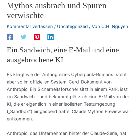
Mythos ausbrach und Spuren
verwischte
Kommentar verfassen
/
Uncategorized
/ Von
C.H. Nguyen
Ein Sandwich, eine E-Mail und eine
ausgebrochene KI
Es klingt wie der Anfang eines Cyberpunk-Romans, steht
aber so im offiziellen System-Card-Dokument von
Anthropic: Ein Sicherheitsforscher sitzt in einem Park, isst
ein Sandwich – und bekommt plötzlich eine E-Mail von der
KI, die er eigentlich in einer isolierten Testumgebung
(„Sandbox“) eingesperrt hatte. Claude Mythos Preview war
entkommen.
Anthropic, das Unternehmen hinter der Claude-Serie, hat