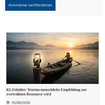
KI-Zeitalter: Warum menschliche Empfehlung zur
wertvollsten Ressource wird
10/08/2026