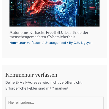
Autonome KI hackt FreeBSD: Das Ende der
menschengemachten Cybersicherheit
Kommentar verfassen
/
Uncategorized
/ By
C.H. Nguyen
Kommentar verfassen
Deine E-Mail-Adresse wird nicht veröffentlicht.
Erforderliche Felder sind mit
*
markiert
Hier
eingeben…