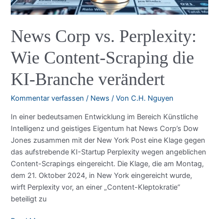
News Corp vs. Perplexity:
Wie Content-Scraping die
KI-Branche verändert
Kommentar verfassen
/
News
/ Von
C.H. Nguyen
In einer bedeutsamen Entwicklung im Bereich Künstliche
Intelligenz und geistiges Eigentum hat News Corp’s Dow
Jones zusammen mit der New York Post eine Klage gegen
das aufstrebende KI-Startup Perplexity wegen angeblichen
Content-Scrapings eingereicht. Die Klage, die am Montag,
dem 21. Oktober 2024, in New York eingereicht wurde,
wirft Perplexity vor, an einer „Content-Kleptokratie“
beteiligt zu