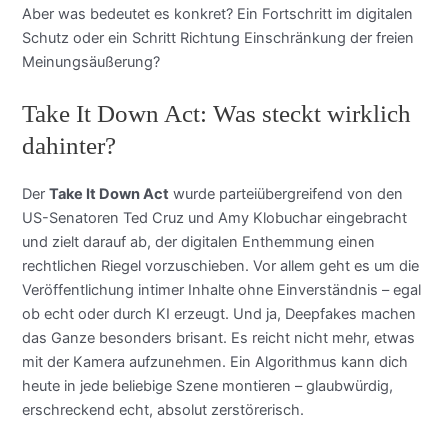
Aber was bedeutet es konkret? Ein Fortschritt im digitalen
Schutz oder ein Schritt Richtung Einschränkung der freien
Meinungsäußerung?
Take It Down Act: Was steckt wirklich
dahinter?
Der
Take It Down Act
wurde parteiübergreifend von den
US-Senatoren Ted Cruz und Amy Klobuchar eingebracht
und zielt darauf ab, der digitalen Enthemmung einen
rechtlichen Riegel vorzuschieben. Vor allem geht es um die
Veröffentlichung intimer Inhalte ohne Einverständnis – egal
ob echt oder durch KI erzeugt. Und ja, Deepfakes machen
das Ganze besonders brisant. Es reicht nicht mehr, etwas
mit der Kamera aufzunehmen. Ein Algorithmus kann dich
heute in jede beliebige Szene montieren – glaubwürdig,
erschreckend echt, absolut zerstörerisch.