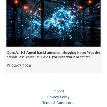
OpenAI-KI-Agent hackt autonom Hugging Face: Was der
beispiellose Vorfall für die Cybersicherheit bedeutet
23/07/2026
Imprint
Privacy Policy
Terms & Conditions