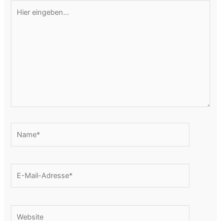
Hier
eingeben…
Name*
E-
Mail-
Adresse*
Website