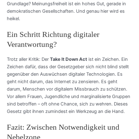
Grundlage? Meinungsfreiheit ist ein hohes Gut, gerade in
demokratischen Gesellschaften. Und genau hier wird es
heikel.
Ein Schritt Richtung digitaler
Verantwortung?
Trotz aller Kritik: Der
Take It Down Act
ist ein Zeichen. Ein
Zeichen dafür, dass der Gesetzgeber sich nicht blind stellt
gegenüber den Auswüchsen digitaler Technologien. Es
geht nicht darum, das Internet zu zensieren. Es geht
darum, Menschen vor digitalem Missbrauch zu schützen.
Vor allem Frauen, Jugendliche und marginalisierte Gruppen
sind betroffen – oft ohne Chance, sich zu wehren. Dieses
Gesetz gibt ihnen zumindest ein Werkzeug an die Hand.
Fazit: Zwischen Notwendigkeit und
Nebelzone