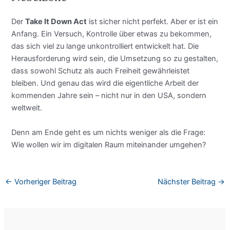
Der
Take It Down Act
ist sicher nicht perfekt. Aber er ist ein
Anfang. Ein Versuch, Kontrolle über etwas zu bekommen,
das sich viel zu lange unkontrolliert entwickelt hat. Die
Herausforderung wird sein, die Umsetzung so zu gestalten,
dass sowohl Schutz als auch Freiheit gewährleistet
bleiben. Und genau das wird die eigentliche Arbeit der
kommenden Jahre sein – nicht nur in den USA, sondern
weltweit.
Denn am Ende geht es um nichts weniger als die Frage:
Wie wollen wir im digitalen Raum miteinander umgehen?
←
Vorheriger Beitrag
Nächster Beitrag
→