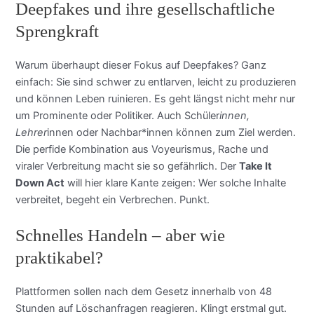
Deepfakes und ihre gesellschaftliche
Sprengkraft
Warum überhaupt dieser Fokus auf Deepfakes? Ganz
einfach: Sie sind schwer zu entlarven, leicht zu produzieren
und können Leben ruinieren. Es geht längst nicht mehr nur
um Prominente oder Politiker. Auch Schüler
innen,
Lehrer
innen oder Nachbar*innen können zum Ziel werden.
Die perfide Kombination aus Voyeurismus, Rache und
viraler Verbreitung macht sie so gefährlich. Der
Take It
Down Act
will hier klare Kante zeigen: Wer solche Inhalte
verbreitet, begeht ein Verbrechen. Punkt.
Schnelles Handeln – aber wie
praktikabel?
Plattformen sollen nach dem Gesetz innerhalb von 48
Stunden auf Löschanfragen reagieren. Klingt erstmal gut.