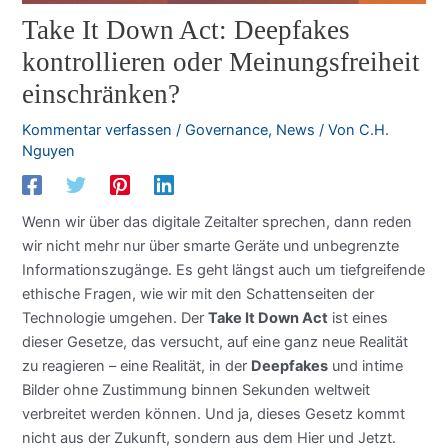
Take It Down Act: Deepfakes
kontrollieren oder Meinungsfreiheit
einschränken?
Kommentar verfassen
/
Governance
,
News
/ Von
C.H.
Nguyen
Wenn wir über das digitale Zeitalter sprechen, dann reden
wir nicht mehr nur über smarte Geräte und unbegrenzte
Informationszugänge. Es geht längst auch um tiefgreifende
ethische Fragen, wie wir mit den Schattenseiten der
Technologie umgehen. Der
Take It Down Act
ist eines
dieser Gesetze, das versucht, auf eine ganz neue Realität
zu reagieren – eine Realität, in der
Deepfakes
und intime
Bilder ohne Zustimmung binnen Sekunden weltweit
verbreitet werden können. Und ja, dieses Gesetz kommt
nicht aus der Zukunft, sondern aus dem Hier und Jetzt.