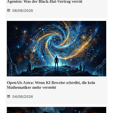
Agenten: Was der Black-Hat-Vortrag verrät
08/08/2026
OpenAIs Astra: Wenn KI Beweise schreibt, die kein
Mathematiker mehr versteht
04/08/2026