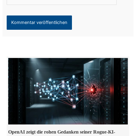
OpenAI zeigt die rohen Gedanken seiner Rogue-KI-