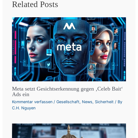
Related Posts
Meta setzt Gesichtserkennung gegen ‚Celeb Bait‘
Ads ein
Kommentar verfassen
/
Gesellschaft
,
News
,
Sicherheit
/ By
C.H. Nguyen