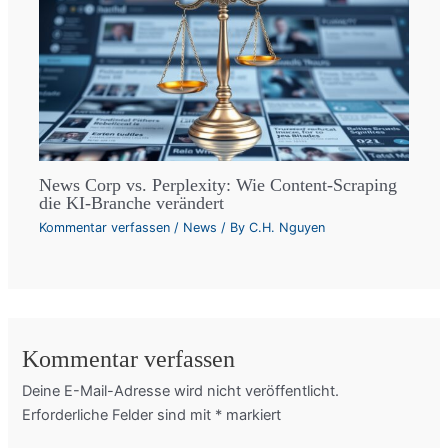
News Corp vs. Perplexity: Wie Content-Scraping
die KI-Branche verändert
Kommentar verfassen
/
News
/ By
C.H. Nguyen
Kommentar verfassen
Deine E-Mail-Adresse wird nicht veröffentlicht.
Erforderliche Felder sind mit
*
markiert