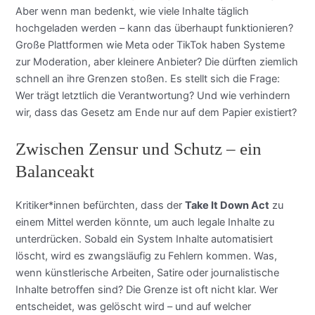
Aber wenn man bedenkt, wie viele Inhalte täglich
hochgeladen werden – kann das überhaupt funktionieren?
Große Plattformen wie Meta oder TikTok haben Systeme
zur Moderation, aber kleinere Anbieter? Die dürften ziemlich
schnell an ihre Grenzen stoßen. Es stellt sich die Frage:
Wer trägt letztlich die Verantwortung? Und wie verhindern
wir, dass das Gesetz am Ende nur auf dem Papier existiert?
Zwischen Zensur und Schutz – ein
Balanceakt
Kritiker*innen befürchten, dass der
Take It Down Act
zu
einem Mittel werden könnte, um auch legale Inhalte zu
unterdrücken. Sobald ein System Inhalte automatisiert
löscht, wird es zwangsläufig zu Fehlern kommen. Was,
wenn künstlerische Arbeiten, Satire oder journalistische
Inhalte betroffen sind? Die Grenze ist oft nicht klar. Wer
entscheidet, was gelöscht wird – und auf welcher