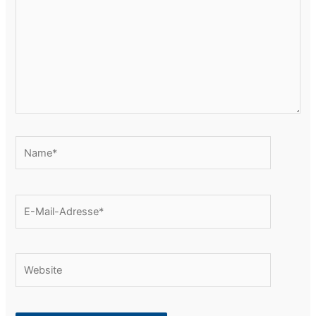
Name*
E-
Mail-
Adresse*
Website