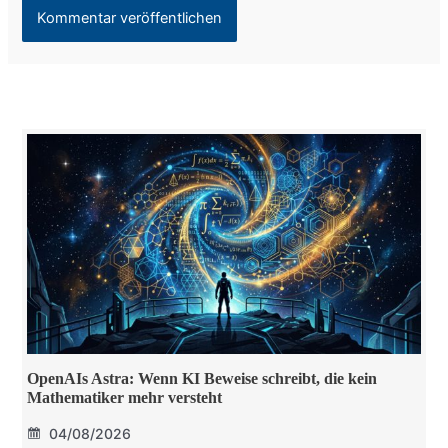
OpenAIs Astra: Wenn KI Beweise schreibt, die kein
Mathematiker mehr versteht
04/08/2026