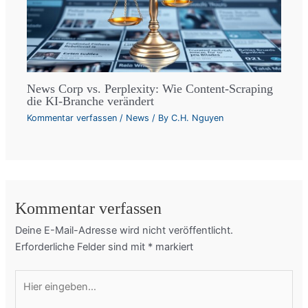
News Corp vs. Perplexity: Wie Content-Scraping
die KI-Branche verändert
Kommentar verfassen
/
News
/ By
C.H. Nguyen
Kommentar verfassen
Deine E-Mail-Adresse wird nicht veröffentlicht.
Erforderliche Felder sind mit
*
markiert
Hier
eingeben…