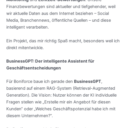
Finanzbewertungen sind aktueller und tiefgehender, weil
wir aktuelle Daten aus dem Internet beziehen – Social
Media, Branchennews, öffentliche Quellen – und diese
intelligent verarbeiten.
Ein Projekt, das mir richtig Spaß macht, besonders weil ich
direkt mitentwickle.
BusinessGPT: Der intelligente Assistent für
Geschäftsentscheidungen
Für Boniforce baue ich gerade den
BusinessGPT
,
basierend auf einem RAG-System (Retrieval-Augmented
Generation). Die Vision: Nutzer können der KI individuelle
Fragen stellen wie „Erstelle mir ein Angebot für diesen
Kunden“ oder „Welches Geschäftspotenzial habe ich mit
diesem Unternehmen?“.