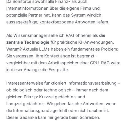
Da Boniforce sowohl alle Finanz- als auch
Internetinformationen über die eigene Firma und
potenzielle Partner hat, kann das System wirklich
aussagekräftige, kontextbezogene Antworten liefern.
Als Wissensmanager sehe ich RAG ohnehin als
die
zentrale Technologie
für praktische KI-Anwendungen.
Warum? Aktuelle LLMs haben ein fundamentales Problem:
Sie vergessen. Ihre Kontextlänge ist begrenzt –
vergleichbar mit dem Arbeitsspeicher einer CPU. RAG wäre
in dieser Analogie die Festplatte.
Interessanterweise funktioniert Informationsverarbeitung –
ob biologisch oder technologisch – immer nach dem
gleichen Prinzip: Kurzzeitgedächtnis und
Langzeitgedächtnis. Wir geben falsche Antworten, wenn
die Informationsgrundlage fehlt oder nicht sauber ist.
Dieser Gedanke kam mir gerade beim Schreiben.