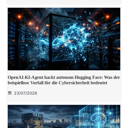
OpenAI-KI-Agent hackt autonom Hugging Face: Was der
beispiellose Vorfall für die Cybersicherheit bedeutet
23/07/2026