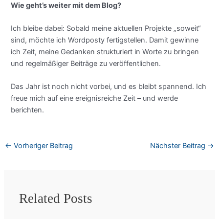
Wie geht’s weiter mit dem Blog?
Ich bleibe dabei: Sobald meine aktuellen Projekte „soweit“
sind, möchte ich Wordposty fertigstellen. Damit gewinne
ich Zeit, meine Gedanken strukturiert in Worte zu bringen
und regelmäßiger Beiträge zu veröffentlichen.
Das Jahr ist noch nicht vorbei, und es bleibt spannend. Ich
freue mich auf eine ereignisreiche Zeit – und werde
berichten.
←
Vorheriger Beitrag
Nächster Beitrag
→
Related Posts