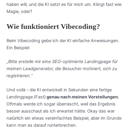
haben will, und die KI setzt es für mich um. Klingt fast wie
Magie, oder?
Wie funktioniert Vibecoding?
Beim Vibecoding gebe ich der KI einfache Anweisungen.
Ein Beispiel:
„Bitte erstelle mir eine SEO-optimierte Landingpage für
meinen Leadgenerator, die Besucher motiviert, sich zu
registrieren.“
Und voilà – die KI entwickelt in Sekunden eine fertige
Landingpage.(Fast)
genau nach meinen Vorstellungen.
Oftmals werde ich sogar überrascht, weil das Ergebnis
besser ausschaut als ich erwartet hätte. Okay das war
natürlich ein etwas vereinfachtes Beispiel, aber im Grunde
kann man es darauf runterbrechen.