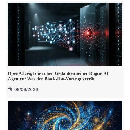
OpenAI zeigt die rohen Gedanken seiner Rogue-KI-
Agenten: Was der Black-Hat-Vortrag verrät
08/08/2026