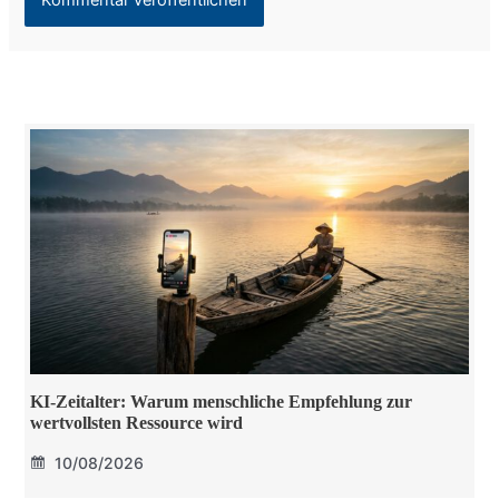
KI-Zeitalter: Warum menschliche Empfehlung zur
wertvollsten Ressource wird
10/08/2026