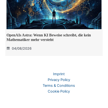
OpenAIs Astra: Wenn KI Beweise schreibt, die kein
Mathematiker mehr versteht
04/08/2026
Imprint
Privacy Policy
Terms & Conditions
Cookie Policy