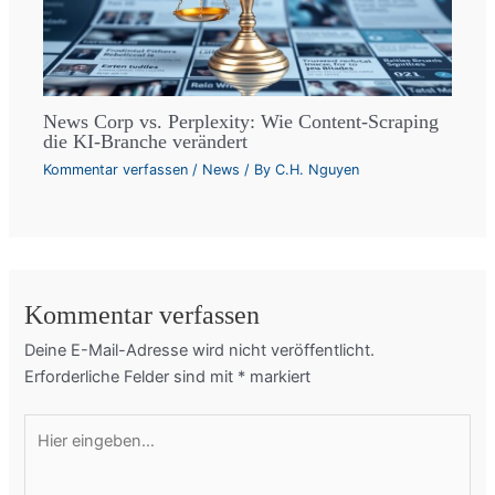
News Corp vs. Perplexity: Wie Content-Scraping
die KI-Branche verändert
Kommentar verfassen
/
News
/ By
C.H. Nguyen
Kommentar verfassen
Deine E-Mail-Adresse wird nicht veröffentlicht.
Erforderliche Felder sind mit
*
markiert
Hier
eingeben…