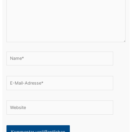
Name*
E-
Mail-
Adresse*
Website