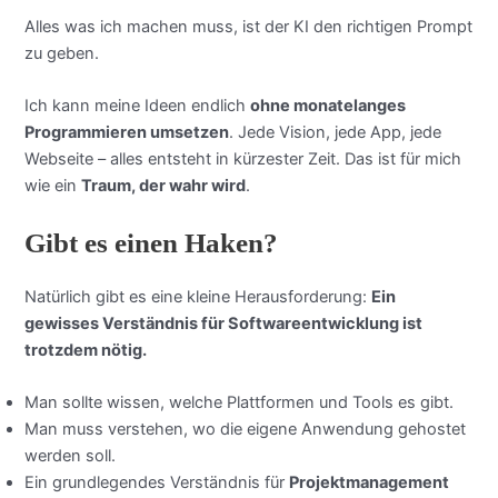
Alles was ich machen muss, ist der KI den richtigen Prompt
zu geben.
Ich kann meine Ideen endlich
ohne monatelanges
Programmieren umsetzen
. Jede Vision, jede App, jede
Webseite – alles entsteht in kürzester Zeit. Das ist für mich
wie ein
Traum, der wahr wird
.
Gibt es einen Haken?
Natürlich gibt es eine kleine Herausforderung:
Ein
gewisses Verständnis für Softwareentwicklung ist
trotzdem nötig.
Man sollte wissen, welche Plattformen und Tools es gibt.
Man muss verstehen, wo die eigene Anwendung gehostet
werden soll.
Ein grundlegendes Verständnis für
Projektmanagement