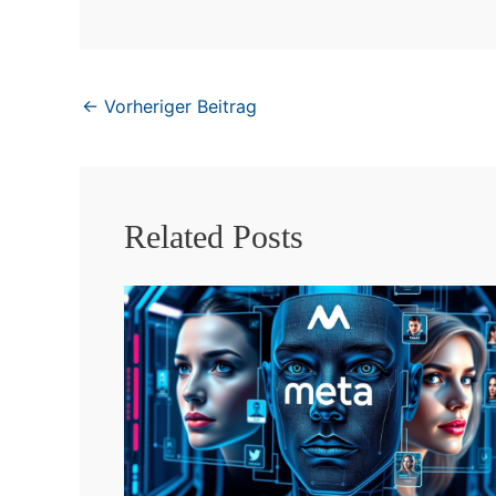
←
Vorheriger Beitrag
Related Posts