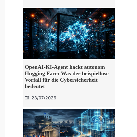
OpenAI-KI-Agent hackt autonom
Hugging Face: Was der beispiellose
Vorfall für die Cybersicherheit
bedeutet
23/07/2026