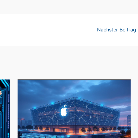
Nächster Beitrag