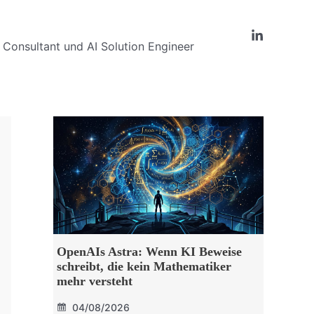
Consultant und AI Solution Engineer
OpenAIs Astra: Wenn KI Beweise
schreibt, die kein Mathematiker
mehr versteht
04/08/2026