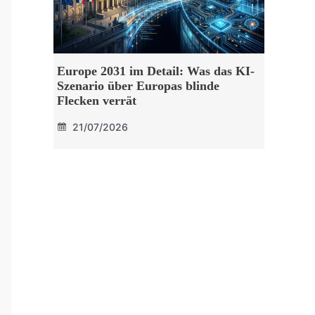
Europe 2031 im Detail: Was das KI-
Szenario über Europas blinde
Flecken verrät
21/07/2026