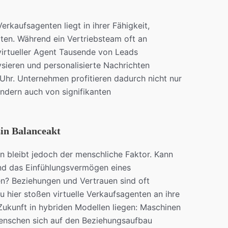
Verkaufsagenten liegt in ihrer Fähigkeit,
iten. Während ein Vertriebsteam oft an
virtueller Agent Tausende von Leads
ysieren und personalisierte Nachrichten
Uhr. Unternehmen profitieren dadurch nicht nur
ondern auch von signifikanten
in Balanceakt
 bleibt jedoch der menschliche Faktor. Kann
 und das Einfühlungsvermögen eines
? Beziehungen und Vertrauen sind oft
 hier stoßen virtuelle Verkaufsagenten an ihre
 Zukunft in hybriden Modellen liegen: Maschinen
Menschen sich auf den Beziehungsaufbau