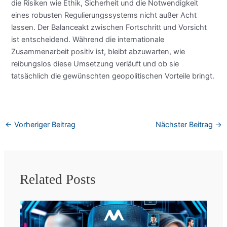
die Risiken wie Ethik, Sicherheit und die Notwendigkeit
eines robusten Regulierungssystems nicht außer Acht
lassen. Der Balanceakt zwischen Fortschritt und Vorsicht
ist entscheidend. Während die internationale
Zusammenarbeit positiv ist, bleibt abzuwarten, wie
reibungslos diese Umsetzung verläuft und ob sie
tatsächlich die gewünschten geopolitischen Vorteile bringt.
←
Vorheriger Beitrag
Nächster Beitrag
→
Related Posts