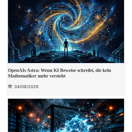
OpenAIs Astra: Wenn KI Beweise schreibt, die kein
Mathematiker mehr versteht
04/08/2026