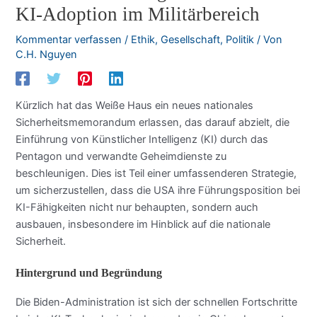
KI-Adoption im Militärbereich
Kommentar verfassen
/
Ethik
,
Gesellschaft
,
Politik
/ Von
C.H. Nguyen
Kürzlich hat das Weiße Haus ein neues nationales
Sicherheitsmemorandum erlassen, das darauf abzielt, die
Einführung von Künstlicher Intelligenz (KI) durch das
Pentagon und verwandte Geheimdienste zu
beschleunigen. Dies ist Teil einer umfassenderen Strategie,
um sicherzustellen, dass die USA ihre Führungsposition bei
KI-Fähigkeiten nicht nur behaupten, sondern auch
ausbauen, insbesondere im Hinblick auf die nationale
Sicherheit.
Hintergrund und Begründung
Die Biden-Administration ist sich der schnellen Fortschritte