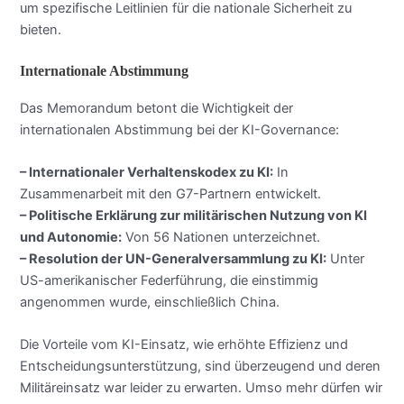
um spezifische Leitlinien für die nationale Sicherheit zu
bieten.
Internationale Abstimmung
Das Memorandum betont die Wichtigkeit der
internationalen Abstimmung bei der KI-Governance:
– Internationaler Verhaltenskodex zu KI:
In
Zusammenarbeit mit den G7-Partnern entwickelt.
– Politische Erklärung zur militärischen Nutzung von KI
und Autonomie:
Von 56 Nationen unterzeichnet.
– Resolution der UN-Generalversammlung zu KI:
Unter
US-amerikanischer Federführung, die einstimmig
angenommen wurde, einschließlich China.
Die Vorteile vom KI-Einsatz, wie erhöhte Effizienz und
Entscheidungsunterstützung, sind überzeugend und deren
Militäreinsatz war leider zu erwarten. Umso mehr dürfen wir