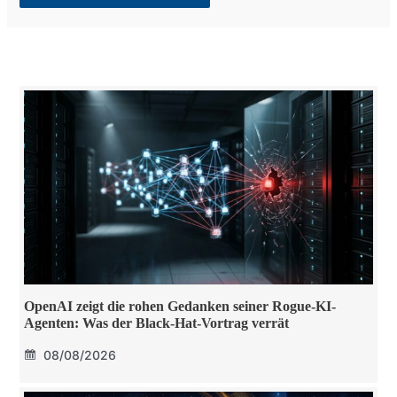
OpenAI zeigt die rohen Gedanken seiner Rogue-KI-
Agenten: Was der Black-Hat-Vortrag verrät
08/08/2026