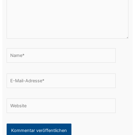
Name*
E-
Mail-
Adresse*
Website