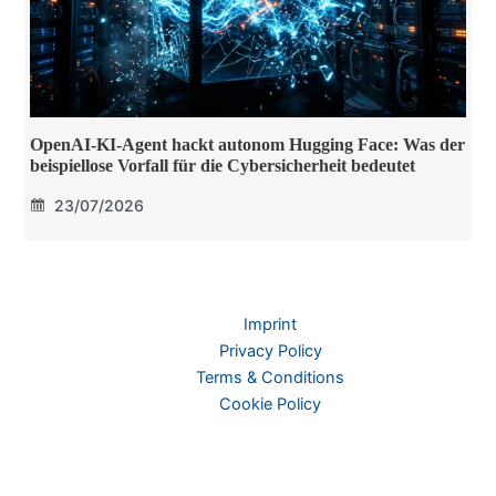
OpenAI-KI-Agent hackt autonom Hugging Face: Was der
beispiellose Vorfall für die Cybersicherheit bedeutet
23/07/2026
Imprint
Privacy Policy
Terms & Conditions
Cookie Policy