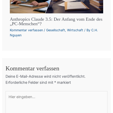
Anthropics Claude 3.5: Der Anfang vom Ende des
„PC-Menschen“?
Kommentar verfassen
/
Gesellschaft
,
Wirtschaft
/ By
C.H.
Nguyen
Kommentar verfassen
Deine E-Mail-Adresse wird nicht veröffentlicht.
Erforderliche Felder sind mit
*
markiert
Hier
eingeben…