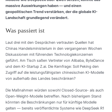
massive Auswirkungen haben — und einen
geopolitischen Trend verstärken, der die globale KI-
Landschaft grundlegend verändert.
Was passiert ist
Laut drei mit den Gesprächen vertrauten Quellen hat
Chinas Handelsministerium in den vergangenen Wochen
Diskussionen mit führenden Technologiekonzernen
geführt. Am Tisch saßen Vertreter von Alibaba, ByteDance
und dem KI-Startup Z.ai. Die Kernfrage: Soll Peking den
Zugriff auf die leistungsfähigsten chinesischen KI-Modelle
von außerhalb des Landes beschränken?
Die Maßnahmen würden sowohl Closed-Source- als auch
Open-Weight-Modelle betreffen. Nach bisherigem Stand
könnten die Beschränkungen nur für künftige Modelle
gelten — bereits veröffentlichte Systeme wie DeepSeek R1