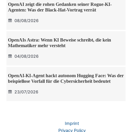
OpenAI zeigt die rohen Gedanken seiner Rogue-KI-
Agenten: Was der Black-Hat-Vortrag verrät
08/08/2026
OpenAIs Astra: Wenn KI Beweise schreibt, die kein
Mathematiker mehr versteht
04/08/2026
OpenAI-KI-Agent hackt autonom Hugging Face: Was der
beispiellose Vorfall für die Cybersicherheit bedeutet
23/07/2026
Imprint
Privacy Policy