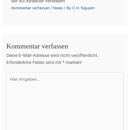
die KI-Branche verändert
Kommentar verfassen
/
News
/ By
C.H. Nguyen
Kommentar verfassen
Deine E-Mail-Adresse wird nicht veröffentlicht.
Erforderliche Felder sind mit
*
markiert
Hier
eingeben…