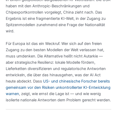
haben mit den Anthropic-Beschränkungen und
Chipexportkontrollen vorgelegt, China zieht nach. Das
Ergebnis ist eine fragmentierte KI-Welt, in der Zugang zu
Spitzenmodellen zunehmend eine Frage der Nationalität
wird.
Für Europa ist das ein Weckruf. Wer sich auf den freien
Zugang zu den besten Modellen der Welt verlassen hat,
muss umdenken. Die Alternative heißt nicht Autarkie —
aber strategische Resilienz: lokale Modelle fördern,
Lieferketten diversifizieren und regulatorische Antworten
entwickeln, die über das hinausgehen, was der AI Act
heute abdeckt. Dass
US- und chinesische Forscher bereits
gemeinsam vor den Risiken unkontrollierter KI-Entwicklung
warnen
, zeigt, wie ernst die Lage ist — und wie wenig
isolierte nationale Antworten dem Problem gerecht werden.