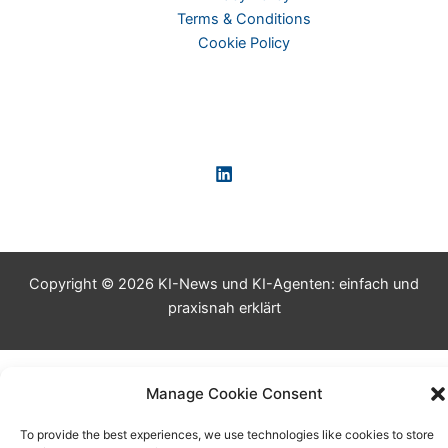
Terms & Conditions
Cookie Policy
Copyright © 2026 KI-News und KI-Agenten: einfach und
praxisnah erklärt
Manage Cookie Consent
To provide the best experiences, we use technologies like cookies to store