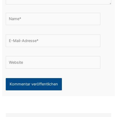
Name*
E-
Mail-
Adresse*
Website