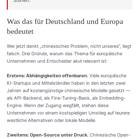
Stühlen.
Was das für Deutschland und Europa
bedeutet
Wer jetzt denkt „chinesisches Problem, nicht unseres“, liegt
falsch. Drei Gründe, warum das Thema für europäische
Unternehmen und Entscheider akut relevant ist:
Erstens: Abhängigkeiten offenbaren.
Viele europäische
KI-Startups und Mittelständler haben in den letzten zwei
Jahren auf kostengünstige chinesische Modelle gesetzt —
als API-Backend, als Fine-Tuning-Basis, als Embedding-
Engine. Wenn der Zugang wegfällt, stehen diese
Unternehmen vor einem kostspieligen Umstieg auf teurere
westliche Alternativen oder lokale Modelle.
Zweitens: Open-Source unter Druck.
Chinesische Open-