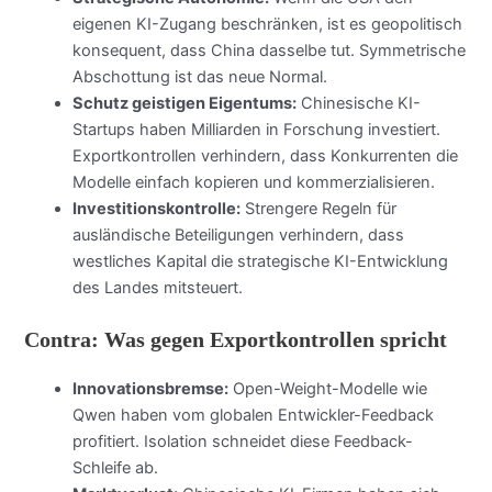
eigenen KI-Zugang beschränken, ist es geopolitisch
konsequent, dass China dasselbe tut. Symmetrische
Abschottung ist das neue Normal.
Schutz geistigen Eigentums:
Chinesische KI-
Startups haben Milliarden in Forschung investiert.
Exportkontrollen verhindern, dass Konkurrenten die
Modelle einfach kopieren und kommerzialisieren.
Investitionskontrolle:
Strengere Regeln für
ausländische Beteiligungen verhindern, dass
westliches Kapital die strategische KI-Entwicklung
des Landes mitsteuert.
Contra: Was gegen Exportkontrollen spricht
Innovationsbremse:
Open-Weight-Modelle wie
Qwen haben vom globalen Entwickler-Feedback
profitiert. Isolation schneidet diese Feedback-
Schleife ab.