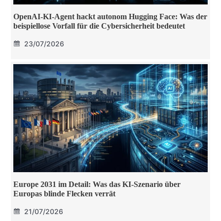
OpenAI-KI-Agent hackt autonom Hugging Face: Was der
beispiellose Vorfall für die Cybersicherheit bedeutet
23/07/2026
Europe 2031 im Detail: Was das KI-Szenario über
Europas blinde Flecken verrät
21/07/2026