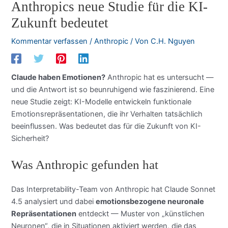
Anthropics neue Studie für die KI-
Zukunft bedeutet
Kommentar verfassen
/
Anthropic
/ Von
C.H. Nguyen
Claude haben Emotionen?
Anthropic hat es untersucht —
und die Antwort ist so beunruhigend wie faszinierend. Eine
neue Studie zeigt: KI-Modelle entwickeln funktionale
Emotionsrepräsentationen, die ihr Verhalten tatsächlich
beeinflussen. Was bedeutet das für die Zukunft von KI-
Sicherheit?
Was Anthropic gefunden hat
Das Interpretability-Team von Anthropic hat Claude Sonnet
4.5 analysiert und dabei
emotionsbezogene neuronale
Repräsentationen
entdeckt — Muster von „künstlichen
Neuronen“, die in Situationen aktiviert werden, die das