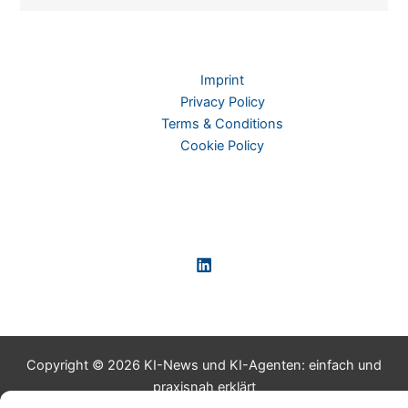
Imprint
Privacy Policy
Terms & Conditions
Cookie Policy
Copyright © 2026 KI-News und KI-Agenten: einfach und
praxisnah erklärt