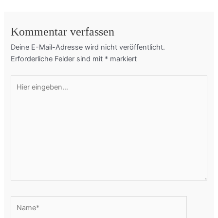
Kommentar verfassen
Deine E-Mail-Adresse wird nicht veröffentlicht.
Erforderliche Felder sind mit
*
markiert
Hier
eingeben…
Name*