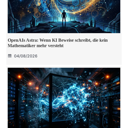
OpenAIs Astra: Wenn KI Beweise schreibt, die kein
Mathematiker mehr versteht
04/08/2026