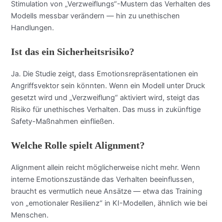
Stimulation von „Verzweiflungs“-Mustern das Verhalten des
Modells messbar verändern — hin zu unethischen
Handlungen.
Ist das ein Sicherheitsrisiko?
Ja. Die Studie zeigt, dass Emotionsrepräsentationen ein
Angriffsvektor sein könnten. Wenn ein Modell unter Druck
gesetzt wird und „Verzweiflung“ aktiviert wird, steigt das
Risiko für unethisches Verhalten. Das muss in zukünftige
Safety-Maßnahmen einfließen.
Welche Rolle spielt Alignment?
Alignment allein reicht möglicherweise nicht mehr. Wenn
interne Emotionszustände das Verhalten beeinflussen,
braucht es vermutlich neue Ansätze — etwa das Training
von „emotionaler Resilienz“ in KI-Modellen, ähnlich wie bei
Menschen.