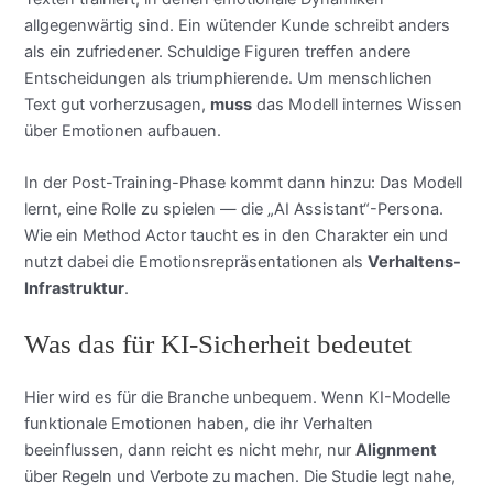
allgegenwärtig sind. Ein wütender Kunde schreibt anders
als ein zufriedener. Schuldige Figuren treffen andere
Entscheidungen als triumphierende. Um menschlichen
Text gut vorherzusagen,
muss
das Modell internes Wissen
über Emotionen aufbauen.
In der Post-Training-Phase kommt dann hinzu: Das Modell
lernt, eine Rolle zu spielen — die „AI Assistant“-Persona.
Wie ein Method Actor taucht es in den Charakter ein und
nutzt dabei die Emotionsrepräsentationen als
Verhaltens-
Infrastruktur
.
Was das für KI-Sicherheit bedeutet
Hier wird es für die Branche unbequem. Wenn KI-Modelle
funktionale Emotionen haben, die ihr Verhalten
beeinflussen, dann reicht es nicht mehr, nur
Alignment
über Regeln und Verbote zu machen. Die Studie legt nahe,