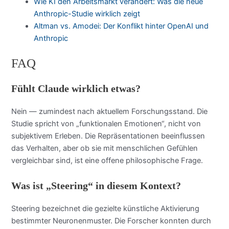
Wie KI den Arbeitsmarkt verändert: Was die neue
Anthropic-Studie wirklich zeigt
Altman vs. Amodei: Der Konflikt hinter OpenAI und
Anthropic
FAQ
Fühlt Claude wirklich etwas?
Nein — zumindest nach aktuellem Forschungsstand. Die
Studie spricht von „funktionalen Emotionen“, nicht von
subjektivem Erleben. Die Repräsentationen beeinflussen
das Verhalten, aber ob sie mit menschlichen Gefühlen
vergleichbar sind, ist eine offene philosophische Frage.
Was ist „Steering“ in diesem Kontext?
Steering bezeichnet die gezielte künstliche Aktivierung
bestimmter Neuronenmuster. Die Forscher konnten durch