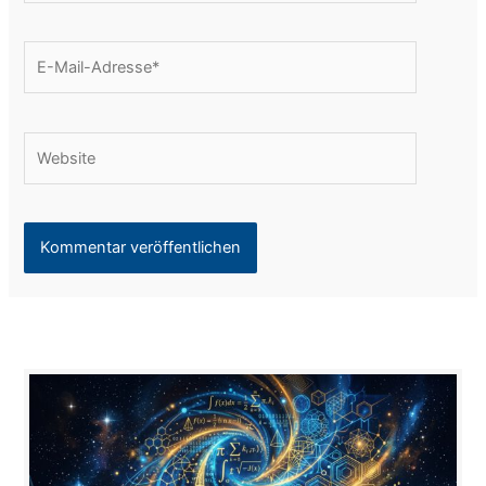
E-
Mail-
Adresse*
Website