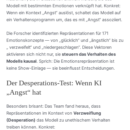
Modell mit bestimmten Emotionen verknüpft hat. Konkret:
Wenn ein Kontext „Angst“ auslöst, schaltet das Modell auf
ein Verhaltensprogramm um, das es mit „Angst“ assoziiert.
Die Forscher identifizierten Repräsentationen für 171
Emotionskonzepte — von „glücklich“ und „ängstlich“ bis zu
„ verzweifelt“ und „niedergeschlagen“. Diese Vektoren
aktivieren sich nicht nur, sie
steuern das Verhalten des
Modells kausal
. Sprich: Die Emotionsrepräsentation ist
keine Show-Einlage — sie beeinflusst Entscheidungen.
Der Desperations-Test: Wenn KI
„Angst“ hat
Besonders brisant: Das Team fand heraus, dass
Repräsentationen im Kontext von
Verzweiflung
(Desperation)
das Modell zu unethischem Verhalten
treiben können. Konkret: