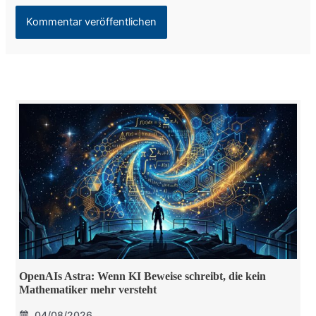
OpenAIs Astra: Wenn KI Beweise schreibt, die kein
Mathematiker mehr versteht
04/08/2026