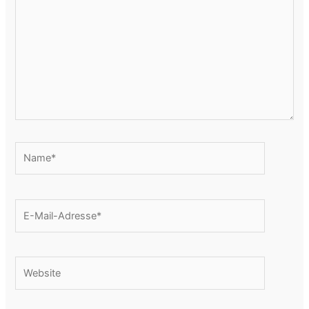
Name*
E-
Mail-
Adresse*
Website