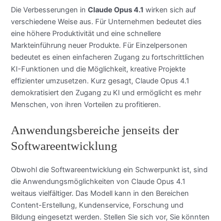
Die Verbesserungen in
Claude Opus 4.1
wirken sich auf
verschiedene Weise aus. Für Unternehmen bedeutet dies
eine höhere Produktivität und eine schnellere
Markteinführung neuer Produkte. Für Einzelpersonen
bedeutet es einen einfacheren Zugang zu fortschrittlichen
KI-Funktionen und die Möglichkeit, kreative Projekte
effizienter umzusetzen. Kurz gesagt, Claude Opus 4.1
demokratisiert den Zugang zu KI und ermöglicht es mehr
Menschen, von ihren Vorteilen zu profitieren.
Anwendungsbereiche jenseits der
Softwareentwicklung
Obwohl die Softwareentwicklung ein Schwerpunkt ist, sind
die Anwendungsmöglichkeiten von Claude Opus 4.1
weitaus vielfältiger. Das Modell kann in den Bereichen
Content-Erstellung, Kundenservice, Forschung und
Bildung eingesetzt werden. Stellen Sie sich vor, Sie könnten