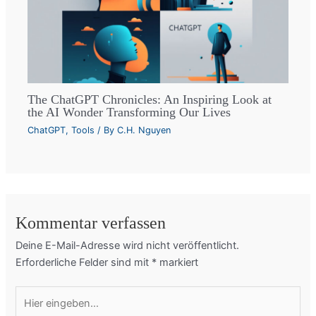
The ChatGPT Chronicles: An Inspiring Look at
the AI Wonder Transforming Our Lives
ChatGPT
,
Tools
/ By
C.H. Nguyen
Kommentar verfassen
Deine E-Mail-Adresse wird nicht veröffentlicht.
Erforderliche Felder sind mit
*
markiert
Hier
eingeben…