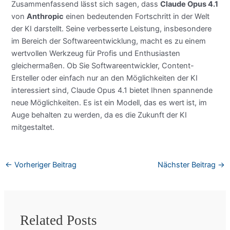
Zusammenfassend lässt sich sagen, dass
Claude Opus 4.1
von
Anthropic
einen bedeutenden Fortschritt in der Welt
der KI darstellt. Seine verbesserte Leistung, insbesondere
im Bereich der Softwareentwicklung, macht es zu einem
wertvollen Werkzeug für Profis und Enthusiasten
gleichermaßen. Ob Sie Softwareentwickler, Content-
Ersteller oder einfach nur an den Möglichkeiten der KI
interessiert sind, Claude Opus 4.1 bietet Ihnen spannende
neue Möglichkeiten. Es ist ein Modell, das es wert ist, im
Auge behalten zu werden, da es die Zukunft der KI
mitgestaltet.
←
Vorheriger Beitrag
Nächster Beitrag
→
Related Posts