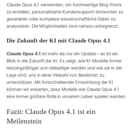
Claude Opus 4.1 verwenden, um hochwertige Blog-Posts
zu erstellen, personalisierte Kundensupport-Antworten zu
generieren oder komplexe wissenschaftliche Daten zu
analysieren. Die Möglichkeiten sind nahezu unbegrenzt.
Die Zukunft der KI mit Claude Opus 4.1
Claude
Opus
4.1
ist mehr als nur ein Update – es ist ein
Blick in die Zukunft der KI. Es zeigt, wie KI-Modelle immer
leistungsfähiger und vielseitiger werden und wie sie in der
Lage sind, uns in einer Vielzahl von Bereichen zu
unterstützen. Mit fortschreitender Entwicklung der KI
können wir erwarten, dass Modelle wie Claude Opus 4.1
eine immer größere Rolle in unserem Leben spielen werden.
Fazit: Claude Opus 4.1 ist ein
Meilenstein