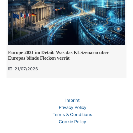
Europe 2031 im Detail: Was das KI-Szenario über
Europas blinde Flecken verrät
21/07/2026
Imprint
Privacy Policy
Terms & Conditions
Cookie Policy