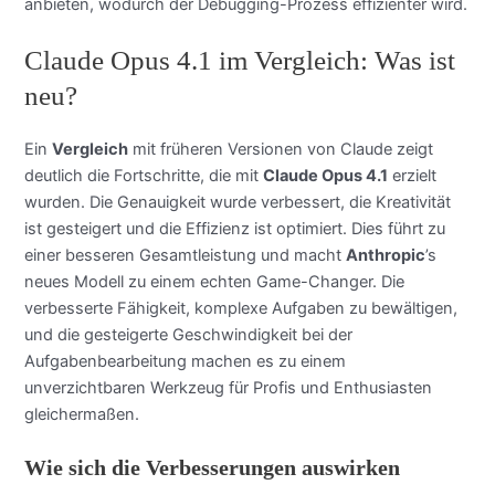
anbieten, wodurch der Debugging-Prozess effizienter wird.
Claude Opus 4.1 im Vergleich: Was ist
neu?
Ein
Vergleich
mit früheren Versionen von Claude zeigt
deutlich die Fortschritte, die mit
Claude Opus 4.1
erzielt
wurden. Die Genauigkeit wurde verbessert, die Kreativität
ist gesteigert und die Effizienz ist optimiert. Dies führt zu
einer besseren Gesamtleistung und macht
Anthropic
’s
neues Modell zu einem echten Game-Changer. Die
verbesserte Fähigkeit, komplexe Aufgaben zu bewältigen,
und die gesteigerte Geschwindigkeit bei der
Aufgabenbearbeitung machen es zu einem
unverzichtbaren Werkzeug für Profis und Enthusiasten
gleichermaßen.
Wie sich die Verbesserungen auswirken