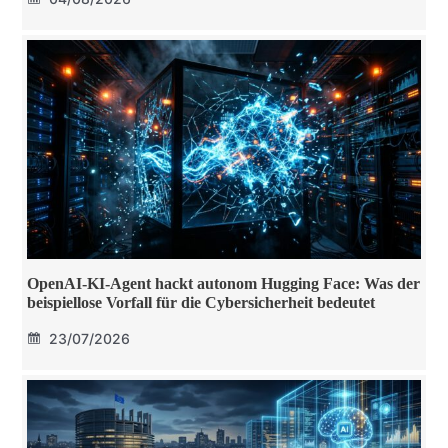
OpenAI-KI-Agent hackt autonom Hugging Face: Was der
beispiellose Vorfall für die Cybersicherheit bedeutet
23/07/2026