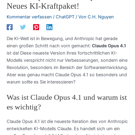
Neues KI-Kraftpaket!
Kommentar verfassen
/
ChatGPT
/ Von
C.H. Nguyen
Die KI-Welt ist in Bewegung, und Anthropic hat gerade
einen großen Schritt nach vorn gemacht:
Claude Opus 4.1
ist da! Diese neueste Version ihres fortschrittlichen KI-
Modells verspricht nicht nur Verbesserungen, sondern eine
Revolution, besonders im Bereich der Softwareentwicklung.
Aber was genau macht Claude Opus 4.1 so besonders und
warum sollte es Sie interessieren?
Was ist Claude Opus 4.1 und warum ist
es wichtig?
Claude Opus 4.1 ist die neueste Iteration des von Anthropic
entwickelten KI-Modells Claude. Es handelt sich um ein