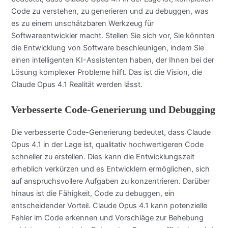
Code zu verstehen, zu generieren und zu debuggen, was
es zu einem unschätzbaren Werkzeug für
Softwareentwickler macht. Stellen Sie sich vor, Sie könnten
die Entwicklung von Software beschleunigen, indem Sie
einen intelligenten KI-Assistenten haben, der Ihnen bei der
Lösung komplexer Probleme hilft. Das ist die Vision, die
Claude Opus 4.1 Realität werden lässt.
Verbesserte Code-Generierung und Debugging
Die verbesserte Code-Generierung bedeutet, dass Claude
Opus 4.1 in der Lage ist, qualitativ hochwertigeren Code
schneller zu erstellen. Dies kann die Entwicklungszeit
erheblich verkürzen und es Entwicklern ermöglichen, sich
auf anspruchsvollere Aufgaben zu konzentrieren. Darüber
hinaus ist die Fähigkeit, Code zu debuggen, ein
entscheidender Vorteil. Claude Opus 4.1 kann potenzielle
Fehler im Code erkennen und Vorschläge zur Behebung