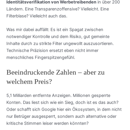
Identitätsverifikation von Werbetreibenden
in über 200
Ländern. Eine Transparenzoffensive? Vielleicht. Eine
Filterblase? Vielleicht auch das.
Was mir dabei auffällt: Es ist ein Spagat zwischen
notwendiger Kontrolle und dem Risiko, gut gemeinte
Inhalte durch zu strikte Filter ungewollt auszusortieren.
Technische Präzision ersetzt eben nicht immer
menschliches Fingerspitzengefühl.
Beeindruckende Zahlen – aber zu
welchem Preis?
5,1 Milliarden entfernte Anzeigen. Millionen gesperrte
Konten. Das liest sich wie ein Sieg, doch ist es das auch?
Oder schafft sich Google hier ein Ökosystem, in dem nicht
nur Betrüger ausgesperrt, sondern auch alternative oder
kritische Stimmen leiser werden könnten?