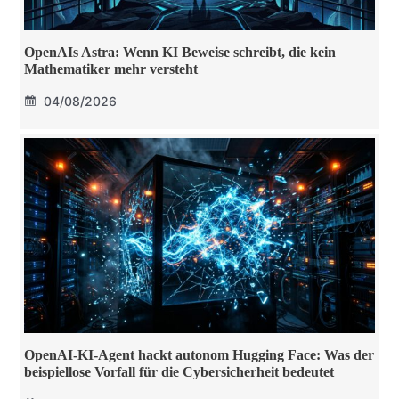
OpenAIs Astra: Wenn KI Beweise schreibt, die kein
Mathematiker mehr versteht
04/08/2026
OpenAI-KI-Agent hackt autonom Hugging Face: Was der
beispiellose Vorfall für die Cybersicherheit bedeutet