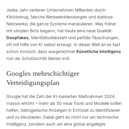
Jedes Jahr verlieren Unternehmen Milliarden durch
Klickbetrug, falsche Werbeeinblendungen und dubiose
Netzwerke, die ganze Systeme manipulieren. Was früher
mit simplen Bots begann, hat heute eine neue Qualität:
Deepfakes
, Identitätsdiebstahl und perfide Täuschungen,
oft mit Hilfe von KI selbst erzeugt. In dieser Welt ist es fast
schon ironisch, dass ausgerechnet
Künstliche Intelligenz
nun als Schutzschild dienen soll.
Googles mehrschichtiger
Verteidigungsplan
Google hat die Zahl der KI-basierten Maßnahmen 2024
massiv erhöht – mehr als 50 neue Tools und Modelle sollen
helfen, betrügerische Anzeigen in Echtzeit zu identifizieren
und zu blockieren. Dabei geht es nicht nur um technische
Intelligenz, sondern auch um eine global angelegte