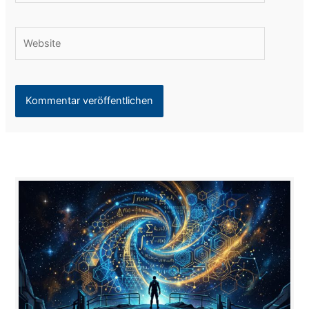
Adresse*
Website