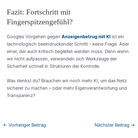
Fazit: Fortschritt mit
Fingerspitzengefühl?
Googles Vorgehen gegen
Anzeigenbetrug mit KI
ist ein
technologisch beeindruckender Schritt – keine Frage. Aber
einer, der auch kritisch begleitet werden muss. Denn wenn
wir nicht aufpassen, verwandeln sich Werkzeuge der
Sicherheit schnell in Strukturen der Kontrolle.
Was denkst du? Brauchen wir noch mehr KI, um das Netz
sicherer zu machen – oder mehr Eigenverantwortung und
Transparenz?
←
Vorheriger Beitrag
Nächster Beitrag
→