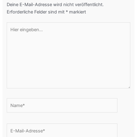
Deine E-Mail-Adresse wird nicht veröffentlicht.
Erforderliche Felder sind mit
*
markiert
Hier
eingeben…
Name*
E-
Mail-