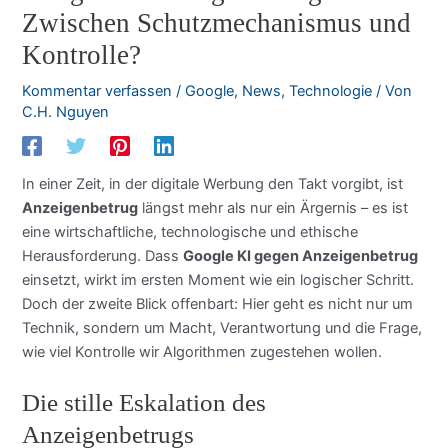
Zwischen Schutzmechanismus und
Kontrolle?
Kommentar verfassen
/
Google
,
News
,
Technologie
/ Von
C.H. Nguyen
In einer Zeit, in der digitale Werbung den Takt vorgibt, ist
Anzeigenbetrug
längst mehr als nur ein Ärgernis – es ist
eine wirtschaftliche, technologische und ethische
Herausforderung. Dass
Google KI gegen Anzeigenbetrug
einsetzt, wirkt im ersten Moment wie ein logischer Schritt.
Doch der zweite Blick offenbart: Hier geht es nicht nur um
Technik, sondern um Macht, Verantwortung und die Frage,
wie viel Kontrolle wir Algorithmen zugestehen wollen.
Die stille Eskalation des
Anzeigenbetrugs