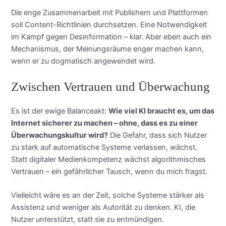
Die enge Zusammenarbeit mit Publishern und Plattformen
soll Content-Richtlinien durchsetzen. Eine Notwendigkeit
im Kampf gegen Desinformation – klar. Aber eben auch ein
Mechanismus, der Meinungsräume enger machen kann,
wenn er zu dogmatisch angewendet wird.
Zwischen Vertrauen und Überwachung
Es ist der ewige Balanceakt:
Wie viel KI braucht es, um das
Internet sicherer zu machen – ohne, dass es zu einer
Überwachungskultur wird?
Die Gefahr, dass sich Nutzer
zu stark auf automatische Systeme verlassen, wächst.
Statt digitaler Medienkompetenz wächst algorithmisches
Vertrauen – ein gefährlicher Tausch, wenn du mich fragst.
Vielleicht wäre es an der Zeit, solche Systeme stärker als
Assistenz und weniger als Autorität zu denken. KI, die
Nutzer unterstützt, statt sie zu entmündigen.