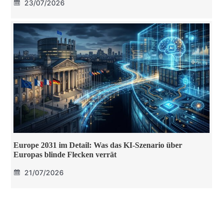
23/07/2026
Europe 2031 im Detail: Was das KI-Szenario über
Europas blinde Flecken verrät
21/07/2026