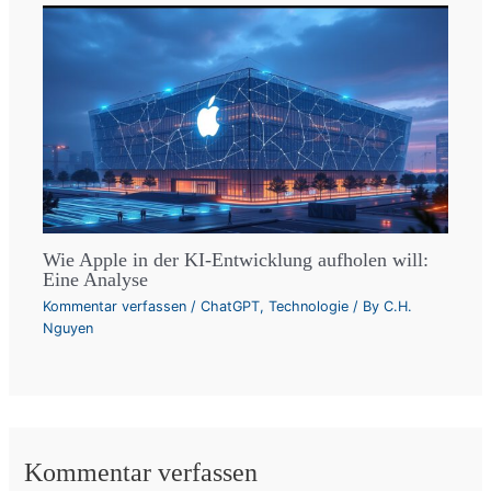
Wie Apple in der KI-Entwicklung aufholen will:
Eine Analyse
Kommentar verfassen
/
ChatGPT
,
Technologie
/ By
C.H.
Nguyen
Kommentar verfassen