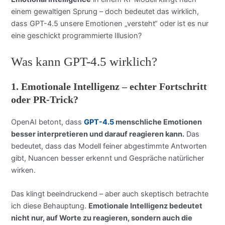
einem gewaltigen Sprung – doch bedeutet das wirklich,
dass GPT-4.5 unsere Emotionen „versteht“ oder ist es nur
eine geschickt programmierte Illusion?
Was kann GPT-4.5 wirklich?
1.
Emotionale Intelligenz – echter Fortschritt
oder PR-Trick?
OpenAI betont, dass
GPT-4.5
menschliche Emotionen
besser interpretieren und darauf reagieren kann.
Das
bedeutet, dass das Modell feiner abgestimmte Antworten
gibt, Nuancen besser erkennt und Gespräche natürlicher
wirken.
Das klingt beeindruckend – aber auch skeptisch betrachte
ich diese Behauptung.
Emotionale Intelligenz bedeutet
nicht nur, auf Worte zu reagieren, sondern auch die