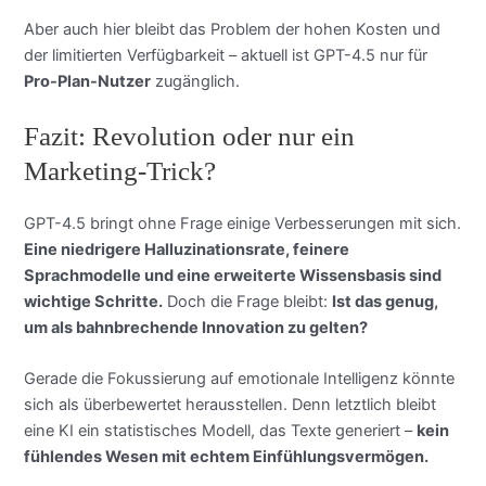
Aber auch hier bleibt das Problem der hohen Kosten und
der limitierten Verfügbarkeit – aktuell ist GPT-4.5 nur für
Pro-Plan-Nutzer
zugänglich.
Fazit: Revolution oder nur ein
Marketing-Trick?
GPT-4.5 bringt ohne Frage einige Verbesserungen mit sich.
Eine niedrigere Halluzinationsrate, feinere
Sprachmodelle und eine erweiterte Wissensbasis sind
wichtige Schritte.
Doch die Frage bleibt:
Ist das genug,
um als bahnbrechende Innovation zu gelten?
Gerade die Fokussierung auf emotionale Intelligenz könnte
sich als überbewertet herausstellen. Denn letztlich bleibt
eine KI ein statistisches Modell, das Texte generiert –
kein
fühlendes Wesen mit echtem Einfühlungsvermögen.