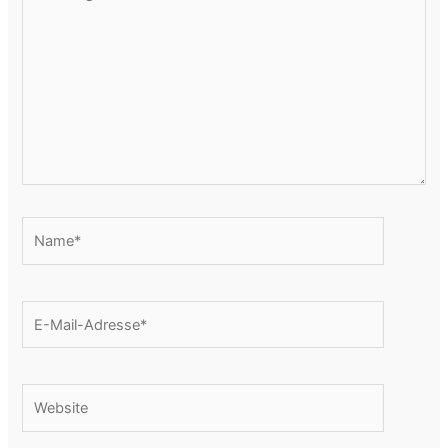
eingeben…
Name*
E-
Mail-
Adresse*
Website