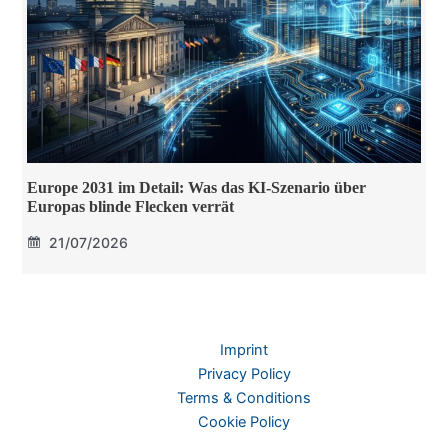
Europe 2031 im Detail: Was das KI-Szenario über
Europas blinde Flecken verrät
21/07/2026
Imprint
Privacy Policy
Terms & Conditions
Cookie Policy