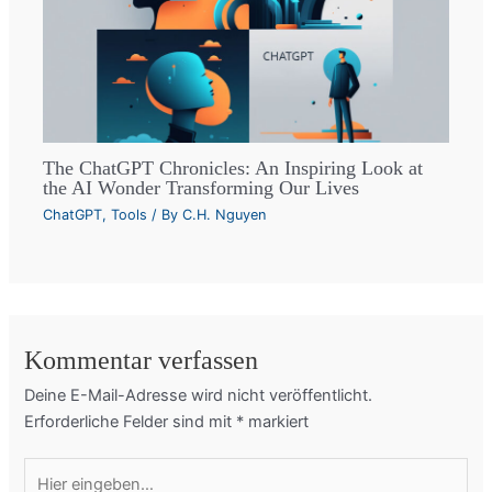
The ChatGPT Chronicles: An Inspiring Look at
the AI Wonder Transforming Our Lives
ChatGPT
,
Tools
/ By
C.H. Nguyen
Kommentar verfassen
Deine E-Mail-Adresse wird nicht veröffentlicht.
Erforderliche Felder sind mit
*
markiert
Hier