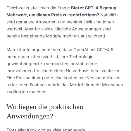
Gleichzeitig stellt sich die Frage:
Bietet GPT-4.5 genug
Mehrwert, um diesen Preis zu rechtfertigen?
Natürlich
sind genauere Antworten und weniger Halluzinationen
wertvoll. Aber für viele alltägliche Anwendungen sind
bereits bestehende Modelle mehr als ausreichend.
Man könnte argumentieren, dass OpenAI mit GPT-4.5
mehr daran interessiert ist, ihre Technologie
gewinnbringend zu vermarkten, anstatt echte
Innovationen für eine breitere Nutzerbasis bereitzustellen.
Eine Preissenkung oder eine kostenlose Version mit leicht
reduzierten Features würde das Modell für mehr Menschen
zugänglich machen.
Wo liegen die praktischen
Anwendungen?
Trotz aller Kritik gibt es viele spannende