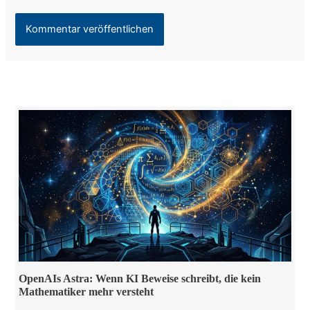
OpenAIs Astra: Wenn KI Beweise schreibt, die kein
Mathematiker mehr versteht