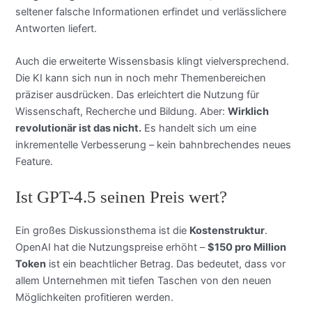
seltener falsche Informationen erfindet und verlässlichere
Antworten liefert.
Auch die erweiterte Wissensbasis klingt vielversprechend.
Die KI kann sich nun in noch mehr Themenbereichen
präziser ausdrücken. Das erleichtert die Nutzung für
Wissenschaft, Recherche und Bildung. Aber:
Wirklich
revolutionär ist das nicht.
Es handelt sich um eine
inkrementelle Verbesserung – kein bahnbrechendes neues
Feature.
Ist GPT-4.5 seinen Preis wert?
Ein großes Diskussionsthema ist die
Kostenstruktur
.
OpenAI hat die Nutzungspreise erhöht –
$150 pro Million
Token
ist ein beachtlicher Betrag. Das bedeutet, dass vor
allem Unternehmen mit tiefen Taschen von den neuen
Möglichkeiten profitieren werden.