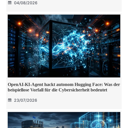
04/08/2026
OpenAI-KI-Agent hackt autonom Hugging Face: Was der
beispiellose Vorfall für die Cybersicherheit bedeutet
23/07/2026