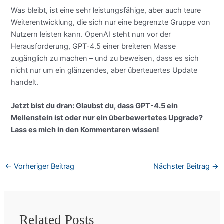
Was bleibt, ist eine sehr leistungsfähige, aber auch teure
Weiterentwicklung, die sich nur eine begrenzte Gruppe von
Nutzern leisten kann. OpenAI steht nun vor der
Herausforderung, GPT-4.5 einer breiteren Masse
zugänglich zu machen – und zu beweisen, dass es sich
nicht nur um ein glänzendes, aber überteuertes Update
handelt.
Jetzt bist du dran: Glaubst du, dass GPT-4.5 ein
Meilenstein ist oder nur ein überbewertetes Upgrade?
Lass es mich in den Kommentaren wissen!
←
Vorheriger Beitrag
Nächster Beitrag
→
Related Posts