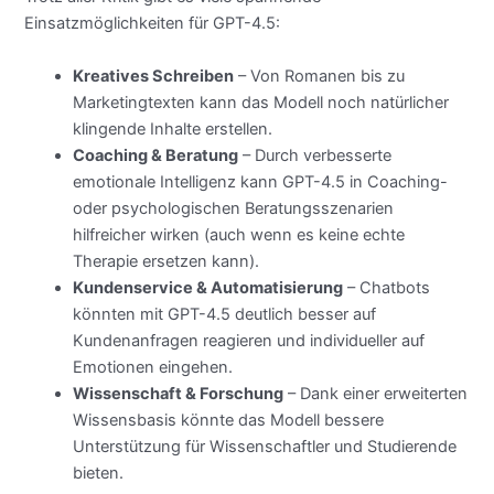
Einsatzmöglichkeiten für GPT-4.5:
Kreatives Schreiben
– Von Romanen bis zu
Marketingtexten kann das Modell noch natürlicher
klingende Inhalte erstellen.
Coaching & Beratung
– Durch verbesserte
emotionale Intelligenz kann GPT-4.5 in Coaching-
oder psychologischen Beratungsszenarien
hilfreicher wirken (auch wenn es keine echte
Therapie ersetzen kann).
Kundenservice & Automatisierung
– Chatbots
könnten mit GPT-4.5 deutlich besser auf
Kundenanfragen reagieren und individueller auf
Emotionen eingehen.
Wissenschaft & Forschung
– Dank einer erweiterten
Wissensbasis könnte das Modell bessere
Unterstützung für Wissenschaftler und Studierende
bieten.