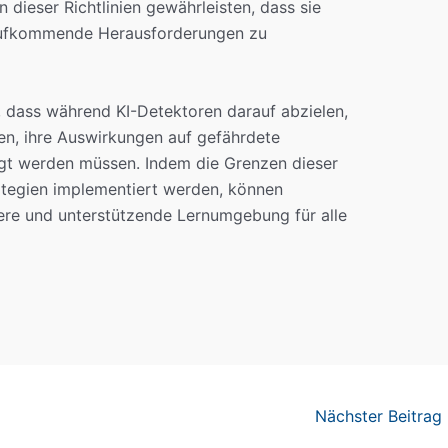
dieser Richtlinien gewährleisten, dass sie
 aufkommende Herausforderungen zu
 dass während KI-Detektoren darauf abzielen,
en, ihre Auswirkungen auf gefährdete
igt werden müssen. Indem die Grenzen dieser
ategien implementiert werden, können
ere und unterstützende Lernumgebung für alle
Nächster Beitrag