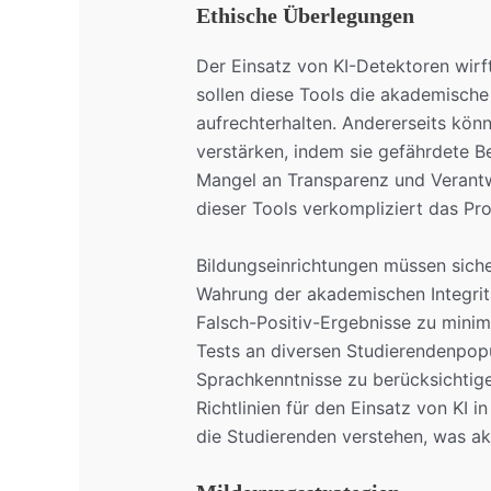
Ethische Überlegungen
Der Einsatz von KI-Detektoren wirft
sollen diese Tools die akademische
aufrechterhalten. Andererseits kön
verstärken, indem sie gefährdete 
Mangel an Transparenz und Verantw
dieser Tools verkompliziert das Pro
Bildungseinrichtungen müssen siche
Wahrung der akademischen Integritä
Falsch-Positiv-Ergebnisse zu minim
Tests an diversen Studierendenpopu
Sprachkenntnisse zu berücksichtigen
Richtlinien für den Einsatz von KI
die Studierenden verstehen, was ak