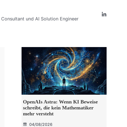
Consultant und AI Solution Engineer
OpenAIs Astra: Wenn KI Beweise
schreibt, die kein Mathematiker
mehr versteht
04/08/2026