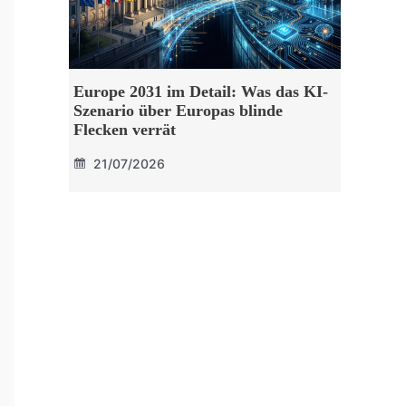
Europe 2031 im Detail: Was das KI-
Szenario über Europas blinde
Flecken verrät
21/07/2026