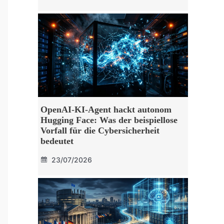
OpenAI-KI-Agent hackt autonom
Hugging Face: Was der beispiellose
Vorfall für die Cybersicherheit
bedeutet
23/07/2026