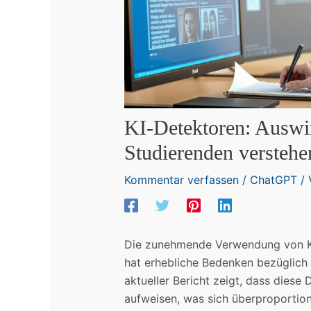
KI-Detektoren: Auswi
Studierenden verstehe
Kommentar verfassen
/
ChatGPT
/ 
Die zunehmende Verwendung von KI-
hat erhebliche Bedenken bezüglich 
aktueller Bericht zeigt, dass diese
aufweisen, was sich überproportio