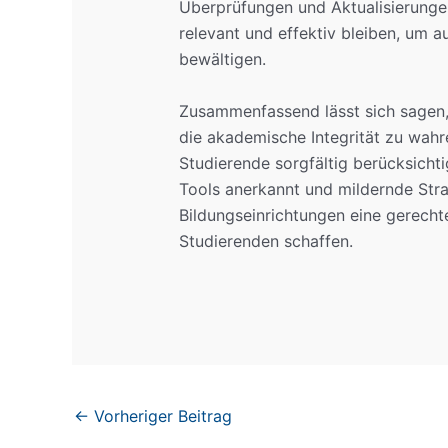
Überprüfungen und Aktualisierungen 
relevant und effektiv bleiben, um
bewältigen.
Zusammenfassend lässt sich sagen,
die akademische Integrität zu wahr
Studierende sorgfältig berücksicht
Tools anerkannt und mildernde Str
Bildungseinrichtungen eine gerecht
Studierenden schaffen.
←
Vorheriger Beitrag