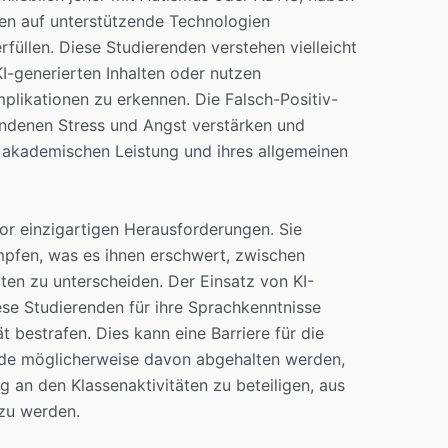
nten auf unterstützende Technologien
füllen. Diese Studierenden verstehen vielleicht
I-generierten Inhalten oder nutzen
mplikationen zu erkennen. Die Falsch-Positiv-
ndenen Stress und Angst verstärken und
 akademischen Leistung und ihres allgemeinen
or einzigartigen Herausforderungen. Sie
pfen, was es ihnen erschwert, zwischen
ten zu unterscheiden. Der Einsatz von KI-
se Studierenden für ihre Sprachkenntnisse
t bestrafen. Dies kann eine Barriere für die
nde möglicherweise davon abgehalten werden,
ig an den Klassenaktivitäten zu beteiligen, aus
 zu werden.