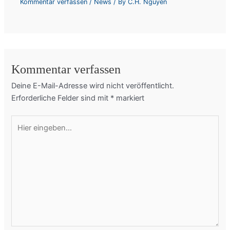
Kommentar verfassen
/
News
/ By
C.H. Nguyen
Kommentar verfassen
Deine E-Mail-Adresse wird nicht veröffentlicht.
Erforderliche Felder sind mit
*
markiert
Hier
eingeben…