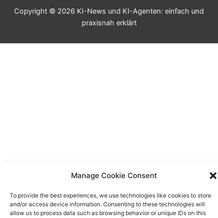
Copyright © 2026 KI-News und KI-Agenten: einfach und
praxisnah erklärt
Manage Cookie Consent
To provide the best experiences, we use technologies like cookies to store
and/or access device information. Consenting to these technologies will
allow us to process data such as browsing behavior or unique IDs on this