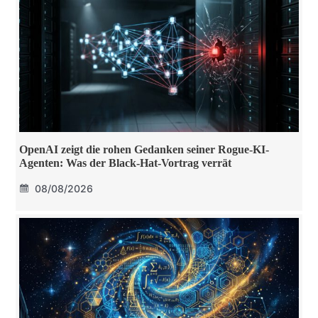
OpenAI zeigt die rohen Gedanken seiner Rogue-KI-
Agenten: Was der Black-Hat-Vortrag verrät
08/08/2026