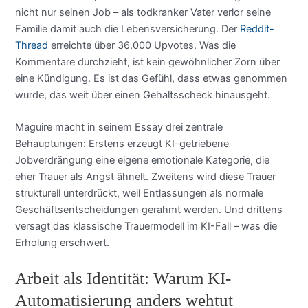
nicht nur seinen Job – als todkranker Vater verlor seine
Familie damit auch die Lebensversicherung. Der
Reddit-
Thread
erreichte über 36.000 Upvotes. Was die
Kommentare durchzieht, ist kein gewöhnlicher Zorn über
eine Kündigung. Es ist das Gefühl, dass etwas genommen
wurde, das weit über einen Gehaltsscheck hinausgeht.
Maguire macht in seinem Essay drei zentrale
Behauptungen: Erstens erzeugt KI-getriebene
Jobverdrängung eine eigene emotionale Kategorie, die
eher Trauer als Angst ähnelt. Zweitens wird diese Trauer
strukturell unterdrückt, weil Entlassungen als normale
Geschäftsentscheidungen gerahmt werden. Und drittens
versagt das klassische Trauermodell im KI-Fall – was die
Erholung erschwert.
Arbeit als Identität: Warum KI-
Automatisierung anders wehtut