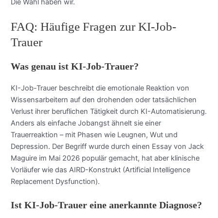
Die Wahl haben wir.
FAQ: Häufige Fragen zur KI-Job-
Trauer
Was genau ist KI-Job-Trauer?
KI-Job-Trauer beschreibt die emotionale Reaktion von
Wissensarbeitern auf den drohenden oder tatsächlichen
Verlust ihrer beruflichen Tätigkeit durch KI-Automatisierung.
Anders als einfache Jobangst ähnelt sie einer
Trauerreaktion – mit Phasen wie Leugnen, Wut und
Depression. Der Begriff wurde durch einen Essay von Jack
Maguire im Mai 2026 populär gemacht, hat aber klinische
Vorläufer wie das AIRD-Konstrukt (Artificial Intelligence
Replacement Dysfunction).
Ist KI-Job-Trauer eine anerkannte Diagnose?