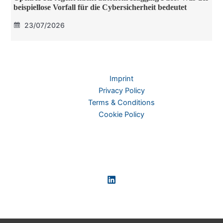
beispiellose Vorfall für die Cybersicherheit bedeutet
23/07/2026
Imprint
Privacy Policy
Terms & Conditions
Cookie Policy