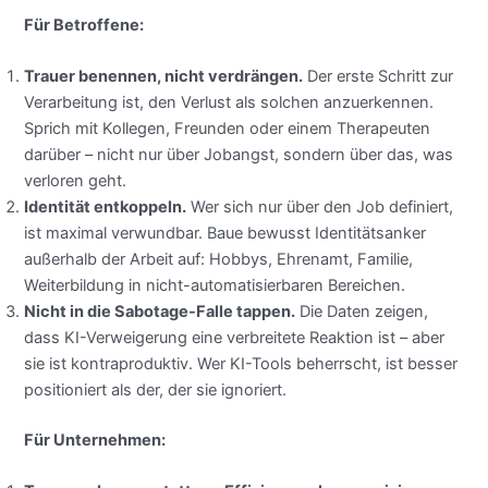
Für Betroffene:
Trauer benennen, nicht verdrängen.
Der erste Schritt zur
Verarbeitung ist, den Verlust als solchen anzuerkennen.
Sprich mit Kollegen, Freunden oder einem Therapeuten
darüber – nicht nur über Jobangst, sondern über das, was
verloren geht.
Identität entkoppeln.
Wer sich nur über den Job definiert,
ist maximal verwundbar. Baue bewusst Identitätsanker
außerhalb der Arbeit auf: Hobbys, Ehrenamt, Familie,
Weiterbildung in nicht-automatisierbaren Bereichen.
Nicht in die Sabotage-Falle tappen.
Die Daten zeigen,
dass KI-Verweigerung eine verbreitete Reaktion ist – aber
sie ist kontraproduktiv. Wer KI-Tools beherrscht, ist besser
positioniert als der, der sie ignoriert.
Für Unternehmen: