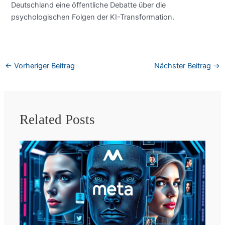
Deutschland eine öffentliche Debatte über die
psychologischen Folgen der KI-Transformation.
←
Vorheriger Beitrag
Nächster Beitrag
→
Related Posts