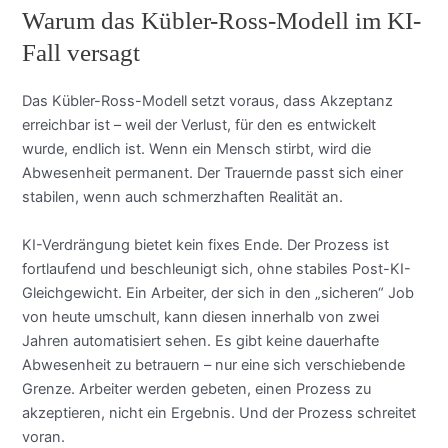
Warum das Kübler-Ross-Modell im KI-
Fall versagt
Das Kübler-Ross-Modell setzt voraus, dass Akzeptanz
erreichbar ist – weil der Verlust, für den es entwickelt
wurde, endlich ist. Wenn ein Mensch stirbt, wird die
Abwesenheit permanent. Der Trauernde passt sich einer
stabilen, wenn auch schmerzhaften Realität an.
KI-Verdrängung bietet kein fixes Ende. Der Prozess ist
fortlaufend und beschleunigt sich, ohne stabiles Post-KI-
Gleichgewicht. Ein Arbeiter, der sich in den „sicheren“ Job
von heute umschult, kann diesen innerhalb von zwei
Jahren automatisiert sehen. Es gibt keine dauerhafte
Abwesenheit zu betrauern – nur eine sich verschiebende
Grenze. Arbeiter werden gebeten, einen Prozess zu
akzeptieren, nicht ein Ergebnis. Und der Prozess schreitet
voran.