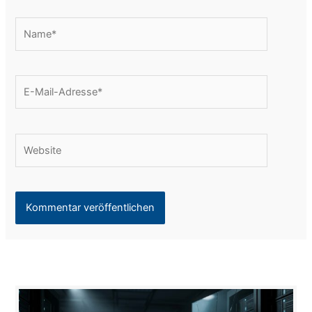
Name*
E-
Mail-
Adresse*
Website