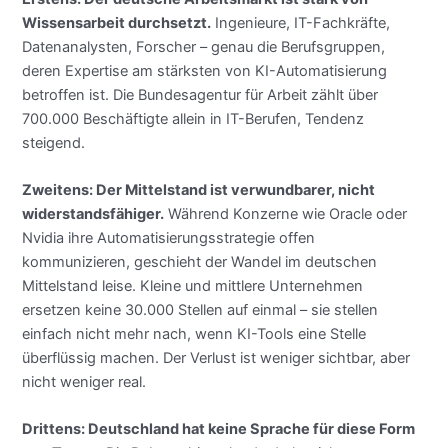
Wissensarbeit durchsetzt.
Ingenieure, IT-Fachkräfte,
Datenanalysten, Forscher – genau die Berufsgruppen,
deren Expertise am stärksten von KI-Automatisierung
betroffen ist. Die Bundesagentur für Arbeit zählt über
700.000 Beschäftigte allein in IT-Berufen, Tendenz
steigend.
Zweitens: Der Mittelstand ist verwundbarer, nicht
widerstandsfähiger.
Während Konzerne wie Oracle oder
Nvidia ihre Automatisierungsstrategie offen
kommunizieren, geschieht der Wandel im deutschen
Mittelstand leise. Kleine und mittlere Unternehmen
ersetzen keine 30.000 Stellen auf einmal – sie stellen
einfach nicht mehr nach, wenn KI-Tools eine Stelle
überflüssig machen. Der Verlust ist weniger sichtbar, aber
nicht weniger real.
Drittens: Deutschland hat keine Sprache für diese Form