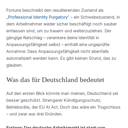
Fortune beschreibt den resultierenden Zustand als
„Professional Identity Purgatory“
– ein Schwebezustand, in
dem Arbeitnehmer weder sicher beschäftigt noch sauber
entlassen sind, um zu trauern und weiterzuziehen. Der
gängige Ratschlag – verankere deine Identität in
Anpassungsfähigkeit selbst – enthält eine ungeprüfte
Annahme: Dass Anpassungsfähigkeit nicht ebenfalls
automatisiert werden kann. Es gibt keinen Grund, das zu
glauben.
Was das für Deutschland bedeutet
Auf den ersten Blick könnte man meinen, Deutschland sei
besser geschützt. Strengerer Kündigungsschutz,
Betriebsräte, der EU AI Act. Doch das wäre ein Trugschluss
– und zwar aus drei Gründen.
Erstens: Der deutsche Arbeitsmarkt ist stark von