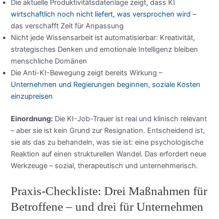
Die aktuelle Produktivitätsdatenlage zeigt, dass KI
wirtschaftlich noch nicht liefert, was versprochen wird
–
das verschafft Zeit für Anpassung
Nicht jede Wissensarbeit ist automatisierbar: Kreativität,
strategisches Denken und emotionale Intelligenz bleiben
menschliche Domänen
Die Anti-KI-Bewegung zeigt bereits Wirkung –
Unternehmen und Regierungen beginnen, soziale Kosten
einzupreisen
Einordnung:
Die KI-Job-Trauer ist real und klinisch relevant
– aber sie ist kein Grund zur Resignation. Entscheidend ist,
sie als das zu behandeln, was sie ist: eine psychologische
Reaktion auf einen strukturellen Wandel. Das erfordert neue
Werkzeuge – sozial, therapeutisch und unternehmerisch.
Praxis-Checkliste: Drei Maßnahmen für
Betroffene – und drei für Unternehmen