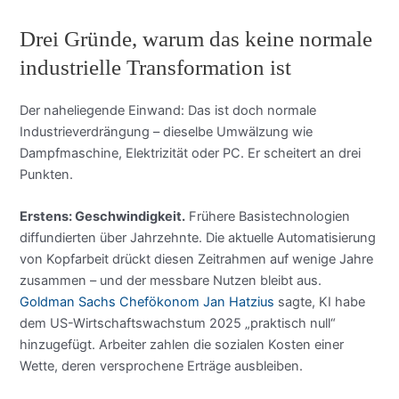
Drei Gründe, warum das keine normale
industrielle Transformation ist
Der naheliegende Einwand: Das ist doch normale
Industrieverdrängung – dieselbe Umwälzung wie
Dampfmaschine, Elektrizität oder PC. Er scheitert an drei
Punkten.
Erstens: Geschwindigkeit.
Frühere Basistechnologien
diffundierten über Jahrzehnte. Die aktuelle Automatisierung
von Kopfarbeit drückt diesen Zeitrahmen auf wenige Jahre
zusammen – und der messbare Nutzen bleibt aus.
Goldman Sachs Chefökonom Jan Hatzius
sagte, KI habe
dem US-Wirtschaftswachstum 2025 „praktisch null“
hinzugefügt. Arbeiter zahlen die sozialen Kosten einer
Wette, deren versprochene Erträge ausbleiben.