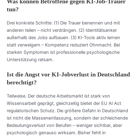
Was können Betroffene gegen KI-Job-Trauer
tun?
Drei konkrete Schritte: (1) Die Trauer benennen und mit
anderen teilen – nicht verdrängen. (2) Identitätsanker
außerhalb des Jobs aufbauen. (3) KI-Tools aktiv lernen
statt verweigern – Kompetenz reduziert Ohnmacht. Bei
starken Symptomen ist professionelle psychologische
Unterstützung ratsam.
Ist die Angst vor KI-Jobverlust in Deutschland
berechtigt?
Teilweise. Der deutsche Arbeitsmarkt ist stark von
Wissensarbeit geprägt, gleichzeitig bietet der EU AI Act
regulatorischen Schutz. Die größere Gefahr in Deutschland
ist nicht die Massenentlassung, sondern der schleichende
Bedeutungsverlust von Berufen – weniger sichtbar, aber
psychologisch genauso wirksam. Bisher fehlt in