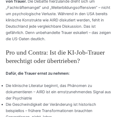
von Trauer.
Die Debatte hierzulande dreht sich um
„Fachkräftemangel“ und „Weiterbildungsoffensiven“ – nicht
um psychologische Verluste. Während in den USA bereits
klinische Konstrukte wie AIRD diskutiert werden, fehlt in
Deutschland jede vergleichbare Diskussion. Das ist
gefährlich. Denn unbehandelte Trauer eskaliert – das zeigen
die US-Daten deutlich.
Pro und Contra: Ist die KI-Job-Trauer
berechtigt oder übertrieben?
Dafür, die Trauer ernst zu nehmen:
Die klinische Literatur beginnt, das Phänomen zu
dokumentieren – AIRD ist ein ernstzunehmendes Signal aus
der Psychiatrie
Die Geschwindigkeit der Veränderung ist historisch
beispiellos – frühere Transformationen brauchten