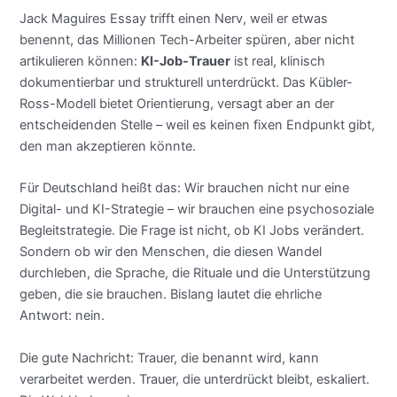
Jack Maguires Essay trifft einen Nerv, weil er etwas
benennt, das Millionen Tech-Arbeiter spüren, aber nicht
artikulieren können:
KI-Job-Trauer
ist real, klinisch
dokumentierbar und strukturell unterdrückt. Das Kübler-
Ross-Modell bietet Orientierung, versagt aber an der
entscheidenden Stelle – weil es keinen fixen Endpunkt gibt,
den man akzeptieren könnte.
Für Deutschland heißt das: Wir brauchen nicht nur eine
Digital- und KI-Strategie – wir brauchen eine psychosoziale
Begleitstrategie. Die Frage ist nicht, ob KI Jobs verändert.
Sondern ob wir den Menschen, die diesen Wandel
durchleben, die Sprache, die Rituale und die Unterstützung
geben, die sie brauchen. Bislang lautet die ehrliche
Antwort: nein.
Die gute Nachricht: Trauer, die benannt wird, kann
verarbeitet werden. Trauer, die unterdrückt bleibt, eskaliert.