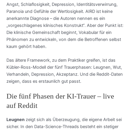
Angst, Schlaflosigkeit, Depression, Identitätsverwirrung,
Paranoia und Gefühle der Wertlosigkeit. AIRD ist keine
anerkannte Diagnose – die Autoren nennen es ein
„vorgeschlagenes klinisches Konstrukt“. Aber der Punkt ist:
Die klinische Gemeinschaft beginnt, Vokabular für ein
Phänomen zu entwickeln, von dem die Betroffenen selbst
kaum gehört haben.
Das ältere Framework, zu dem Praktiker greifen, ist das
Kübler-Ross-Modell der fünf Trauerphasen: Leugnen, Wut,
Verhandeln, Depression, Akzeptanz. Und die Reddit-Daten
zeigen, dass es erstaunlich gut passt.
Die fünf Phasen der KI-Trauer – live
auf Reddit
Leugnen
zeigt sich als Überzeugung, die eigene Arbeit sei
sicher. In den Data-Science-Threads besteht ein stetiger