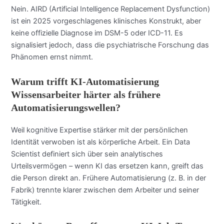
Nein. AIRD (Artificial Intelligence Replacement Dysfunction)
ist ein 2025 vorgeschlagenes klinisches Konstrukt, aber
keine offizielle Diagnose im DSM-5 oder ICD-11. Es
signalisiert jedoch, dass die psychiatrische Forschung das
Phänomen ernst nimmt.
Warum trifft KI-Automatisierung
Wissensarbeiter härter als frühere
Automatisierungswellen?
Weil kognitive Expertise stärker mit der persönlichen
Identität verwoben ist als körperliche Arbeit. Ein Data
Scientist definiert sich über sein analytisches
Urteilsvermögen – wenn KI das ersetzen kann, greift das
die Person direkt an. Frühere Automatisierung (z. B. in der
Fabrik) trennte klarer zwischen dem Arbeiter und seiner
Tätigkeit.