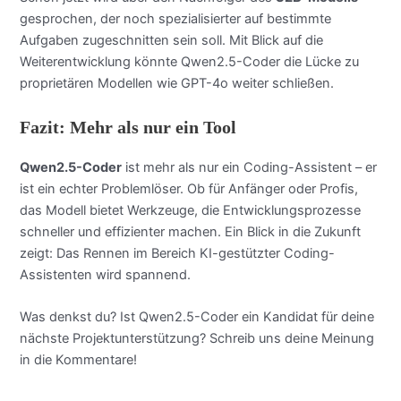
gesprochen, der noch spezialisierter auf bestimmte
Aufgaben zugeschnitten sein soll. Mit Blick auf die
Weiterentwicklung könnte Qwen2.5-Coder die Lücke zu
proprietären Modellen wie GPT-4o weiter schließen.
Fazit: Mehr als nur ein Tool
Qwen2.5-Coder
ist mehr als nur ein Coding-Assistent – er
ist ein echter Problemlöser. Ob für Anfänger oder Profis,
das Modell bietet Werkzeuge, die Entwicklungsprozesse
schneller und effizienter machen. Ein Blick in die Zukunft
zeigt: Das Rennen im Bereich KI-gestützter Coding-
Assistenten wird spannend.
Was denkst du? Ist Qwen2.5-Coder ein Kandidat für deine
nächste Projektunterstützung? Schreib uns deine Meinung
in die Kommentare!