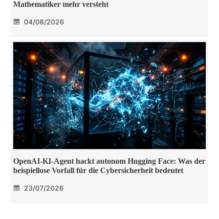
Mathematiker mehr versteht
04/08/2026
OpenAI-KI-Agent hackt autonom Hugging Face: Was der
beispiellose Vorfall für die Cybersicherheit bedeutet
23/07/2026