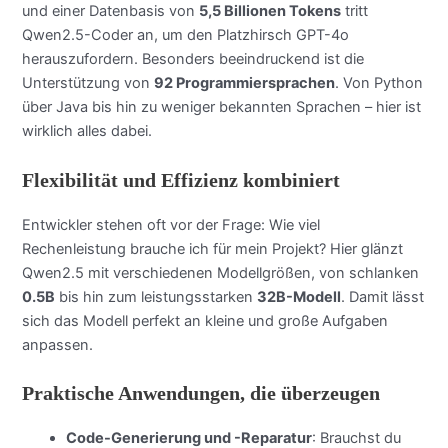
und einer Datenbasis von
5,5 Billionen Tokens
tritt
Qwen2.5-Coder an, um den Platzhirsch GPT-4o
herauszufordern. Besonders beeindruckend ist die
Unterstützung von
92 Programmiersprachen
. Von Python
über Java bis hin zu weniger bekannten Sprachen – hier ist
wirklich alles dabei.
Flexibilität und Effizienz kombiniert
Entwickler stehen oft vor der Frage: Wie viel
Rechenleistung brauche ich für mein Projekt? Hier glänzt
Qwen2.5 mit verschiedenen Modellgrößen, von schlanken
0.5B
bis hin zum leistungsstarken
32B-Modell
. Damit lässt
sich das Modell perfekt an kleine und große Aufgaben
anpassen.
Praktische Anwendungen, die überzeugen
Code-Generierung und -Reparatur
: Brauchst du