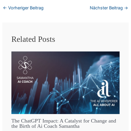
←
Vorheriger Beitrag
Nächster Beitrag
→
Related Posts
The ChatGPT Impact: A Catalyst for Change and
the Birth of Ai Coach Samantha