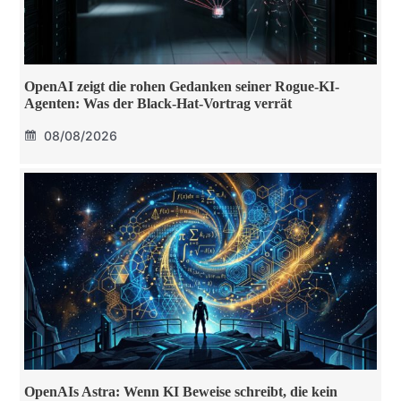
OpenAI zeigt die rohen Gedanken seiner Rogue-KI-
Agenten: Was der Black-Hat-Vortrag verrät
08/08/2026
OpenAIs Astra: Wenn KI Beweise schreibt, die kein