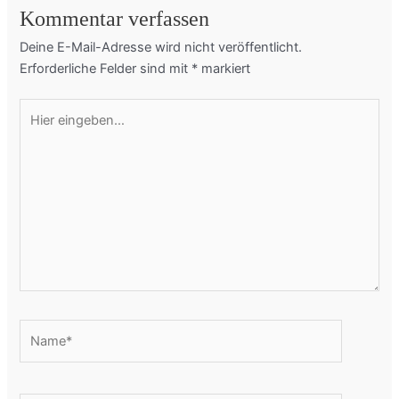
Kommentar verfassen
Deine E-Mail-Adresse wird nicht veröffentlicht.
Erforderliche Felder sind mit
*
markiert
Hier
eingeben…
Name*