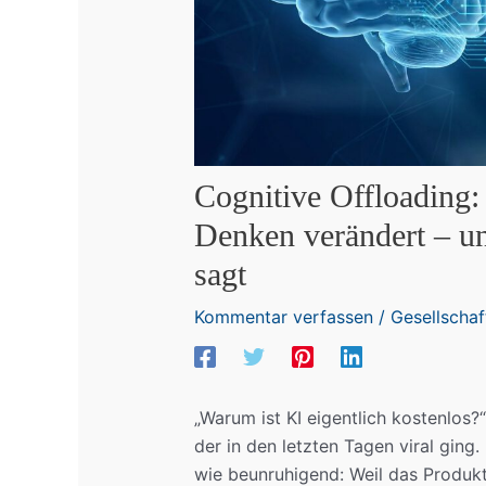
Cognitive Offloading:
Denken verändert – u
sagt
Kommentar verfassen
/
Gesellschaf
„Warum ist KI eigentlich kostenlos?
der in den letzten Tagen viral ging
wie beunruhigend: Weil das Produkt