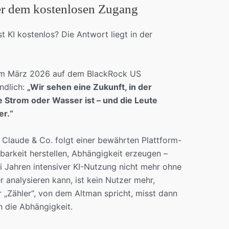
er dem kostenlosen Zugang
 KI kostenlos? Die Antwort liegt in der
im März 2026 auf dem BlackRock US
ndlich:
„Wir sehen eine Zukunft, in der
e Strom oder Wasser ist – und die Leute
er.“
Claude & Co. folgt einer bewährten Plattform-
barkeit herstellen, Abhängigkeit erzeugen –
 Jahren intensiver KI-Nutzung nicht mehr ohne
 analysieren kann, ist kein Nutzer mehr,
r „Zähler“, von dem Altman spricht, misst dann
 die Abhängigkeit.