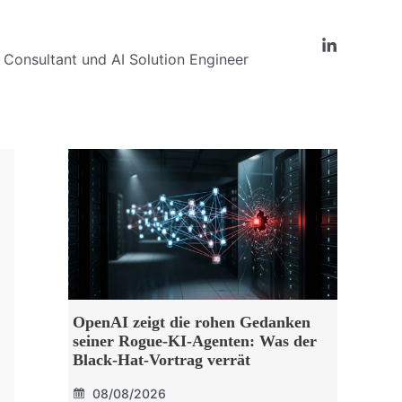
Consultant und AI Solution Engineer
OpenAI zeigt die rohen Gedanken
seiner Rogue-KI-Agenten: Was der
Black-Hat-Vortrag verrät
08/08/2026