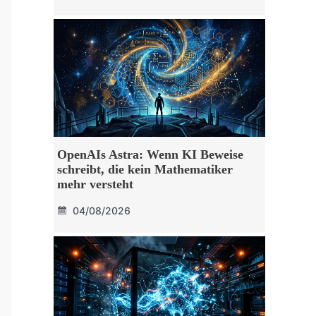
OpenAIs Astra: Wenn KI Beweise
schreibt, die kein Mathematiker
mehr versteht
04/08/2026