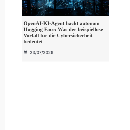
OpenAI-KI-Agent hackt autonom
Hugging Face: Was der beispiellose
Vorfall für die Cybersicherheit
bedeutet
23/07/2026