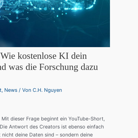
 Wie kostenlose KI dein
nd was die Forschung dazu
t
,
News
/ Von
C.H. Nguyen
“ Mit dieser Frage beginnt ein YouTube-Short,
. Die Antwort des Creators ist ebenso einfach
 nicht deine Daten sind – sondern deine