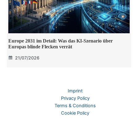
Europe 2031 im Detail: Was das KI-Szenario über
Europas blinde Flecken verrät
21/07/2026
Imprint
Privacy Policy
Terms & Conditions
Cookie Policy