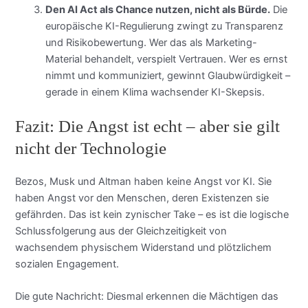
Den AI Act als Chance nutzen, nicht als Bürde.
Die
europäische KI-Regulierung zwingt zu Transparenz
und Risikobewertung. Wer das als Marketing-
Material behandelt, verspielt Vertrauen. Wer es ernst
nimmt und kommuniziert, gewinnt Glaubwürdigkeit –
gerade in einem Klima wachsender KI-Skepsis.
Fazit: Die Angst ist echt – aber sie gilt
nicht der Technologie
Bezos, Musk und Altman haben keine Angst vor KI. Sie
haben Angst vor den Menschen, deren Existenzen sie
gefährden. Das ist kein zynischer Take – es ist die logische
Schlussfolgerung aus der Gleichzeitigkeit von
wachsendem physischem Widerstand und plötzlichem
sozialen Engagement.
Die gute Nachricht: Diesmal erkennen die Mächtigen das