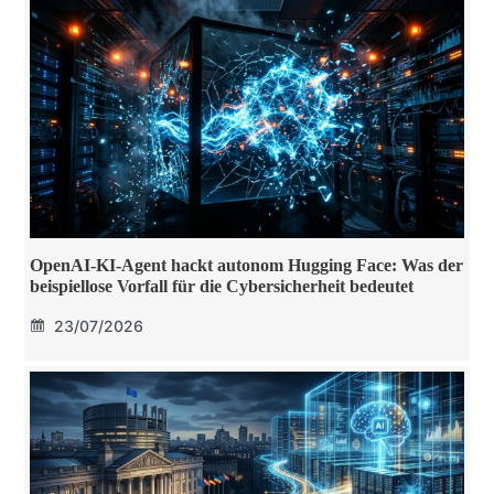
OpenAI-KI-Agent hackt autonom Hugging Face: Was der
beispiellose Vorfall für die Cybersicherheit bedeutet
23/07/2026