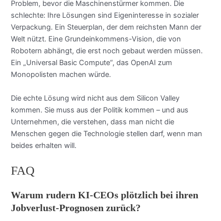
Problem, bevor die Maschinenstürmer kommen. Die
schlechte: Ihre Lösungen sind Eigeninteresse in sozialer
Verpackung. Ein Steuerplan, der dem reichsten Mann der
Welt nützt. Eine Grundeinkommens-Vision, die von
Robotern abhängt, die erst noch gebaut werden müssen.
Ein „Universal Basic Compute“, das OpenAI zum
Monopolisten machen würde.
Die echte Lösung wird nicht aus dem Silicon Valley
kommen. Sie muss aus der Politik kommen – und aus
Unternehmen, die verstehen, dass man nicht die
Menschen gegen die Technologie stellen darf, wenn man
beides erhalten will.
FAQ
Warum rudern KI-CEOs plötzlich bei ihren
Jobverlust-Prognosen zurück?