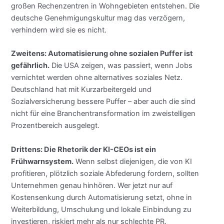
großen Rechenzentren in Wohngebieten entstehen. Die
deutsche Genehmigungskultur mag das verzögern,
verhindern wird sie es nicht.
Zweitens: Automatisierung ohne sozialen Puffer ist
gefährlich.
Die USA zeigen, was passiert, wenn Jobs
vernichtet werden ohne alternatives soziales Netz.
Deutschland hat mit Kurzarbeitergeld und
Sozialversicherung bessere Puffer – aber auch die sind
nicht für eine Branchentransformation im zweistelligen
Prozentbereich ausgelegt.
Drittens: Die Rhetorik der KI-CEOs ist ein
Frühwarnsystem.
Wenn selbst diejenigen, die von KI
profitieren, plötzlich soziale Abfederung fordern, sollten
Unternehmen genau hinhören. Wer jetzt nur auf
Kostensenkung durch Automatisierung setzt, ohne in
Weiterbildung, Umschulung und lokale Einbindung zu
investieren, riskiert mehr als nur schlechte PR.