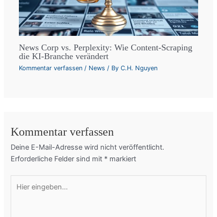
News Corp vs. Perplexity: Wie Content-Scraping
die KI-Branche verändert
Kommentar verfassen
/
News
/ By
C.H. Nguyen
Kommentar verfassen
Deine E-Mail-Adresse wird nicht veröffentlicht.
Erforderliche Felder sind mit
*
markiert
Hier
eingeben…