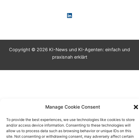
Copyright © 2026 KI-News und KI-Agenten: einfach und
praxisnah erklärt
Manage Cookie Consent
To provide the best experiences, we use technologies like cookies to store
and/or access device information. Consenting to these technologies will
allow us to process data such as browsing behavior or unique IDs on this
site. Not consenting or withdrawing consent, may adversely affect certain