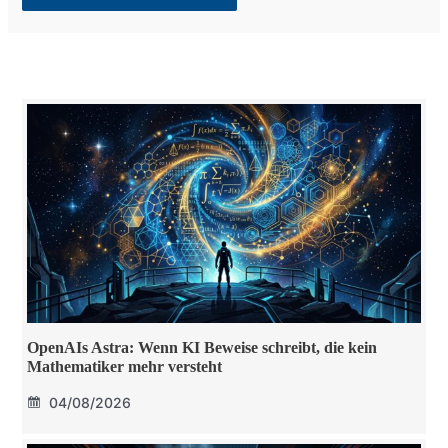
OpenAIs Astra: Wenn KI Beweise schreibt, die kein
Mathematiker mehr versteht
04/08/2026