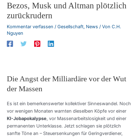
Bezos, Musk und Altman plötzlich
zurückrudern
Kommentar verfassen
/
Gesellschaft
,
News
/ Von
C.H.
Nguyen
Die Angst der Milliardäre vor der Wut
der Massen
Es ist ein bemerkenswerter kollektiver Sinneswandel. Noch
vor wenigen Monaten warnten dieselben Köpfe vor einer
KI-Jobapokalypse
, vor Massenarbeitslosigkeit und einer
permanenten Unterklasse. Jetzt schlagen sie plötzlich
sanfte Töne an – Steuersenkungen für Geringverdiener,