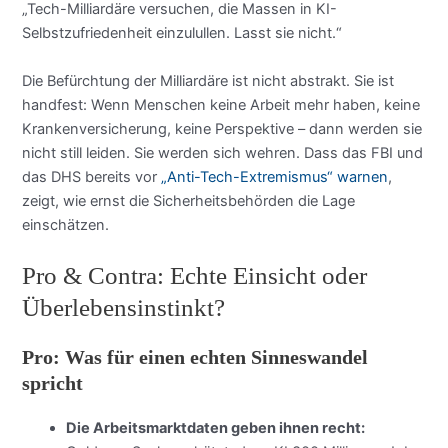
„Tech-Milliardäre versuchen, die Massen in KI-
Selbstzufriedenheit einzulullen. Lasst sie nicht.“
Die Befürchtung der Milliardäre ist nicht abstrakt. Sie ist
handfest: Wenn Menschen keine Arbeit mehr haben, keine
Krankenversicherung, keine Perspektive – dann werden sie
nicht still leiden. Sie werden sich wehren. Dass das FBI und
das DHS bereits vor
„Anti-Tech-Extremismus“ warnen
,
zeigt, wie ernst die Sicherheitsbehörden die Lage
einschätzen.
Pro & Contra: Echte Einsicht oder
Überlebensinstinkt?
Pro: Was für einen echten Sinneswandel
spricht
Die Arbeitsmarktdaten geben ihnen recht: