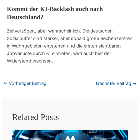
Kommt der KI-Backlash auch nach
Deutschland?
Zeitverzögert, aber wahrscheinlich. Die deutschen
Sozialpuffer sind stärker, aber sobald große Rechenzentren
in Wohngebieten entstehen und die ersten sichtbaren
Jobverluste durch KI eintreten, wird auch hier der
Widerstand wachsen.
←
Vorheriger Beitrag
Nächster Beitrag
→
Related Posts