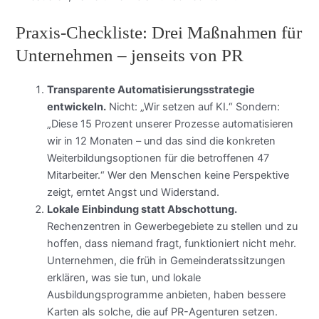
Praxis-Checkliste: Drei Maßnahmen für
Unternehmen – jenseits von PR
Transparente Automatisierungsstrategie
entwickeln.
Nicht: „Wir setzen auf KI.“ Sondern:
„Diese 15 Prozent unserer Prozesse automatisieren
wir in 12 Monaten – und das sind die konkreten
Weiterbildungsoptionen für die betroffenen 47
Mitarbeiter.“ Wer den Menschen keine Perspektive
zeigt, erntet Angst und Widerstand.
Lokale Einbindung statt Abschottung.
Rechenzentren in Gewerbegebiete zu stellen und zu
hoffen, dass niemand fragt, funktioniert nicht mehr.
Unternehmen, die früh in Gemeinderatssitzungen
erklären, was sie tun, und lokale
Ausbildungsprogramme anbieten, haben bessere
Karten als solche, die auf PR-Agenturen setzen.