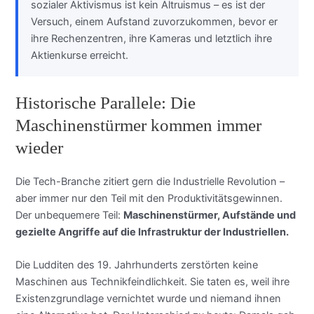
sozialer Aktivismus ist kein Altruismus – es ist der
Versuch, einem Aufstand zuvorzukommen, bevor er
ihre Rechenzentren, ihre Kameras und letztlich ihre
Aktienkurse erreicht.
Historische Parallele: Die
Maschinenstürmer kommen immer
wieder
Die Tech-Branche zitiert gern die Industrielle Revolution –
aber immer nur den Teil mit den Produktivitätsgewinnen.
Der unbequemere Teil:
Maschinenstürmer, Aufstände und
gezielte Angriffe auf die Infrastruktur der Industriellen.
Die Ludditen des 19. Jahrhunderts zerstörten keine
Maschinen aus Technikfeindlichkeit. Sie taten es, weil ihre
Existenzgrundlage vernichtet wurde und niemand ihnen