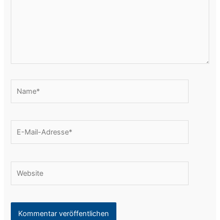
Name*
E-
Mail-
Adresse*
Website