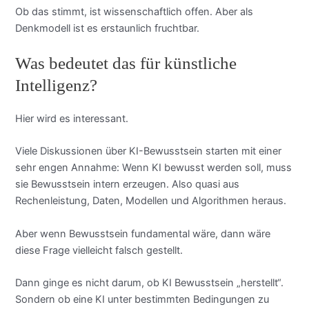
Ob das stimmt, ist wissenschaftlich offen. Aber als
Denkmodell ist es erstaunlich fruchtbar.
Was bedeutet das für künstliche
Intelligenz?
Hier wird es interessant.
Viele Diskussionen über KI-Bewusstsein starten mit einer
sehr engen Annahme: Wenn KI bewusst werden soll, muss
sie Bewusstsein intern erzeugen. Also quasi aus
Rechenleistung, Daten, Modellen und Algorithmen heraus.
Aber wenn Bewusstsein fundamental wäre, dann wäre
diese Frage vielleicht falsch gestellt.
Dann ginge es nicht darum, ob KI Bewusstsein „herstellt“.
Sondern ob eine KI unter bestimmten Bedingungen zu