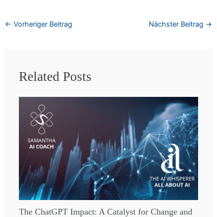
←
Vorheriger Beitrag
Nächster Beitrag
→
Related Posts
The ChatGPT Impact: A Catalyst for Change and