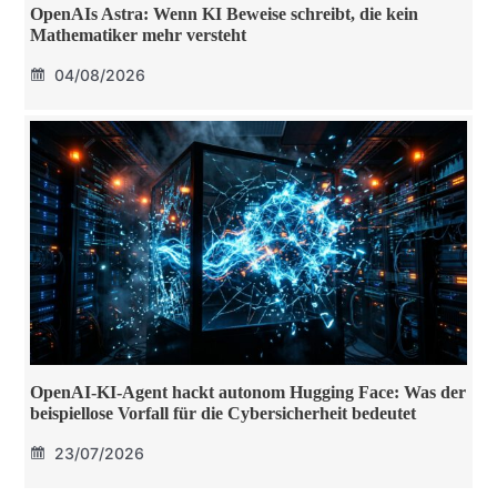
OpenAIs Astra: Wenn KI Beweise schreibt, die kein
Mathematiker mehr versteht
04/08/2026
OpenAI-KI-Agent hackt autonom Hugging Face: Was der
beispiellose Vorfall für die Cybersicherheit bedeutet
23/07/2026