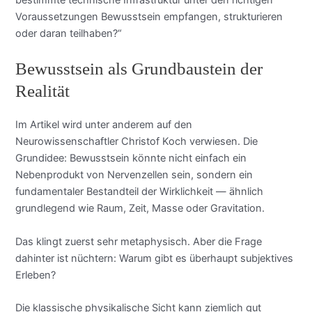
Voraussetzungen Bewusstsein empfangen, strukturieren
oder daran teilhaben?“
Bewusstsein als Grundbaustein der
Realität
Im Artikel wird unter anderem auf den
Neurowissenschaftler Christof Koch verwiesen. Die
Grundidee: Bewusstsein könnte nicht einfach ein
Nebenprodukt von Nervenzellen sein, sondern ein
fundamentaler Bestandteil der Wirklichkeit — ähnlich
grundlegend wie Raum, Zeit, Masse oder Gravitation.
Das klingt zuerst sehr metaphysisch. Aber die Frage
dahinter ist nüchtern: Warum gibt es überhaupt subjektives
Erleben?
Die klassische physikalische Sicht kann ziemlich gut