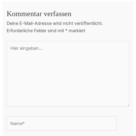
Kommentar verfassen
Deine E-Mail-Adresse wird nicht veröffentlicht.
Erforderliche Felder sind mit
*
markiert
Hier
eingeben…
Name*