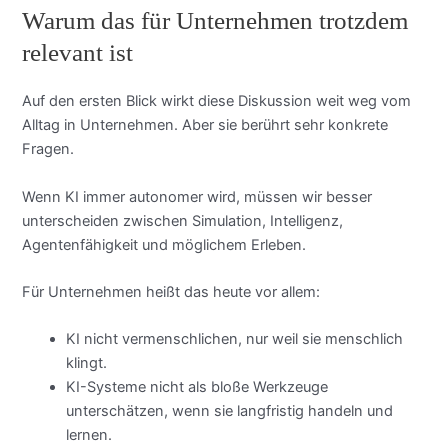
Warum das für Unternehmen trotzdem
relevant ist
Auf den ersten Blick wirkt diese Diskussion weit weg vom
Alltag in Unternehmen. Aber sie berührt sehr konkrete
Fragen.
Wenn KI immer autonomer wird, müssen wir besser
unterscheiden zwischen Simulation, Intelligenz,
Agentenfähigkeit und möglichem Erleben.
Für Unternehmen heißt das heute vor allem:
KI nicht vermenschlichen, nur weil sie menschlich
klingt.
KI-Systeme nicht als bloße Werkzeuge
unterschätzen, wenn sie langfristig handeln und
lernen.