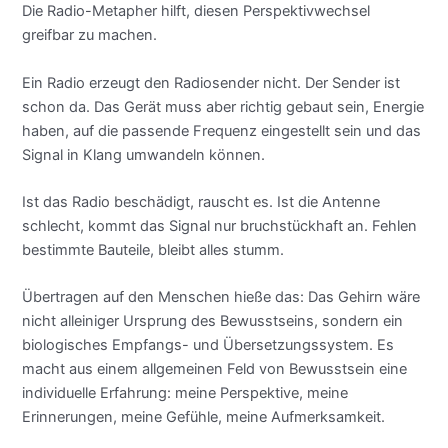
Die Radio-Metapher hilft, diesen Perspektivwechsel
greifbar zu machen.
Ein Radio erzeugt den Radiosender nicht. Der Sender ist
schon da. Das Gerät muss aber richtig gebaut sein, Energie
haben, auf die passende Frequenz eingestellt sein und das
Signal in Klang umwandeln können.
Ist das Radio beschädigt, rauscht es. Ist die Antenne
schlecht, kommt das Signal nur bruchstückhaft an. Fehlen
bestimmte Bauteile, bleibt alles stumm.
Übertragen auf den Menschen hieße das: Das Gehirn wäre
nicht alleiniger Ursprung des Bewusstseins, sondern ein
biologisches Empfangs- und Übersetzungssystem. Es
macht aus einem allgemeinen Feld von Bewusstsein eine
individuelle Erfahrung: meine Perspektive, meine
Erinnerungen, meine Gefühle, meine Aufmerksamkeit.