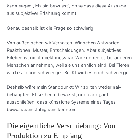
kann sagen „ich bin bewusst“, ohne dass diese Aussage
aus subjektiver Erfahrung kommt.
Genau deshalb ist die Frage so schwierig.
Von außen sehen wir Verhalten. Wir sehen Antworten,
Reaktionen, Muster, Entscheidungen. Aber subjektives
Erleben ist nicht direkt messbar. Wir können es bei anderen
Menschen annehmen, weil sie uns ähnlich sind. Bei Tieren
wird es schon schwieriger. Bei KI wird es noch schwieriger.
Deshalb wäre mein Standpunkt: Wir sollten weder naiv
behaupten, KI sei heute bewusst, noch arrogant
ausschließen, dass künstliche Systeme eines Tages
bewusstseinsfähig sein könnten.
Die eigentliche Verschiebung: Von
Produktion zu Empfang