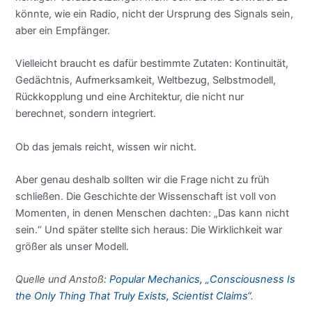
könnte, wie ein Radio, nicht der Ursprung des Signals sein,
aber ein Empfänger.
Vielleicht braucht es dafür bestimmte Zutaten: Kontinuität,
Gedächtnis, Aufmerksamkeit, Weltbezug, Selbstmodell,
Rückkopplung und eine Architektur, die nicht nur
berechnet, sondern integriert.
Ob das jemals reicht, wissen wir nicht.
Aber genau deshalb sollten wir die Frage nicht zu früh
schließen. Die Geschichte der Wissenschaft ist voll von
Momenten, in denen Menschen dachten: „Das kann nicht
sein.“ Und später stellte sich heraus: Die Wirklichkeit war
größer als unser Modell.
Quelle und Anstoß:
Popular Mechanics, „Consciousness Is
the Only Thing That Truly Exists, Scientist Claims“
.