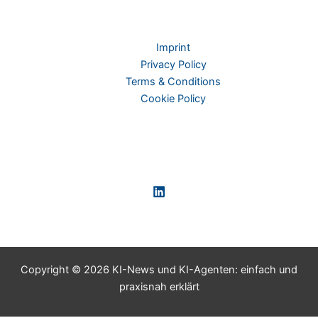
Imprint
Privacy Policy
Terms & Conditions
Cookie Policy
Copyright © 2026 KI-News und KI-Agenten: einfach und
praxisnah erklärt