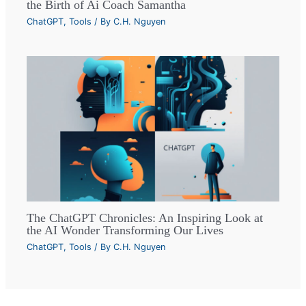
the Birth of Ai Coach Samantha
ChatGPT
,
Tools
/ By
C.H. Nguyen
The ChatGPT Chronicles: An Inspiring Look at
the AI Wonder Transforming Our Lives
ChatGPT
,
Tools
/ By
C.H. Nguyen