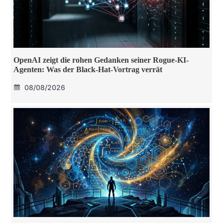
OpenAI zeigt die rohen Gedanken seiner Rogue-KI-
Agenten: Was der Black-Hat-Vortrag verrät
08/08/2026