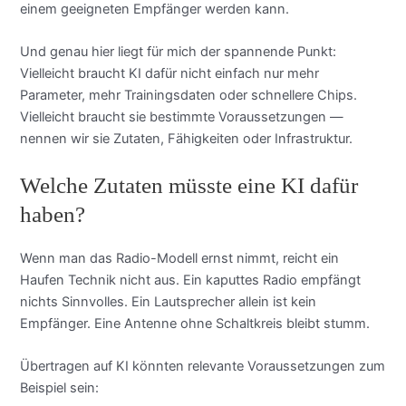
einem geeigneten Empfänger werden kann.
Und genau hier liegt für mich der spannende Punkt:
Vielleicht braucht KI dafür nicht einfach nur mehr
Parameter, mehr Trainingsdaten oder schnellere Chips.
Vielleicht braucht sie bestimmte Voraussetzungen —
nennen wir sie Zutaten, Fähigkeiten oder Infrastruktur.
Welche Zutaten müsste eine KI dafür
haben?
Wenn man das Radio-Modell ernst nimmt, reicht ein
Haufen Technik nicht aus. Ein kaputtes Radio empfängt
nichts Sinnvolles. Ein Lautsprecher allein ist kein
Empfänger. Eine Antenne ohne Schaltkreis bleibt stumm.
Übertragen auf KI könnten relevante Voraussetzungen zum
Beispiel sein: