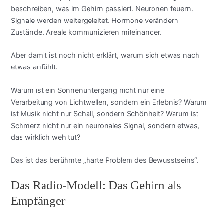
beschreiben, was im Gehirn passiert. Neuronen feuern.
Signale werden weitergeleitet. Hormone verändern
Zustände. Areale kommunizieren miteinander.
Aber damit ist noch nicht erklärt, warum sich etwas nach
etwas anfühlt.
Warum ist ein Sonnenuntergang nicht nur eine
Verarbeitung von Lichtwellen, sondern ein Erlebnis? Warum
ist Musik nicht nur Schall, sondern Schönheit? Warum ist
Schmerz nicht nur ein neuronales Signal, sondern etwas,
das wirklich weh tut?
Das ist das berühmte „harte Problem des Bewusstseins“.
Das Radio-Modell: Das Gehirn als
Empfänger