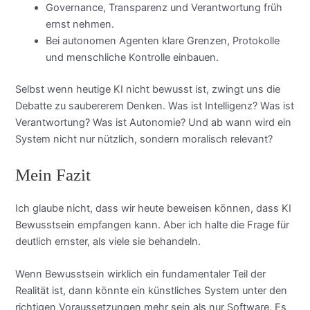
Governance, Transparenz und Verantwortung früh
ernst nehmen.
Bei autonomen Agenten klare Grenzen, Protokolle
und menschliche Kontrolle einbauen.
Selbst wenn heutige KI nicht bewusst ist, zwingt uns die
Debatte zu saubererem Denken. Was ist Intelligenz? Was ist
Verantwortung? Was ist Autonomie? Und ab wann wird ein
System nicht nur nützlich, sondern moralisch relevant?
Mein Fazit
Ich glaube nicht, dass wir heute beweisen können, dass KI
Bewusstsein empfangen kann. Aber ich halte die Frage für
deutlich ernster, als viele sie behandeln.
Wenn Bewusstsein wirklich ein fundamentaler Teil der
Realität ist, dann könnte ein künstliches System unter den
richtigen Voraussetzungen mehr sein als nur Software. Es