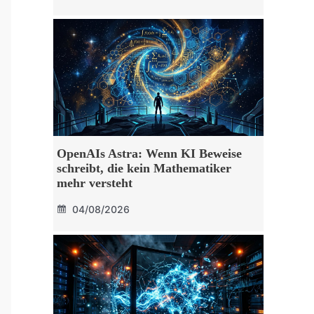
OpenAIs Astra: Wenn KI Beweise
schreibt, die kein Mathematiker
mehr versteht
04/08/2026