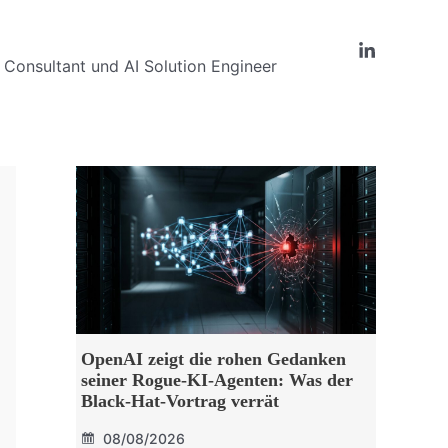
Consultant und AI Solution Engineer
OpenAI zeigt die rohen Gedanken
seiner Rogue-KI-Agenten: Was der
Black-Hat-Vortrag verrät
08/08/2026