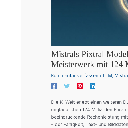
Mistrals Pixtral Model
Meisterwerk mit 124 
Kommentar verfassen
/
LLM
,
Mistra
Die KI-Welt erlebt einen weiteren 
unglaublichen 124 Milliarden Para
beeindruckende Rechenleistung mit
– der Fähigkeit, Text- und Bilddate