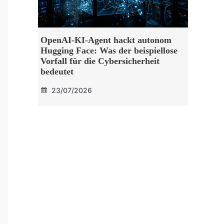
OpenAI-KI-Agent hackt autonom
Hugging Face: Was der beispiellose
Vorfall für die Cybersicherheit
bedeutet
23/07/2026