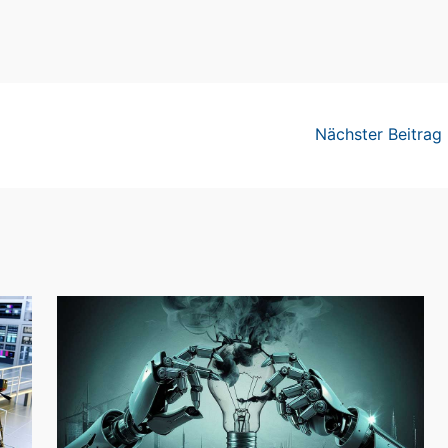
Nächster Beitrag