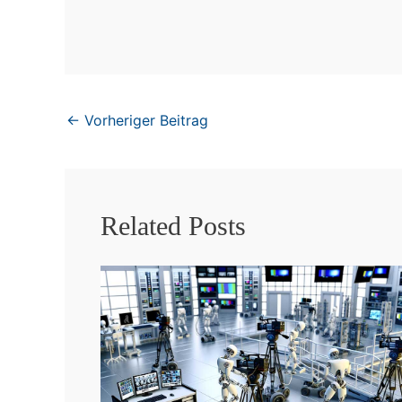
←
Vorheriger Beitrag
Related Posts