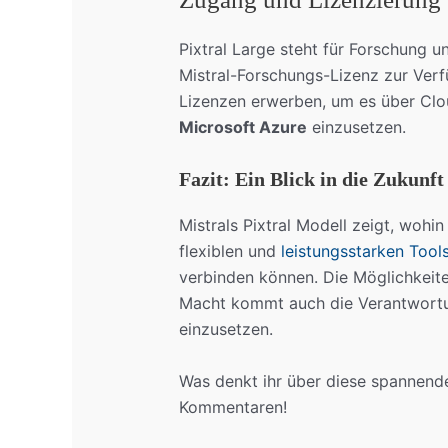
Pixtral Large steht für Forschung 
Mistral-Forschungs-Lizenz zur Ve
Lizenzen erwerben, um es über Cl
Microsoft Azure
einzusetzen.
Fazit: Ein Blick in die Zukunft
Mistrals Pixtral Modell zeigt, wohin
flexiblen und
leistungsstarken Tool
verbinden können. Die Möglichkeite
Macht kommt auch die Verantwortun
einzusetzen.
Was denkt ihr über diese spannende
Kommentaren!