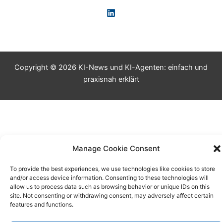
Copyright © 2026 KI-News und KI-Agenten: einfach und
praxisnah erklärt
Manage Cookie Consent
To provide the best experiences, we use technologies like cookies to store
and/or access device information. Consenting to these technologies will
allow us to process data such as browsing behavior or unique IDs on this
site. Not consenting or withdrawing consent, may adversely affect certain
features and functions.