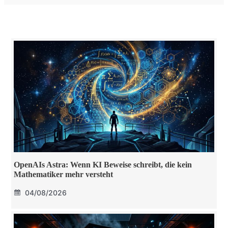
OpenAIs Astra: Wenn KI Beweise schreibt, die kein
Mathematiker mehr versteht
04/08/2026