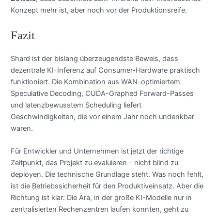
Konzept mehr ist, aber noch vor der Produktionsreife.
Fazit
Shard ist der bislang überzeugendste Beweis, dass
dezentrale KI-Inferenz auf Consumer-Hardware praktisch
funktioniert. Die Kombination aus WAN-optimiertem
Speculative Decoding, CUDA-Graphed Forward-Passes
und latenzbewusstem Scheduling liefert
Geschwindigkeiten, die vor einem Jahr noch undenkbar
waren.
Für Entwickler und Unternehmen ist jetzt der richtige
Zeitpunkt, das Projekt zu evaluieren – nicht blind zu
deployen. Die technische Grundlage steht. Was noch fehlt,
ist die Betriebssicherheit für den Produktiveinsatz. Aber die
Richtung ist klar: Die Ära, in der große KI-Modelle nur in
zentralisierten Rechenzentren laufen konnten, geht zu