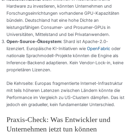
Hardware zu investieren, könnten Unternehmen und
Forschungseinrichtungen vorhandene GPU-Kapazitäten
bündeln. Deutschland hat eine hohe Dichte an
leistungsfähigen Consumer- und Prosumer-GPUs in
Universitäten, Mittelstand und bei Privatanwendern.
Open-Source-Ökosystem:
Shard ist Apache-2.0-
lizenziert. Europäische KI-Initiativen wie
OpenFabric
oder
nationale Sprachmodell-Projekte könnten die Engine als
Inference-Backend adaptieren. Kein Vendor-Lock-in, keine
proprietären Lizenzen.
Die Kehrseite: Europas fragmentierte Internet-Infrastruktur
mit teils höheren Latenzen zwischen Ländern könnte die
Performance im Vergleich zu US-Clustern dämpfen. Das ist
jedoch ein gradueller, kein fundamentaler Unterschied.
Praxis-Check: Was Entwickler und
Unternehmen jetzt tun können