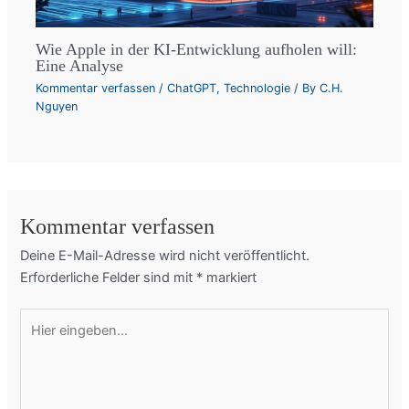
Wie Apple in der KI-Entwicklung aufholen will:
Eine Analyse
Kommentar verfassen
/
ChatGPT
,
Technologie
/ By
C.H.
Nguyen
Kommentar verfassen
Deine E-Mail-Adresse wird nicht veröffentlicht.
Erforderliche Felder sind mit
*
markiert
Hier
eingeben…