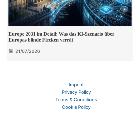
Europe 2031 im Detail: Was das KI-Szenario über
Europas blinde Flecken verrät
21/07/2026
Imprint
Privacy Policy
Terms & Conditions
Cookie Policy