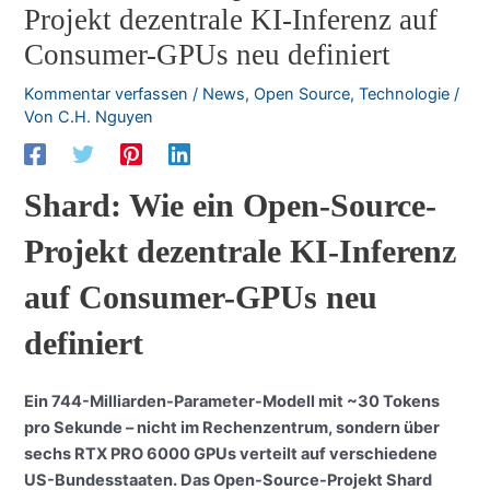
Projekt dezentrale KI-Inferenz auf
Consumer-GPUs neu definiert
Kommentar verfassen
/
News
,
Open Source
,
Technologie
/
Von
C.H. Nguyen
Shard: Wie ein Open-Source-
Projekt dezentrale KI-Inferenz
auf Consumer-GPUs neu
definiert
Ein 744-Milliarden-Parameter-Modell mit ~30 Tokens
pro Sekunde – nicht im Rechenzentrum, sondern über
sechs RTX PRO 6000 GPUs verteilt auf verschiedene
US-Bundesstaaten. Das Open-Source-Projekt Shard