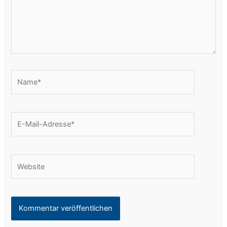
Name*
E-
Mail-
Adresse*
Website