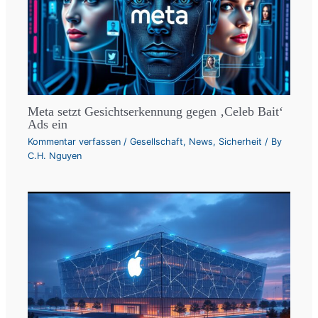
Meta setzt Gesichtserkennung gegen ‚Celeb Bait‘
Ads ein
Kommentar verfassen
/
Gesellschaft
,
News
,
Sicherheit
/ By
C.H. Nguyen