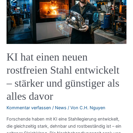
KI hat einen neuen
rostfreien Stahl entwickelt
– stärker und günstiger als
alles davor
Kommentar verfassen
/
News
/ Von
C.H. Nguyen
Forschende haben mit KI eine Stahllegierung entwickelt,
die gleichzeitig stark, dehnbar und rostbeständig ist – ein