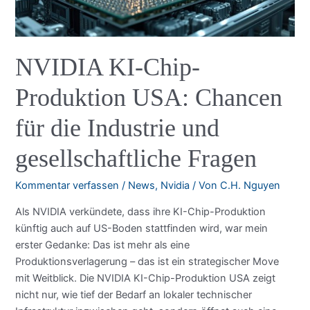
NVIDIA KI-Chip-
Produktion USA: Chancen
für die Industrie und
gesellschaftliche Fragen
Kommentar verfassen
/
News
,
Nvidia
/ Von
C.H. Nguyen
Als NVIDIA verkündete, dass ihre KI-Chip-Produktion
künftig auch auf US-Boden stattfinden wird, war mein
erster Gedanke: Das ist mehr als eine
Produktionsverlagerung – das ist ein strategischer Move
mit Weitblick. Die NVIDIA KI-Chip-Produktion USA zeigt
nicht nur, wie tief der Bedarf an lokaler technischer