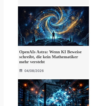
OpenAIs Astra: Wenn KI Beweise
schreibt, die kein Mathematiker
mehr versteht
04/08/2026