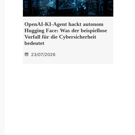
OpenAI-KI-Agent hackt autonom
Hugging Face: Was der beispiellose
Vorfall für die Cybersicherheit
bedeutet
23/07/2026