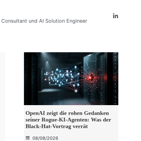
Consultant und AI Solution Engineer
OpenAI zeigt die rohen Gedanken
seiner Rogue-KI-Agenten: Was der
Black-Hat-Vortrag verrät
08/08/2026