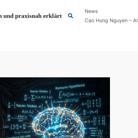
News
Suchen
 und praxisnah erklärt
Cao Hung Nguyen – AI 