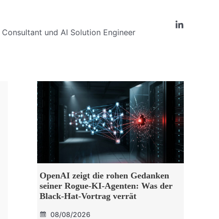
Consultant und AI Solution Engineer
OpenAI zeigt die rohen Gedanken
seiner Rogue-KI-Agenten: Was der
Black-Hat-Vortrag verrät
08/08/2026