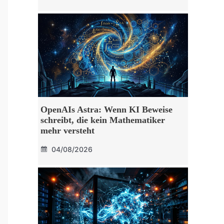
OpenAIs Astra: Wenn KI Beweise
schreibt, die kein Mathematiker
mehr versteht
04/08/2026