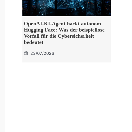
OpenAI-KI-Agent hackt autonom
Hugging Face: Was der beispiellose
Vorfall für die Cybersicherheit
bedeutet
23/07/2026