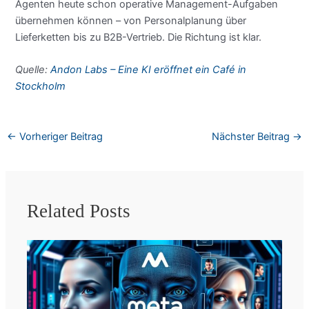
Agenten heute schon operative Management-Aufgaben
übernehmen können – von Personalplanung über
Lieferketten bis zu B2B-Vertrieb. Die Richtung ist klar.
Quelle:
Andon Labs – Eine KI eröffnet ein Café in
Stockholm
←
Vorheriger Beitrag
Nächster Beitrag
→
Related Posts