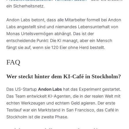
ein Sicherheitsnetz.
Andon Labs betont, dass alle Mitarbeiter formell bei Andon
Labs angestellt sind und niemandes Lebensunterhalt von
Monas Urteilsvermögen abhängt. Das ist der
entscheidende Punkt: Die KI managt, aber ein Mensch
fängt sie auf, wenn sie 120 Eier ohne Herd bestellt.
FAQ
Wer steckt hinter dem KI-Café in Stockholm?
Das US-Startup
Andon Labs
hat das Experiment gestartet.
Das Team entwickelt KI-Agenten, die in der realen Welt mit
echten Werkzeugen und echtem Geld agieren. Der erste
Testlauf war ein Marktstand in San Francisco, das Café in
Stockholm ist die zweite Phase.