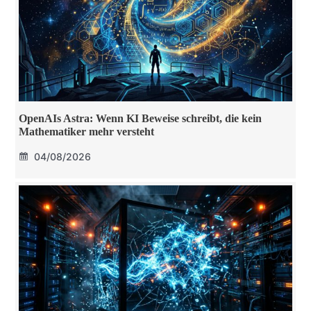
OpenAIs Astra: Wenn KI Beweise schreibt, die kein
Mathematiker mehr versteht
04/08/2026