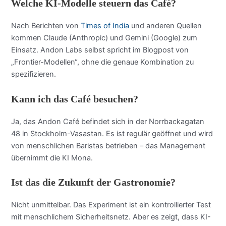
Welche KI-Modelle steuern das Café?
Nach Berichten von
Times of India
und anderen Quellen
kommen Claude (Anthropic) und Gemini (Google) zum
Einsatz. Andon Labs selbst spricht im Blogpost von
„Frontier-Modellen“, ohne die genaue Kombination zu
spezifizieren.
Kann ich das Café besuchen?
Ja, das Andon Café befindet sich in der Norrbackagatan
48 in Stockholm-Vasastan. Es ist regulär geöffnet und wird
von menschlichen Baristas betrieben – das Management
übernimmt die KI Mona.
Ist das die Zukunft der Gastronomie?
Nicht unmittelbar. Das Experiment ist ein kontrollierter Test
mit menschlichem Sicherheitsnetz. Aber es zeigt, dass KI-