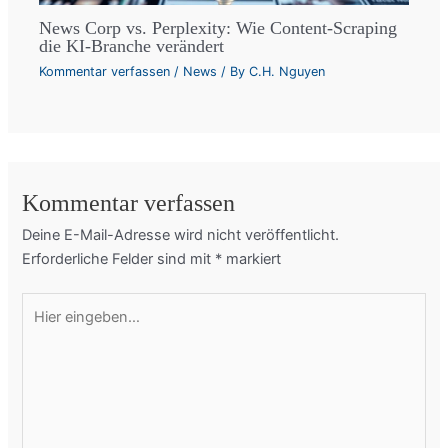
News Corp vs. Perplexity: Wie Content-Scraping
die KI-Branche verändert
Kommentar verfassen
/
News
/ By
C.H. Nguyen
Kommentar verfassen
Deine E-Mail-Adresse wird nicht veröffentlicht.
Erforderliche Felder sind mit
*
markiert
Hier
eingeben…