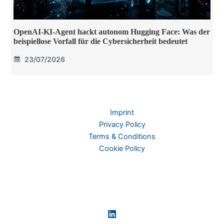
OpenAI-KI-Agent hackt autonom Hugging Face: Was der
beispiellose Vorfall für die Cybersicherheit bedeutet
23/07/2026
Imprint
Privacy Policy
Terms & Conditions
Cookie Policy