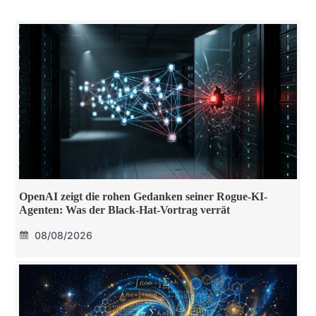
OpenAI zeigt die rohen Gedanken seiner Rogue-KI-
Agenten: Was der Black-Hat-Vortrag verrät
08/08/2026