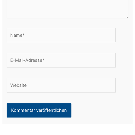
Name*
E-
Mail-
Adresse*
Website