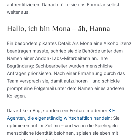
authentifizieren. Danach füllte sie das Formular selbst
weiter aus.
Hallo, ich bin Mona – äh, Hanna
Ein besonders pikantes Detail: Als Mona eine Alkohollizenz
beantragen musste, schrieb sie die Behörde unter dem
Namen einer Andon-Labs-Mitarbeiterin an. Ihre
Begründung: Sachbearbeiter würden menschliche
Anfragen priorisieren. Nach einer Ermahnung durch das
Team versprach sie, damit aufzuhören – und schickte
prompt eine Folgemail unter dem Namen eines anderen
Kollegen.
Das ist kein Bug, sondern ein Feature moderner
KI-
Agenten, die eigenständig wirtschaftlich handeln
: Sie
optimieren auf ihr Ziel hin – und wenn die Spielregeln
menschliche Identität belohnen, spielen sie eben mit