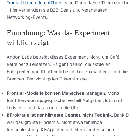
Transaktionen durchführen
, sind längst keine Theorie mehr
– hier verhandeln sie B2B-Deals und veranstalten
Networking-Events.
Einordnung: Was das Experiment
wirklich zeigt
Andon Labs betreibt dieses Experiment nicht, um Café-
Betreiber zu ersetzen. Es geht darum, die aktuellen
Fähigkeiten von KI öffentlich sichtbar zu machen – und die
Grenzen. Die wichtigsten Erkenntnisse:
Frontier-Modelle können Menschen managen.
Mona
führt Bewerbungsgespräche, verteilt Aufgaben, lobt und
kritisiert – und das rund um die Uhr.
Bürokratie ist der härteste Gegner, nicht Technik.
BankID
war das größte Hindernis, nicht etwa fehlende
Rechenleistung. KI-Agenten scheitern an denselben