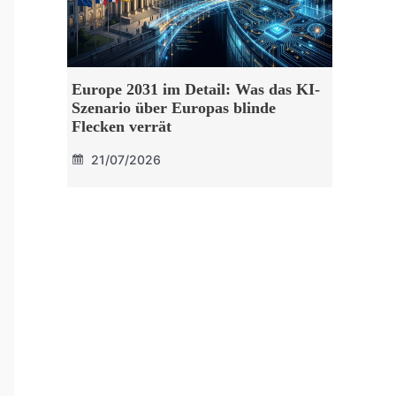
Europe 2031 im Detail: Was das KI-
Szenario über Europas blinde
Flecken verrät
21/07/2026