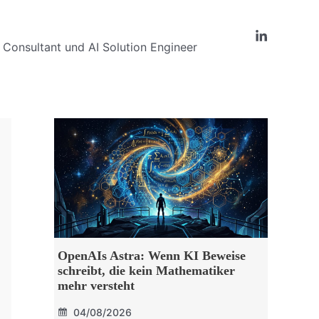
Consultant und AI Solution Engineer
OpenAIs Astra: Wenn KI Beweise
schreibt, die kein Mathematiker
mehr versteht
04/08/2026