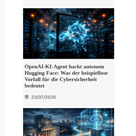
OpenAI-KI-Agent hackt autonom
Hugging Face: Was der beispiellose
Vorfall für die Cybersicherheit
bedeutet
23/07/2026